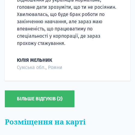
головне дати зрозуміти, що ти не росіянин.
Хвилювалась, що буде брак роботи по
закінченню навчання, але зараз маю
впевненість, що працюватиму по
спеціальності у корпорації, де зараз
прохожу стажування.
ЮЛІЯ МЕЛЬНИК
Сумська обл., Ромни
БІЛЬШЕ ВІДГУКІВ (2)
Розміщення на карті