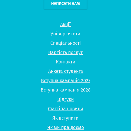
НАПИСАТИ НАМ
Акції
Університети
Спеціальності
Вартість послуг
Контакти
Анкета студента
Вступна кампанія 2027
Вступна кампанія 2028
Відгуки
Статті та новини
Як вступити
Як ми працюємо