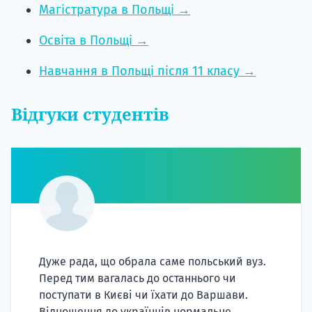
Магістратура в Польщі →
Освіта в Польщі →
Навчання в Польщі після 11 класу →
Відгуки студентів
Дуже рада, що обрала саме польський вуз.
Перед тим вагалась до останнього чи
поступати в Києві чи їхати до Варшави.
Відношення до українців нормальне,