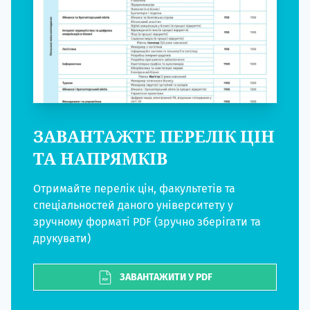
ЗАВАНТАЖТЕ ПЕРЕЛІК ЦІН
ТА НАПРЯМКІВ
Отримайте перелік цін, факультетів та
спеціальностей даного університету у
зручному форматі PDF (зручно зберігати та
друкувати)
ЗАВАНТАЖИТИ У PDF