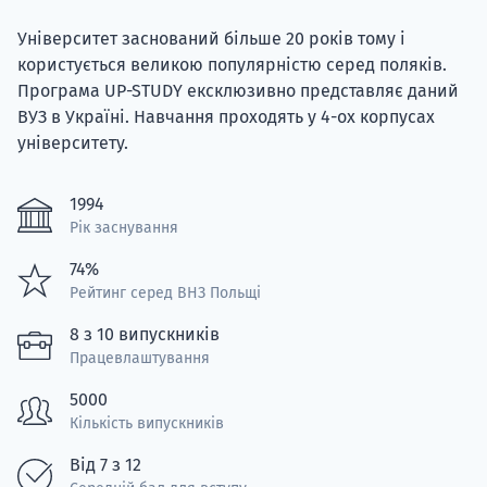
Університет заснований більше 20 років тому і
користується великою популярністю серед поляків.
Програма UP-STUDY ексклюзивно представляє даний
ВУЗ в Україні. Навчання проходять у 4-ох корпусах
університету.
1994
Рік заснування
74%
Рейтинг серед ВНЗ Польщі
8 з 10 випускників
Працевлаштування
5000
Кількість випускників
Від 7 з 12