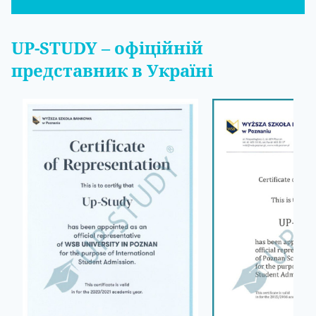
UP-STUDY
– офіційній
представник в Україні