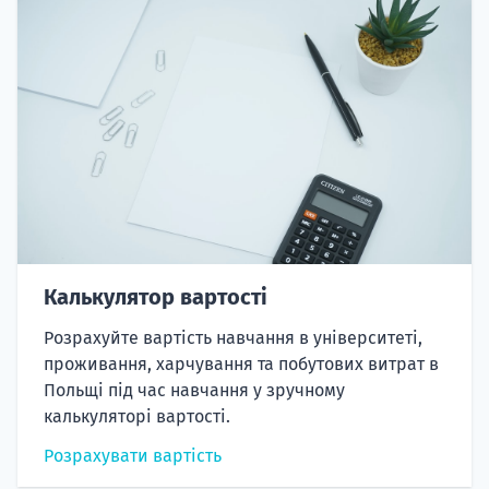
Калькулятор вартості
Розрахуйте вартість навчання в університеті,
проживання, харчування та побутових витрат в
Польщі під час навчання у зручному
калькуляторі вартості.
Розрахувати вартість