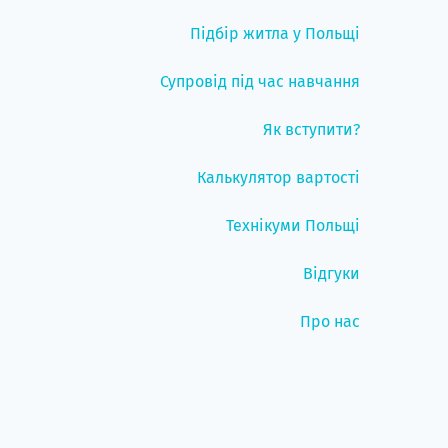
Підбір житла у Польщі
Супровід під час навчання
Як вступити?
Калькулятор вартості
Технікуми Польщі
Відгуки
Про нас