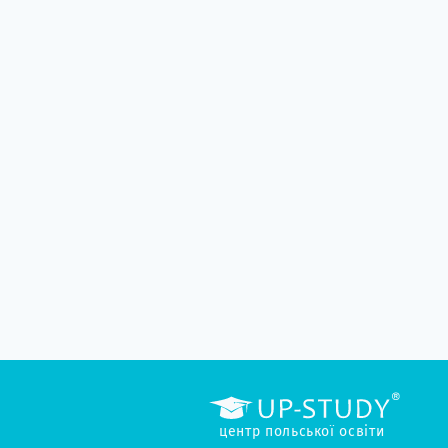
центр польської освіти