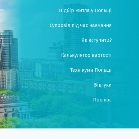
Підбір житла у Польщі
Супровід під час навчання
Як вступити?
Калькулятор вартості
Технікуми Польщі
Відгуки
Про нас