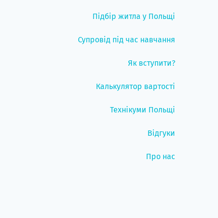
Підбір житла у Польщі
Супровід під час навчання
Як вступити?
Калькулятор вартості
Технікуми Польщі
Відгуки
Про нас