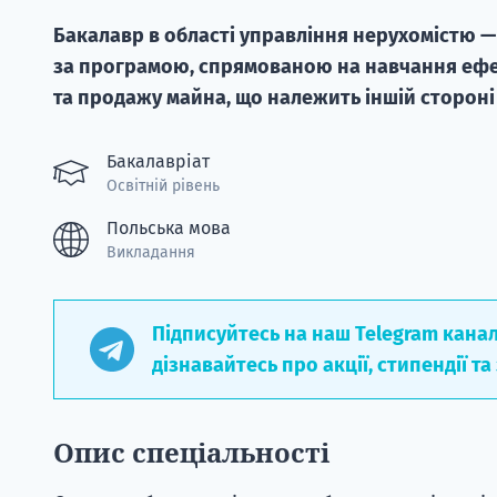
Бакалавр в області управління нерухомістю — 
за програмою, спрямованою на навчання ефе
та продажу майна, що належить іншій стороні 
Бакалавріат
Освітній рівень
Польська мова
Викладання
Підписуйтесь на наш Telegram кана
дізнавайтесь про акції, стипендії та
Опис спеціальності