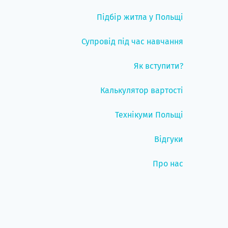
Підбір житла у Польщі
Супровід під час навчання
Як вступити?
Калькулятор вартості
Технікуми Польщі
Відгуки
Про нас