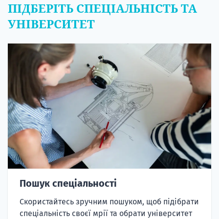
ПІДБЕРІТЬ СПЕЦІАЛЬНІСТЬ ТА
УНІВЕРСИТЕТ
Пошук спеціальності
Скористайтесь зручним пошуком, щоб підібрати
спеціальність своєї мрії та обрати університет