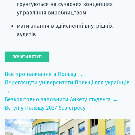
ґрунтуються на сучасних концепціях
управління виробництвом
мати знання в здійсненні внутрішніх
аудитів
ПОЧАТИ ВСТУП
Все про навчання в Польщі →
Переглянути університети Польщі для українців
→
Безкоштовно заповнити Анкету студента →
Вступ у Польщу 2027 без стресу →