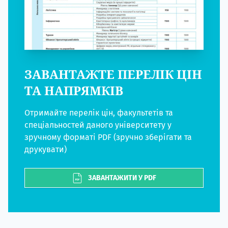
ЗАВАНТАЖТЕ ПЕРЕЛІК ЦІН
ТА НАПРЯМКІВ
Отримайте перелік цін, факультетів та
спеціальностей даного університету у
зручному форматі PDF (зручно зберігати та
друкувати)
ЗАВАНТАЖИТИ У PDF