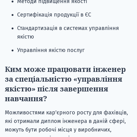
Методи підвищення якості
Сертифікація продукції в ЄС
Стандартизація в системах управління
якістю
Управління якістю послуг
Ким може працювати інженер
за спеціальністю «управління
якістю» після завершення
навчання?
Можливостями кар'єрного росту для фахівців,
які отримали диплом інженера в даній сфері,
можуть бути робочі місця у виробничих,