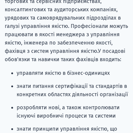
торгових та сервісних підприємствах,
консалтингових та аудиторських компаніях,
урядових та самоврядувальних підрозділах в
галузі управління якістю. Професіонали можуть
працювати в якості менеджера з управління
якістю, інженера по забезпеченню якості,
фахівця з систем управління якістю.У посадові
обов'язки та навички таких фахівців входить:
управляти якістю в бізнес-одиницях
знати питання сертифікації та стандартів в
конкретних областях діяльності організації
розробляти нові, а також контролювати
існуючі виробничі процеси та системи
знати принципи управління якістю, що