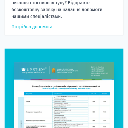
питання стосовно вступу? Відправте
безкоштовну заявку на надання допомоги
нашими спеціалістами.
Потрібна допомога