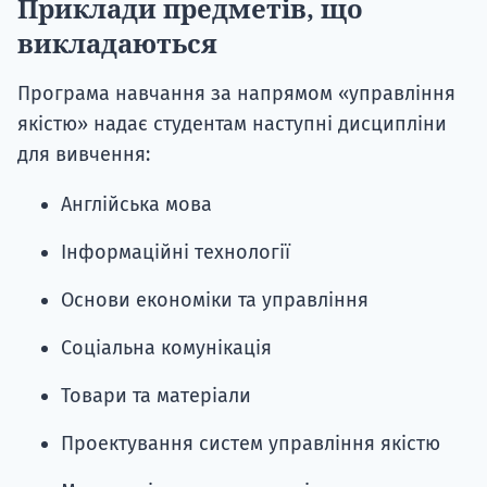
Приклади предметів, що
викладаються
Програма навчання за напрямом «управління
якістю» надає студентам наступні дисципліни
для вивчення:
Англійська мова
Інформаційні технології
Основи економіки та управління
Соціальна комунікація
Товари та матеріали
Проектування систем управління якістю