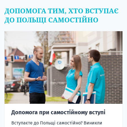
ДОПОМОГА ТИМ, ХТО ВСТУПАЄ
ДО ПОЛЬЩІ САМОСТІЙНО
Допомога при самостійному вступі
Вступаєте до Польщі самостійно? Виникли