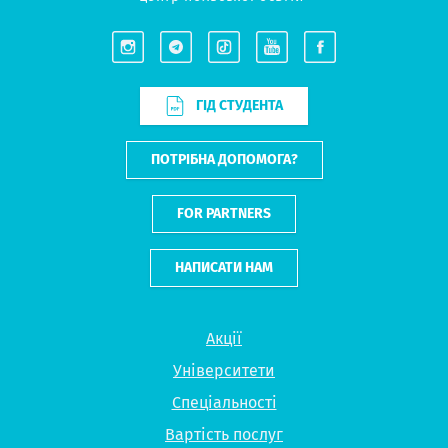
ГІД СТУДЕНТА
ПОТРІБНА ДОПОМОГА?
FOR PARTNERS
НАПИСАТИ НАМ
Акції
Університети
Спеціальності
Вартість послуг