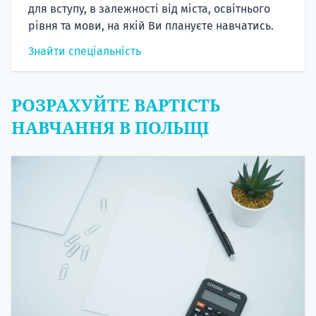
для вступу, в залежності від міста, освітнього
рівня та мови, на якій Ви плануєте навчатись.
Знайти спеціальність
РОЗРАХУЙТЕ ВАРТІСТЬ
НАВЧАННЯ В ПОЛЬЩІ