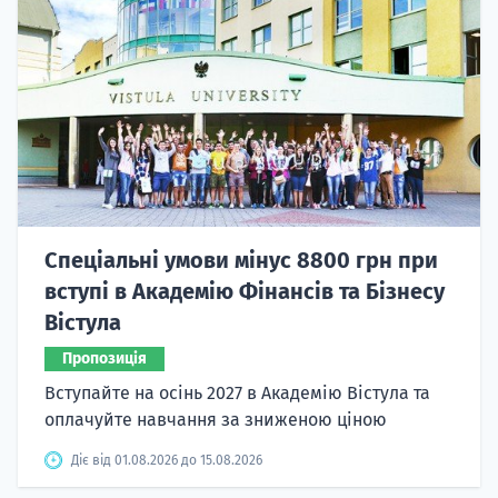
Спеціальні умови мінус 8800 грн при
вступі в Академію Фінансів та Бізнесу
Вістула
Пропозиція
Вступайте на осінь 2027 в Академію Вістула та
оплачуйте навчання за зниженою ціною
Діє від 01.08.2026 до 15.08.2026