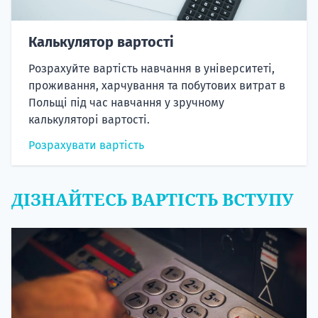
Калькулятор вартості
Розрахуйте вартість навчання в університеті,
проживання, харчування та побутових витрат в
Польщі під час навчання у зручному
калькуляторі вартості.
Розрахувати вартість
ДІЗНАЙТЕСЬ ВАРТІСТЬ ВСТУПУ