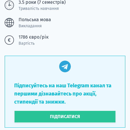
3.5 роки (7 семестрів)
Тривалість навчання
Польська мова
Викладання
1786 євро/рік
Вартість
Підписуйтесь на наш Telegram канал та
першими дізнавайтесь про акції,
стипендії та знижки.
ПІДПИСАТИСЯ