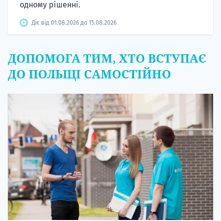
одному рішенні.
Діє від 01.08.2026 до 15.08.2026
ДОПОМОГА ТИМ, ХТО ВСТУПАЄ
ДО ПОЛЬЩІ САМОСТІЙНО