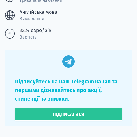
Тривалість навчання
Англійська мова
Викладання
3224 євро/рік
Вартість
Підписуйтесь на наш Telegram канал та
першими дізнавайтесь про акції,
стипендії та знижки.
ПІДПИСАТИСЯ