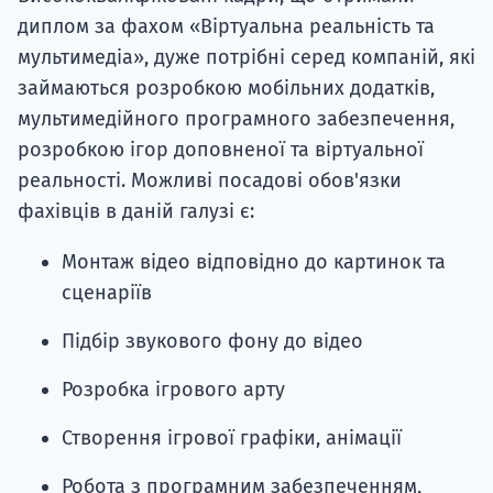
диплом за фахом «Віртуальна реальність та
мультимедіа», дуже потрібні серед компаній, які
займаються розробкою мобільних додатків,
мультимедійного програмного забезпечення,
розробкою ігор доповненої та віртуальної
реальності. Можливі посадові обов'язки
фахівців в даній галузі є:
Монтаж відео відповідно до картинок та
сценаріїв
Підбір звукового фону до відео
Розробка ігрового арту
Створення ігрової графіки, анімації
Робота з програмним забезпеченням,