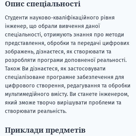
Опис спеціальності
Студенти науково-кваліфікаційного рівня
інженер, що обрали вивчення даної
спеціальності, отримують знання про методи
представлення, обробки та передачі цифрових
зображень, дізнаєтеся, як створювати та
розробляти програми доповненої реальності.
Також Ви дізнаєтеся, як застосовувати
спеціалізоване програмне забезпечення для
цифрового створення, редагування та обробки
мультимедійного вмісту. Ви станете інженером,
який зможе творчо вирішувати проблеми та
створювати реальність.
Приклади предметів