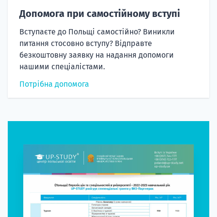
Допомога при самостійному вступі
Вступаєте до Польщі самостійно? Виникли
питання стосовно вступу? Відправте
безкоштовну заявку на надання допомоги
нашими спеціалістами.
Потрібна допомога