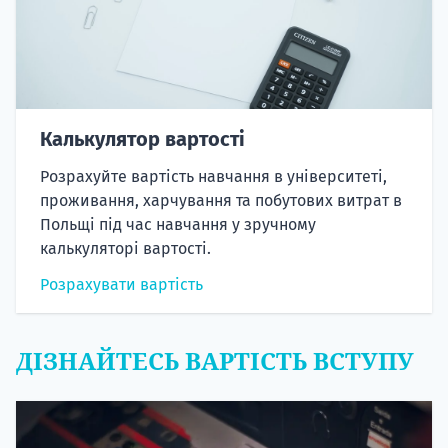
Калькулятор вартості
Розрахуйте вартість навчання в університеті,
проживання, харчування та побутових витрат в
Польщі під час навчання у зручному
калькуляторі вартості.
Розрахувати вартість
ДІЗНАЙТЕСЬ ВАРТІСТЬ ВСТУПУ