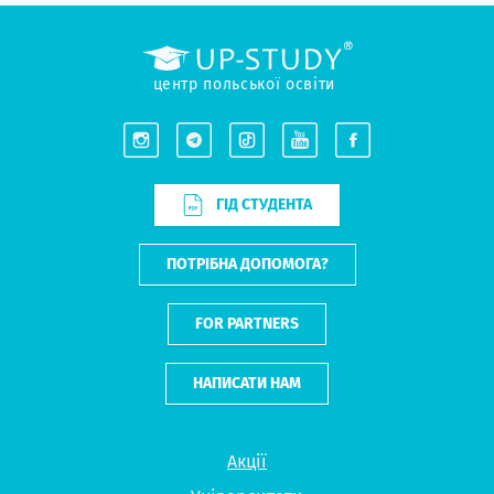
центр польської освіти
ГІД СТУДЕНТА
ПОТРІБНА ДОПОМОГА?
FOR PARTNERS
НАПИСАТИ НАМ
Акції