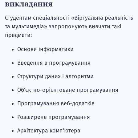
викладання
Студентам спеціальності «Віртуальна реальність
та мультимедіа» запропонують вивчати такі
предмети:
Основи інформатики
Введення в програмування
Структури даних і алгоритми
Об'єктно-орієнтоване програмування
Програмування веб-додатків
Розширене програмування
Архітектура комп'ютера