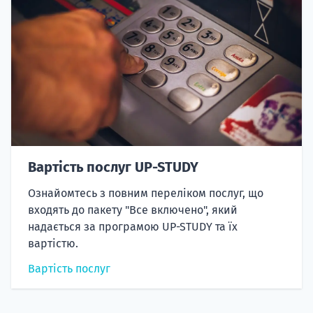
Вартість послуг UP-STUDY
Ознайомтесь з повним переліком послуг, що
входять до пакету "Все включено", який
надається за програмою UP-STUDY та їх
вартістю.
Вартість послуг