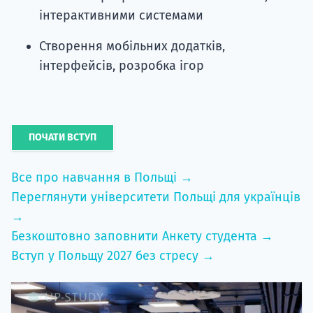
інтерактивними системами
Створення мобільних додатків,
інтерфейсів, розробка ігор
ПОЧАТИ ВСТУП
Все про навчання в Польщі →
Переглянути університети Польщі для українців
→
Безкоштовно заповнити Анкету студента →
Вступ у Польщу 2027 без стресу →