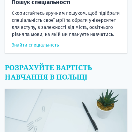
Пошук спеціальності
Скористайтесь зручним пошуком, щоб підібрати
спеціальність своєї мрії та обрати університет
для вступу, в залежності від міста, освітнього
рівня та мови, на якій Ви плануєте навчатись.
Знайти спеціальність
РОЗРАХУЙТЕ ВАРТІСТЬ
НАВЧАННЯ В ПОЛЬЩІ