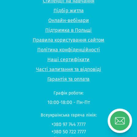
Стипендії на навчання
Підбір житла
Онлайн-вебінари
Підтримка в Польщі
Правила користування сайтом
Політика конфіденційності
Наші сертифікати
Часті запитання та відповіді
Гарантія та оплата
Графік роботи:
10:00-18:00 - Пн-Пт
Всеукраїнська гаряча лінія:
+380 97 744 7777
+380 50 722 7777