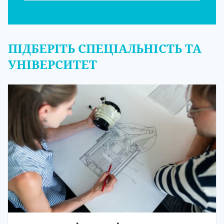
ПІДБЕРІТЬ СПЕЦІАЛЬНІСТЬ ТА
УНІВЕРСИТЕТ