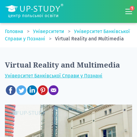
1
центр польської освіти
Головна
Університети
Університет Банківської
Справи у Познані
Virtual Reality and Multimedia
Virtual Reality and Multimedia
Університет Банківської Справи у Познані