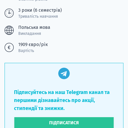
3 роки (6 семестрів)
Тривалість навчання
Польська мова
Викладання
1909 євро/рік
Вартість
Підписуйтесь на наш Telegram канал та
першими дізнавайтесь про акції,
стипендії та знижки.
ПІДПИСАТИСЯ