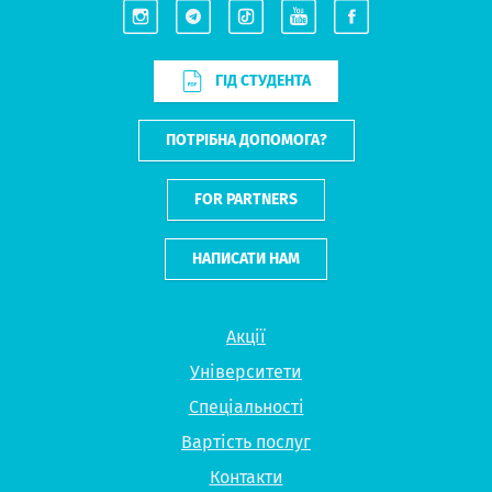
ГІД СТУДЕНТА
ПОТРІБНА ДОПОМОГА?
FOR PARTNERS
НАПИСАТИ НАМ
Акції
Університети
Спеціальності
Вартість послуг
Контакти