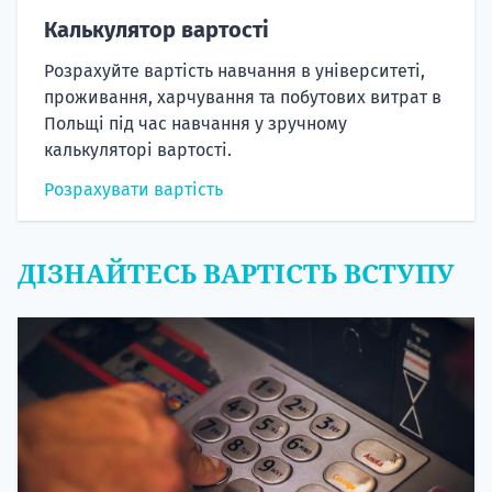
Калькулятор вартості
Розрахуйте вартість навчання в університеті,
проживання, харчування та побутових витрат в
Польщі під час навчання у зручному
калькуляторі вартості.
Розрахувати вартість
ДІЗНАЙТЕСЬ ВАРТІСТЬ ВСТУПУ