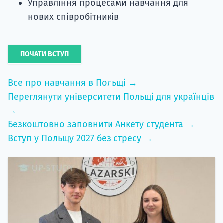
Управління процесами навчання для
нових співробітників
ПОЧАТИ ВСТУП
Все про навчання в Польщі →
Переглянути університети Польщі для українців
→
Безкоштовно заповнити Анкету студента →
Вступ у Польщу 2027 без стресу →