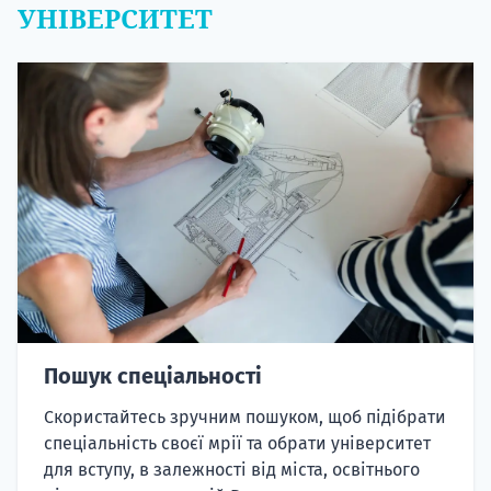
УНІВЕРСИТЕТ
Пошук спеціальності
Скористайтесь зручним пошуком, щоб підібрати
спеціальність своєї мрії та обрати університет
для вступу, в залежності від міста, освітнього