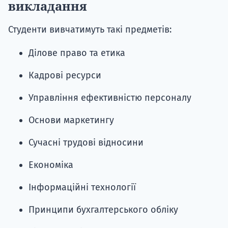
викладання
Студенти вивчатимуть такі предметів:
Ділове право та етика
Кадрові ресурси
Управління ефективністю персоналу
Основи маркетингу
Сучасні трудові відносини
Економіка
Інформаційні технології
Принципи бухгалтерського обліку