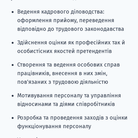
Ведення кадрового діловодства:
оформлення прийому, переведення
відповідно до трудового законодавства
Здійснення оцінки як професійних так й
особистісних якостей претендентів
Створення та ведення особових справ
працівників, внесення в них змін,
пов'язаних з трудовою діяльністю
Мотивування персоналу та управління
відносинами та діями співробітників
Розробка та проведення заходів з оцінки
функціонування персоналу