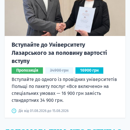
Вступайте до Університету
Лазарського за половину вартості
вступу
Пропозиція
34900 грн
16900 грн
Вступайте до одного із провідних університетів
Польщі по пакету послуг «Все включено» на
спеціальних умовах — 16 900 грн замість
стандартних 34 900 грн.
Діє від 01.08.2026 до 15.08.2026