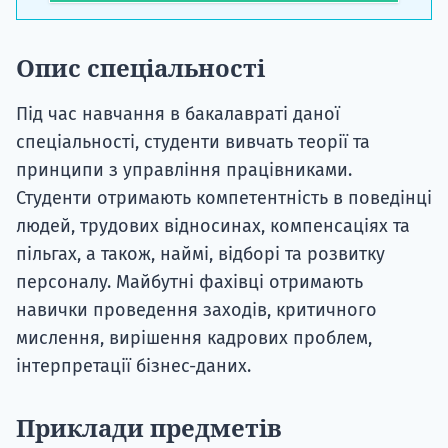
Опис спеціальності
Під час навчання в бакалавраті даної
спеціальності, студенти вивчать теорії та
принципи з управління працівниками.
Студенти отримають компетентність в поведінці
людей, трудових відносинах, компенсаціях та
пільгах, а також, наймі, відборі та розвитку
персоналу. Майбутні фахівці отримають
навички проведення заходів, критичного
мислення, вирішення кадрових проблем,
інтерпретації бізнес-даних.
Приклади предметів