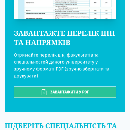
ЗАВАНТАЖТЕ ПЕРЕЛІК ЦІН
ТА НАПРЯМКІВ
Отримайте перелік цін, факультетів та
спеціальностей даного університету у
зручному форматі PDF (зручно зберігати та
друкувати)
ЗАВАНТАЖИТИ У PDF
ПІДБЕРІТЬ СПЕЦІАЛЬНІСТЬ ТА