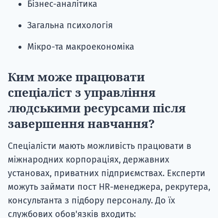
Бізнес-аналітика
Загальна психологія
Мікро-та макроекономіка
Ким може працювати
спеціаліст з управління
людськими ресурсами після
завершення навчання?
Спеціалісти мають можливість працювати в
міжнародних корпораціях, державних
установах, приватних підприємствах. Експерти
можуть займати пост HR-менеджера, рекрутера,
консультанта з підбору персоналу. До їх
службових обов'язків входить: