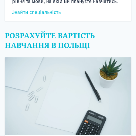
рівня та мови, на якій Ви плануєте навчатись.
Знайти спеціальність
РОЗРАХУЙТЕ ВАРТІСТЬ
НАВЧАННЯ В ПОЛЬЩІ