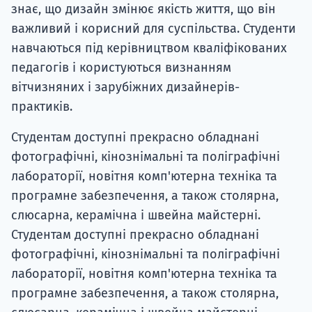
знає, що дизайн змінює якість життя, що він
важливий і корисний для суспільства. Студенти
навчаються під керівництвом кваліфікованих
педагогів і користуються визнанням
вітчизняних і зарубіжних дизайнерів-
практиків.
Студентам доступні прекрасно обладнані
фотографічні, кінознімальні та поліграфічні
лабораторії, новітня комп'ютерна техніка та
програмне забезпечення, а також столярна,
слюсарна, керамічна і швейна майстерні.
Студентам доступні прекрасно обладнані
фотографічні, кінознімальні та поліграфічні
лабораторії, новітня комп'ютерна техніка та
програмне забезпечення, а також столярна,