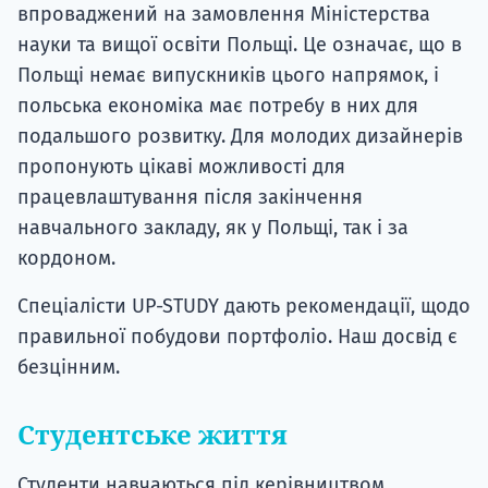
впроваджений на замовлення Міністерства
науки та вищої освіти Польщі. Це означає, що в
Польщі немає випускників цього напрямок, і
польська економіка має потребу в них для
подальшого розвитку. Для молодих дизайнерів
пропонують цікаві можливості для
працевлаштування після закінчення
навчального закладу, як у Польщі, так і за
кордоном.
Спеціалісти UP-STUDY дають рекомендації, щодо
правильної побудови портфоліо. Наш досвід є
безцінним.
Студентське життя
Студенти навчаються під керівництвом