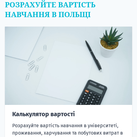
РОЗРАХУЙТЕ ВАРТІСТЬ
НАВЧАННЯ В ПОЛЬЩІ
Калькулятор вартості
Розрахуйте вартість навчання в університеті,
проживання, харчування та побутових витрат в