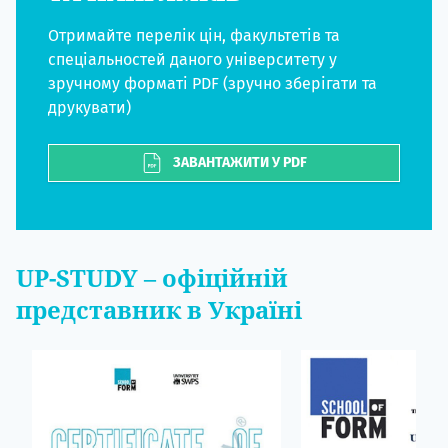
Отримайте перелік цін, факультетів та
спеціальностей даного університету у
зручному форматі PDF (зручно зберігати та
друкувати)
ЗАВАНТАЖИТИ У PDF
UP-STUDY
– офіційній
представник в Україні