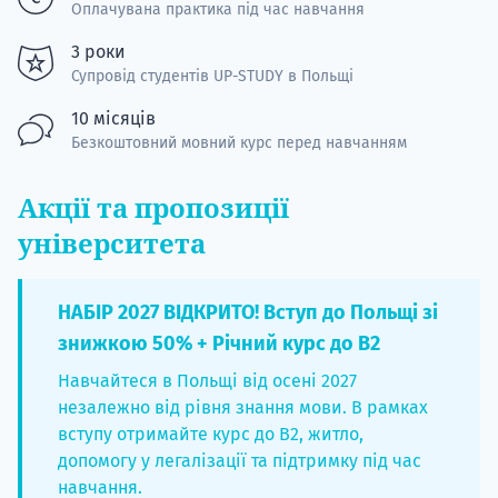
Оплачувана практика під час навчання
3 роки
Супровід студентів UP-STUDY в Польщі
10 місяців
Безкоштовний мовний курс перед навчанням
Акції та пропозиції
університета
НАБІР 2027 ВІДКРИТО! Вступ до Польщі зі
знижкою 50% + Річний курс до B2
Навчайтеся в Польщі від осені 2027
незалежно від рівня знання мови. В рамках
вступу отримайте курс до B2, житло,
допомогу у легалізації та підтримку під час
навчання.