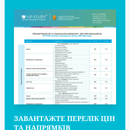
ЗАВАНТАЖТЕ ПЕРЕЛІК ЦІН
ТА НАПРЯМКІВ