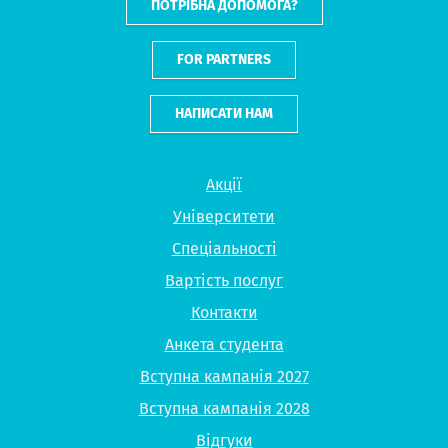
ПОТРІБНА ДОПОМОГА?
FOR PARTNERS
НАПИСАТИ НАМ
Акції
Університети
Спеціальності
Вартість послуг
Контакти
Анкета студента
Вступна кампанія 2027
Вступна кампанія 2028
Відгуки