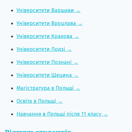
Університети Варшави →
Університети Вроцлава →
Університети Кракова →
Університети Лодзі →
Університети Познані →
Університети Щецина →
Магістратура в Польщі →
Освіта в Польщі →
Навчання в Польщі після 11 класу →