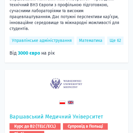
технічний ВНЗ Європи з профільною підготовкою,
сучасними лабораторіями та високим
працевлаштуванням. Дає потужні перспективи кар’єри,
інноваційне середовище та міжнародні можливості для
студентів.
Управлінське адміністрування
Математика
Ще 62
Від
3000 євро
на рік
Варшавський Медичний Університет
Курс до B2 (TELC/ECL)
Супровід в Польщі