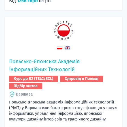
Від
1256 євро
на рік
Польсько-Японська Академія
Інформаційних Технологій
Курс до B2 (TELC/ECL)
Супровід в Польщі
Підбір житла
Варшава
Польсько-японська академія інформаційних технологій
(PJAIT) у Варшаві вже багато років готує фахівців у галузі
інформатики, управління інформацією, японської
культури, дизайну інтер'єрів та графічного дизайну.