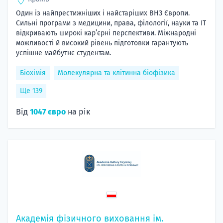
Один із найпрестижніших і найстаріших ВНЗ Європи.
Сильні програми з медицини, права, філології, науки та ІТ
відкривають широкі кар’єрні перспективи. Міжнародні
можливості й високий рівень підготовки гарантують
успішне майбутнє студентам.
Біохімія
Молекулярна та клітинна біофізика
Ще 139
Від
1047 євро
на рік
Академія фізичного виховання ім.