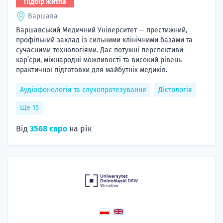
Підбір житла
Варшава
Варшавський Медичний Університет — престижний,
профільний заклад із сильними клінічними базами та
сучасними технологіями. Дає потужні перспективи
кар’єри, міжнародні можливості та високий рівень
практичної підготовки для майбутніх медиків.
Аудіофонологія та слухопротезування
Дієтологія
Ще 15
Від
3568 євро
на рік