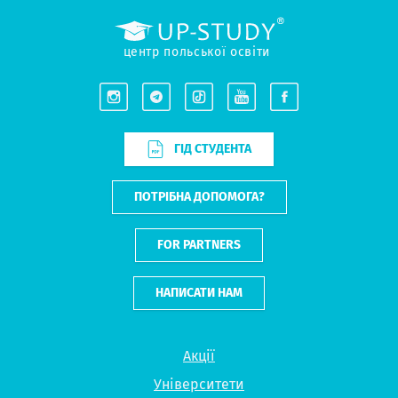
центр польської освіти
ГІД СТУДЕНТА
ПОТРІБНА ДОПОМОГА?
FOR PARTNERS
НАПИСАТИ НАМ
Акції
Університети