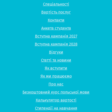
Спеціальності
Вартість послуг
Контакти
Анкета студента
Вступна кампанія 2027
Вступна кампанія 2028
Відгуки
Статті та новини
Як вступити
Як ми працюємо
Про нас
Безкоштовний курс польської мови
Калькулятор вартості
Стипендії на навчання