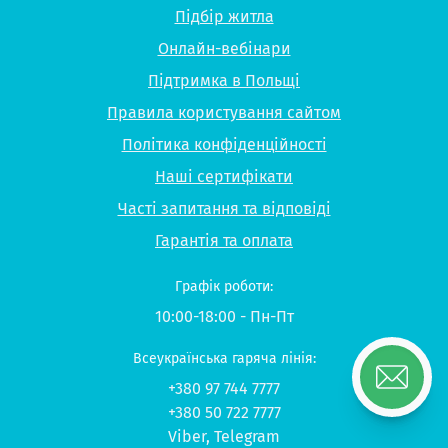
Підбір житла
Онлайн-вебінари
Підтримка в Польщі
Правила користування сайтом
Політика конфіденційності
Наші сертифікати
Часті запитання та відповіді
Гарантія та оплата
Графік роботи:
10:00-18:00 - Пн-Пт
Всеукраїнська гаряча лінія:
+380 97 744 7777
+380 50 722 7777
Viber
,
Telegram