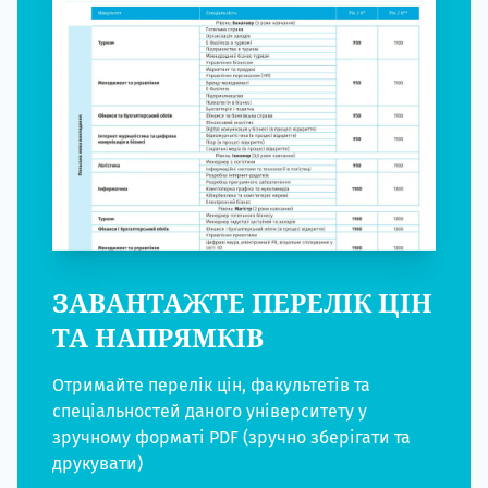
ЗАВАНТАЖТЕ ПЕРЕЛІК ЦІН
ТА НАПРЯМКІВ
Отримайте перелік цін, факультетів та
спеціальностей даного університету у
зручному форматі PDF (зручно зберігати та
друкувати)