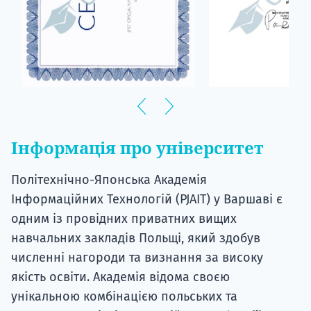
Інформація про університет
Політехнічно-Японська Академія
Інформаційних Технологій (PJAIT) у Варшаві є
одним із провідних приватних вищих
навчальних закладів Польщі, який здобув
численні нагороди та визнання за високу
якість освіти. Академія відома своєю
унікальною комбінацією польських та