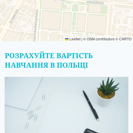
Leaflet
|
©
OSM
contributors ©
CARTO
РОЗРАХУЙТЕ ВАРТІСТЬ
НАВЧАННЯ В ПОЛЬЩІ