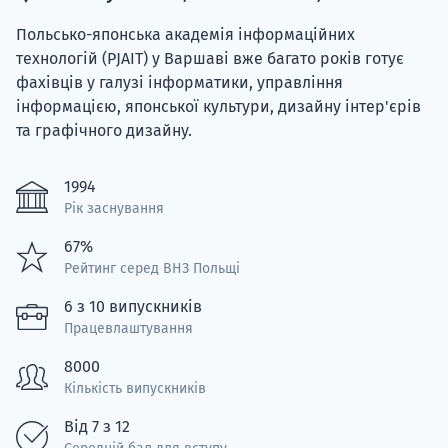
Польсько-японська академія інформаційних
технологій (PJAIT) у Варшаві вже багато років готує
фахівців у галузі інформатики, управління
інформацією, японської культури, дизайну інтер'єрів
та графічного дизайну.
1994
Рік заснування
67%
Рейтинг серед ВНЗ Польщі
6 з 10 випускників
Працевлаштування
8000
Кількість випускників
Від 7 з 12