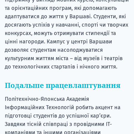
та орієнтаційних програм, які допомагають
адаптуватися до життя у Варшаві. Студенти, які
досягають успіхів у навчанні, спорті чи творчих
конкурсах, можуть отримувати стипендії та
цінні нагороди. Кампус у центрі Варшави
дозволяє студентам насолоджуватися
культурним життям міста – від музеїв і театрів
до технологічних стартапів і нічного життя.
Подальше працевлаштування
Політехнічно-Японська Академія
Інформаційних Технологій робить акцент на
підготовці студентів до успішної кар’єри.
Завдяки тісній співпраці з провідними ІТ-
компаніями та іншими організаціями