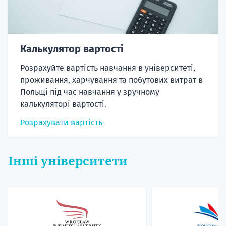
Калькулятор вартості
Розрахуйте вартість навчання в університеті,
проживання, харчування та побутових витрат в
Польщі під час навчання у зручному
калькуляторі вартості.
Розрахувати вартість
Інші університети