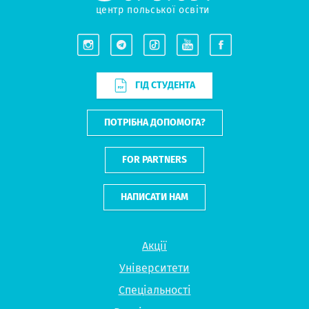
центр польської освіти
ГІД СТУДЕНТА
ПОТРІБНА ДОПОМОГА?
FOR PARTNERS
НАПИСАТИ НАМ
Акції
Університети
Спеціальності