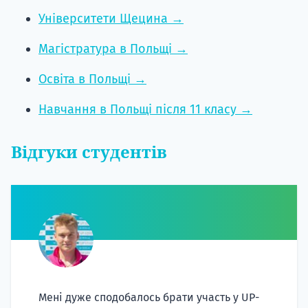
Університети Щецина →
Магістратура в Польщі →
Освіта в Польщі →
Навчання в Польщі після 11 класу →
Відгуки студентів
Мені дуже сподобалось брати участь у UP-