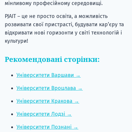
мінливому професійному середовищі.
PJAIT – це не просто освіта, а можливість
розвивати свої пристрасті, будувати кар’єру та
відкривати нові горизонти у світі технологій і
культури!
Рекомендовані сторінки:
Університети Варшави →
Університети Вроцлава →
Університети Кракова →
Університети Лодзі →
Університети Познані →