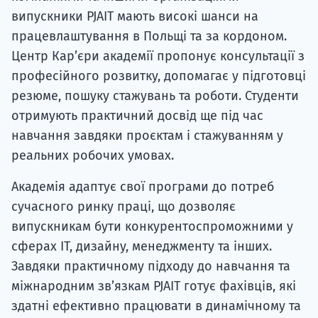
випускники PJAIT мають високі шанси на
працевлаштування в Польщі та за кордоном.
Центр Кар’єри академії пропонує консультації з
професійного розвитку, допомагає у підготовці
резюме, пошуку стажувань та роботи. Студенти
отримують практичний досвід ще під час
навчання завдяки проєктам і стажуванням у
реальних робочих умовах.
Академія адаптує свої програми до потреб
сучасного ринку праці, що дозволяє
випускникам бути конкурентоспроможними у
сферах ІТ, дизайну, менеджменту та інших.
Завдяки практичному підходу до навчання та
міжнародним зв’язкам PJAIT готує фахівців, які
здатні ефективно працювати в динамічному та