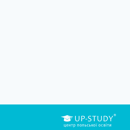
центр польської освіти