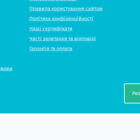
Правила користування сайтом
Політика конфіденційності
Наші сертифікати
Часті запитання та відповіді
Гарантія та оплата
 мови
Ре