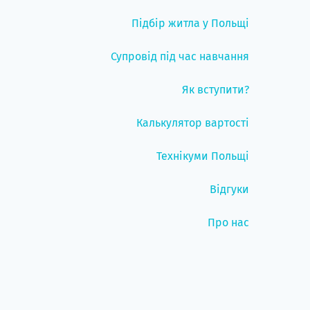
Підбір житла у Польщі
Супровід під час навчання
Як вступити?
Калькулятор вартості
Технікуми Польщі
Відгуки
Про нас