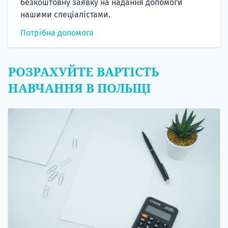
безкоштовну заявку на надання допомоги
нашими спеціалістами.
Потрібна допомога
РОЗРАХУЙТЕ ВАРТІСТЬ
НАВЧАННЯ В ПОЛЬЩІ