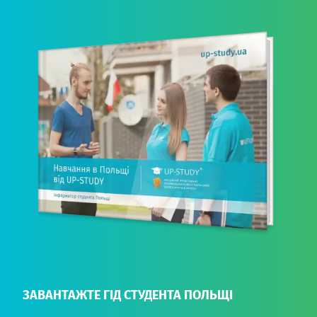
ЗАВАНТАЖТЕ ГІД СТУДЕНТА ПОЛЬЩІ