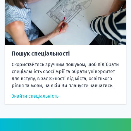
Пошук спеціальності
Скористайтесь зручним пошуком, щоб підібрати
спеціальність своєї мрії та обрати університет
для вступу, в залежності від міста, освітнього
рівня та мови, на якій Ви плануєте навчатись.
Знайти спеціальність