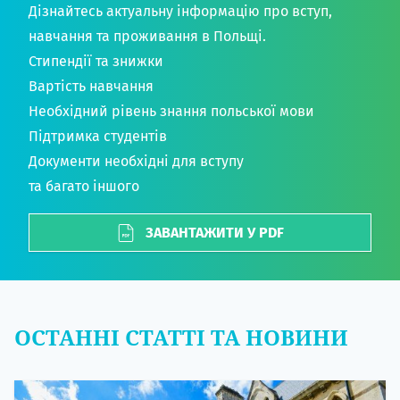
Дізнайтесь актуальну інформацію про вступ,
навчання та проживання в Польщі.
Стипендії та знижки
Вартість навчання
Необхідний рівень знання польської мови
Підтримка студентів
Документи необхідні для вступу
та багато іншого
ЗАВАНТАЖИТИ У PDF
ОСТАННІ СТАТТІ ТА НОВИНИ