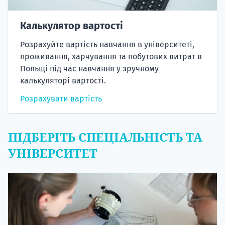
Калькулятор вартості
Розрахуйте вартість навчання в університеті,
проживання, харчування та побутових витрат в
Польщі під час навчання у зручному
калькуляторі вартості.
Розрахувати вартість
ПІДБЕРІТЬ СПЕЦІАЛЬНІСТЬ ТА
УНІВЕРСИТЕТ