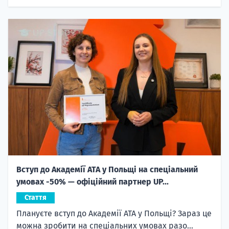
Вступ до Академії ATA у Польщі на спеціальний
умовах -50% — офіційний партнер UP...
Стаття
Плануєте вступ до Академії ATA у Польщі? Зараз це
можна зробити на спеціальних умовах разо...