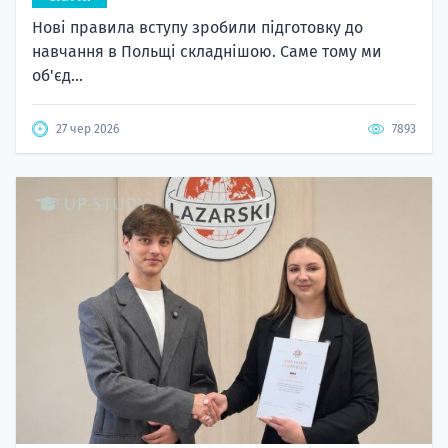
Нові правила вступу зробили підготовку до
навчання в Польщі складнішою. Саме тому ми
об'єд...
27 чер 2026
7893