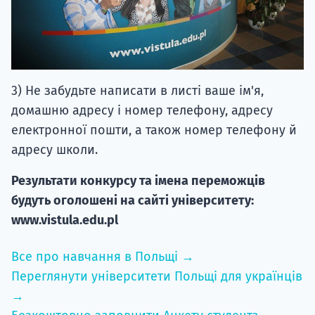
3) Не забудьте написати в листі ваше ім'я,
домашню адресу і номер телефону, адресу
електронної пошти, а також номер телефону й
адресу школи.
Результати конкурсу та імена переможців
будуть оголошені на сайті університету:
www.vistula.edu.pl
Все про навчання в Польщі →
Переглянути університети Польщі для українців
→