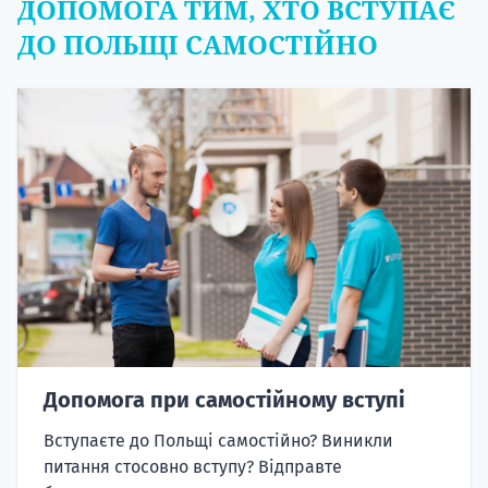
ДОПОМОГА ТИМ, ХТО ВСТУПАЄ
ДО ПОЛЬЩІ САМОСТІЙНО
Допомога при самостійному вступі
Вступаєте до Польщі самостійно? Виникли
питання стосовно вступу? Відправте