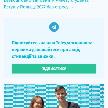
Безкоштовно заповнити Анкету студента →
Вступ у Польщу 2027 без стресу →
Підписуйтесь на наш Telegram канал та
першими дізнавайтесь про акції,
стипендії та знижки.
ПІДПИСАТИСЯ