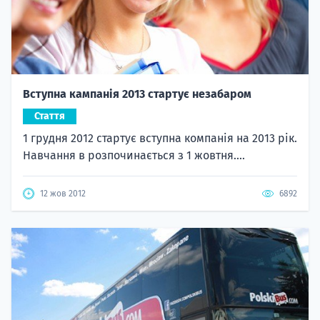
Вступна кампанія 2013 стартує незабаром
Стаття
1 грудня 2012 стартує вступна компанія на 2013 рік.
Навчання в розпочинається з 1 жовтня....
12 жов 2012
6892