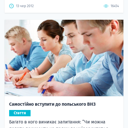
13 чер 2012
16454
Самостійно вступити до польського ВНЗ
Стаття
Багато в кого виникає запитання: “Чи можна