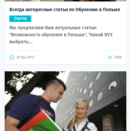
Всегда интересные статьи по Обучению в Польше
Стаття
Мы предлагаем Вам актуальные статьи:
"Возможность обучения в Польше", "Какой ВУЗ
выбрать:...
29 тра 2012
7568