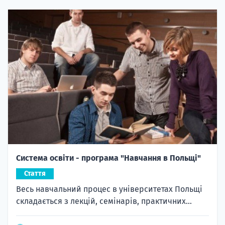
Система освіти - програма "Навчання в Польщі"
Стаття
Весь навчальний процес в університетах Польщі
складається з лекцій, семінарів, практичних...