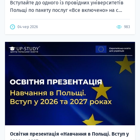
Вступайте до одного із провідних університетів
Польщі по пакету послуг «Все включено» на с...
04 чер 2026
983
Освітня презентація «Навчання в Польщі. Вступ у