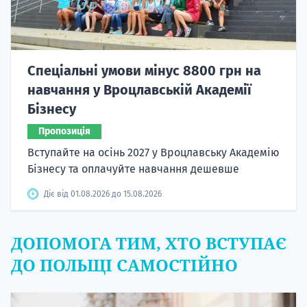
Спеціальні умови мінус 8800 грн на
навчання у Вроцлавській Академії
Бізнесу
Пропозиція
Вступайте на осінь 2027 у Вроцлавську Академію
Бізнесу та оплачуйте навчання дешевше
Діє від 01.08.2026 до 15.08.2026
ДОПОМОГА ТИМ, ХТО ВСТУПАЄ
ДО ПОЛЬЩІ САМОСТІЙНО