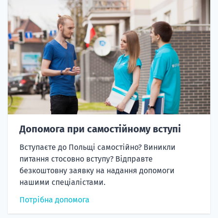
Допомога при самостійному вступі
Вступаєте до Польщі самостійно? Виникли
питання стосовно вступу? Відправте
безкоштовну заявку на надання допомоги
нашими спеціалістами.
Потрібна допомога