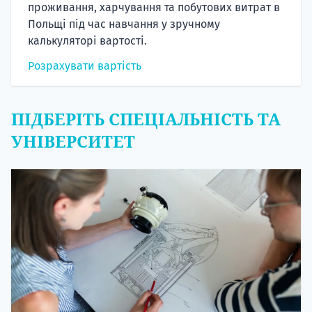
проживання, харчування та побутових витрат в
Польщі під час навчання у зручному
калькуляторі вартості.
Розрахувати вартість
ПІДБЕРІТЬ СПЕЦІАЛЬНІСТЬ ТА
УНІВЕРСИТЕТ