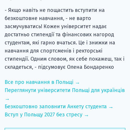
- Якщо навіть не пощастить вступити на
безкоштовне навчання, - не варто
засмучуватись! Кожен університет надає
достатньо стипендії та фінансових нагород
студентам, які гарно вчаться. Це і знижки на
навчання для спортсменів і ректорські
стипендії. Одним словом, як себе покажеш, так і
складеться, - підсумовує Олена Бондаренко
Все про навчання в Польщі →
Переглянути університети Польщі для українців
→
Безкоштовно заповнити Анкету студента →
Вступ у Польщу 2027 без стресу →