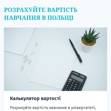
РОЗРАХУЙТЕ ВАРТІСТЬ
НАВЧАННЯ В ПОЛЬЩІ
Калькулятор вартості
Розрахуйте вартість навчання в університеті,