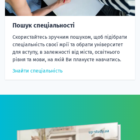
Пошук спеціальності
Скористайтесь зручним пошуком, щоб підібрати
спеціальність своєї мрії та обрати університет
для вступу, в залежності від міста, освітнього
рівня та мови, на якій Ви плануєте навчатись.
Знайти спеціальність