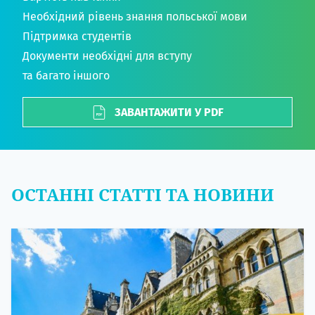
Необхідний рівень знання польської мови
Підтримка студентів
Документи необхідні для вступу
та багато іншого
ЗАВАНТАЖИТИ У PDF
ОСТАННІ СТАТТІ ТА НОВИНИ