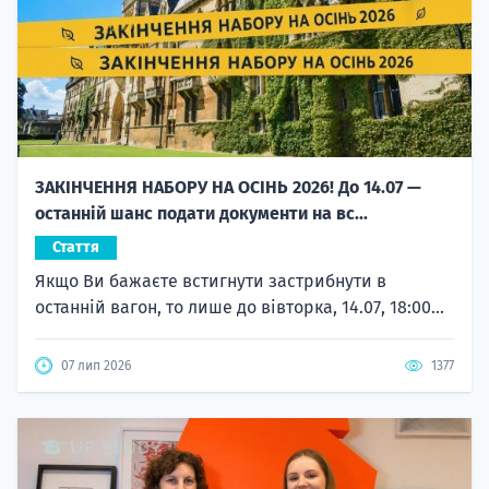
ЗАКІНЧЕННЯ НАБОРУ НА ОСІНЬ 2026! До 14.07 —
останній шанс подати документи на вс...
Стаття
Якщо Ви бажаєте встигнути застрибнути в
останній вагон, то лише до вівторка, 14.07, 18:00...
07 лип 2026
1377