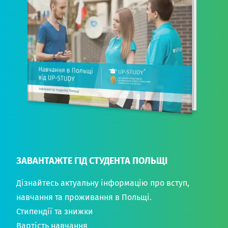
ЗАВАНТАЖТЕ ГІД СТУДЕНТА ПОЛЬЩІ
Дізнайтесь актуальну інформацію про вступ,
навчання та проживання в Польщі.
Стипендії та знижки
Вартість навчання