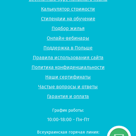
Калькулятор стоимости
Стипендии на обучение
Подбор жилья
Онлайн-вебинары
Поддержка в Польше
Правила использования сайта
Политика конфиденциальности
Наши сертификаты
Частые вопросы и ответы
Гарантия и оплата
График работы:
10:00-18:00 - Пн-Пт
Всеукраинская горячая линия: