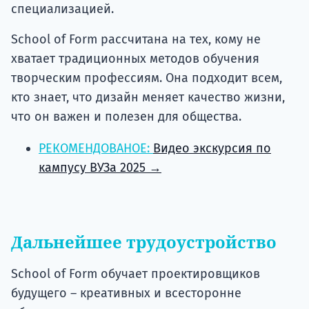
специализацией.
School of Form рассчитана на тех, кому не
хватает традиционных методов обучения
творческим профессиям. Она подходит всем,
кто знает, что дизайн меняет качество жизни,
что он важен и полезен для общества.
РЕКОМЕНДОВАНОЕ:
Видео экскурсия по
кампусу ВУЗа 2025 →
Дальнейшее трудоустройство
School of Form обучает проектировщиков
будущего – креативных и всесторонне