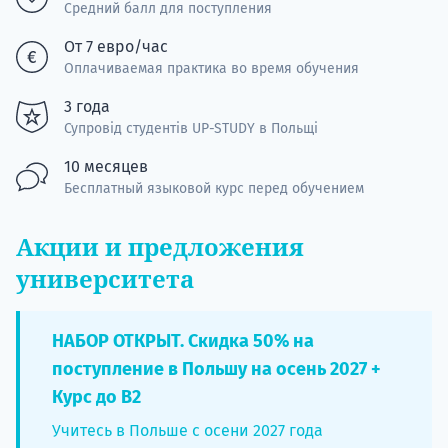
Средний балл для поступления
От 7 евро/час
Оплачиваемая практика во время обучения
3 года
Супровід студентів UP-STUDY в Польщі
10 месяцев
Бесплатный языковой курс перед обучением
Акции и предложения
университета
НАБОР ОТКРЫТ. Скидка 50% на
поступление в Польшу на осень 2027 +
Курс до B2
Учитесь в Польше с осени 2027 года