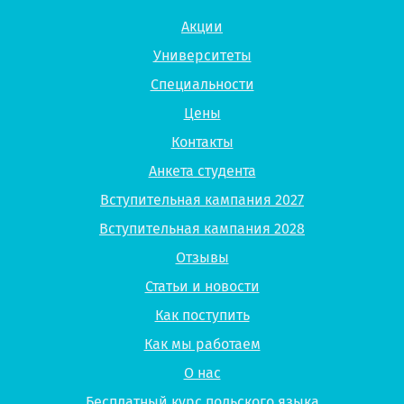
Акции
Университеты
Специальности
Цены
Контакты
Анкета студента
Вступительная кампания 2027
Вступительная кампания 2028
Отзывы
Статьи и новости
Как поступить
Как мы работаем
О нас
Бесплатный курс польского языка