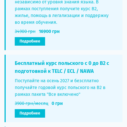
независимо от уровня знания языка. В
рамках поступления получите курс B2,
жилье, помощь в легализации и поддержку
во время обучения.
34900 грн
16900 грн
Подробнее
Бесплатный курс польского с 0 до B2 с
подготовкой к TELC / ECL / NAWA
Поступайте на осень 2027 и безсплатно
получайте годовой курс польского на B2 в
рамках пакета "Все включено"
3900 грн/месяц
0 грн
Подробнее