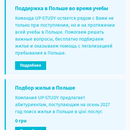
Поддержка в Польше во время учебы
Команда UP-STUDY остается рядом с Вами не
только при поступлении, но и на протяжении
всей учебы в Польше. Помогаем решать
важные вопросы, бесплатно подбираем
жилье и оказываем помощь с легализацией
пребывания в Польше.
Подробнее
Подбор жилья в Польше
Компания UP-STUDY предлагает
абитуриентам, поступающим на осень 2027
год поиск жилья в Польше в ціні послуг.
0 грн