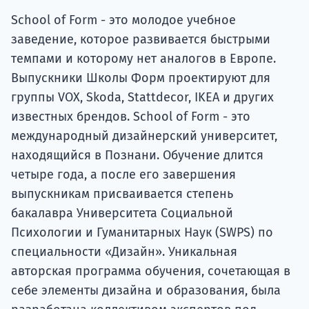
School of Form - это молодое учебное
заведение, которое развивается быстрыми
темпами и которому нет аналогов в Европе.
Выпускники Школы Форм проектируют для
группы VOX, Skoda, Stattdecor, IKEA и других
известных брендов. School of Form - это
международный дизайнерский университет,
находящийся в Познани. Обучение длится
четыре года, а после его завершения
выпускникам присваивается степень
бакалавра Университета Социальной
Психологии и Гуманитарных Наук (SWPS) по
специальности «Дизайн». Уникальная
авторская программа обучения, сочетающая в
себе элементы дизайна и образования, была