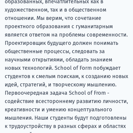
образованных, впечатлительных как в
художественном, так и в общественном
отношении. Мы верим, что сочетание
проектного образования с гуманитарным
является ответом на проблемы современности.
Проектировщик будущего должен понимать
общественные процессы, следовать за
научными открытиями, обладать знанием
новых технологий. School of Form побуждает
студентов к смелым поискам, к созданию новых
идей, стратегий, и творческому мышлению.
Первоочередная задача School of From -
содействие всестороннему развитию личности,
креативности и умению концептуального
мышления. Наши студенты будут подготовлены
к трудоустройству в разных сферах и областях