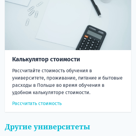
Калькулятор стоимости
Рассчитайте стоимость обучения в
университете, проживание, питание и бытовые
расходы в Польше во время обучения в
удобном калькуляторе стоимости.
Рассчитать стоимость
Другие университеты