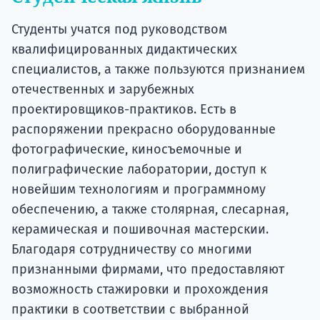
Студенты учатся под руководством
квалифицированных дидактических
специалистов, а также пользуются признанием
отечественных и зарубежных
проектировщиков-практиков. Есть в
распоряжении прекрасно оборудованные
фотографические, киносъемочные и
полиграфические лаборатории, доступ к
новейшим технологиям и программному
обеспечению, а также столярная, слесарная,
керамическая и пошивочная мастерскии.
Благодаря сотрудничеству со многими
признанными фирмами, что предоставляют
возможность стажировки и прохождения
практики в соответствии с выбранной