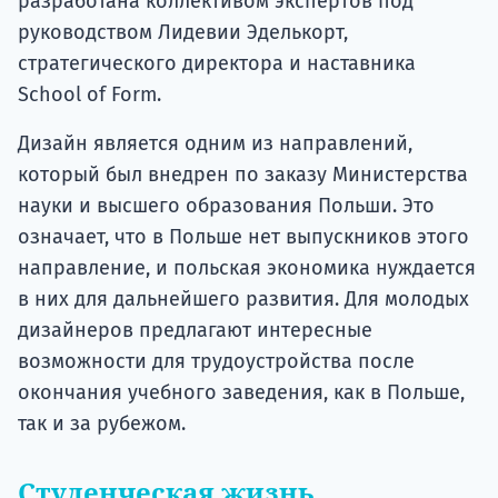
разработана коллективом экспертов под
руководством Лидевии Эделькорт,
стратегического директора и наставника
School of Form.
Дизайн является одним из направлений,
который был внедрен по заказу Министерства
науки и высшего образования Польши. Это
означает, что в Польше нет выпускников этого
направление, и польская экономика нуждается
в них для дальнейшего развития. Для молодых
дизайнеров предлагают интересные
возможности для трудоустройства после
окончания учебного заведения, как в Польше,
так и за рубежом.
Студенческая жизнь