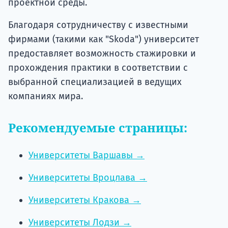
проектной среды.
Благодаря сотрудничеству с известными
фирмами (такими как "Skoda") университет
предоставляет возможность стажировки и
прохождения практики в соответствии с
выбранной специализацией в ведущих
компаниях мира.
Рекомендуемые страницы:
Университеты Варшавы →
Университеты Вроцлава →
Университеты Кракова →
Университеты Лодзи →