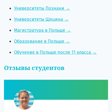
Университеты Познани →
Университеты Щецина →
Магистратура в Польше →
Образование в Польше →
Обучение в Польше после 11 класса →
Отзывы студентов