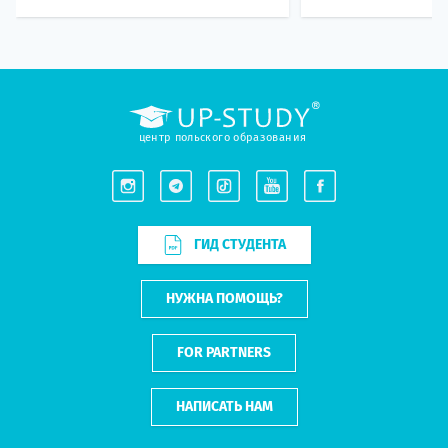
центр польского образования
ГИД СТУДЕНТА
НУЖНА ПОМОЩЬ?
FOR PARTNERS
НАПИСАТЬ НАМ