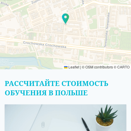
Leaflet
|
©
OSM
contributors ©
CARTO
РАССЧИТАЙТЕ СТОИМОСТЬ
ОБУЧЕНИЯ В ПОЛЬШЕ