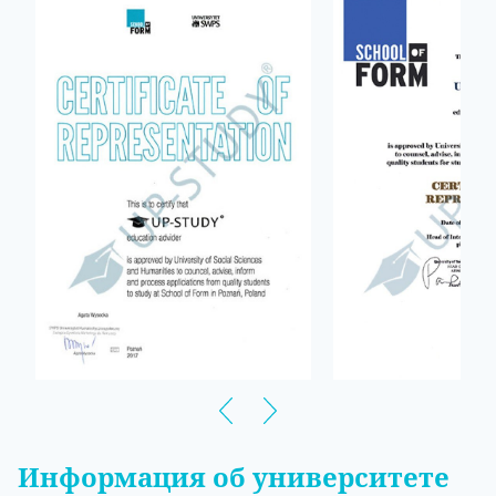
Информация об университете