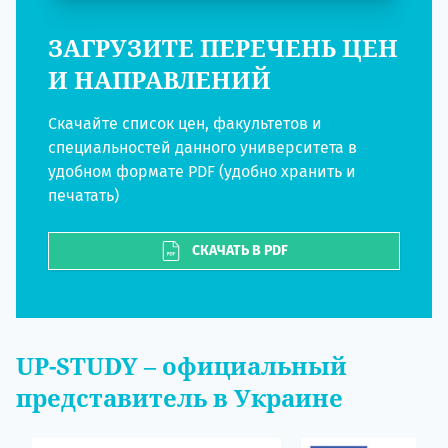
ЗАГРУЗИТЕ ПЕРЕЧЕНЬ ЦЕН
И НАПРАВЛЕНИЙ
Скачайте список цен, факультетов и
специальностей данного университета в
удобном формате PDF (удобно хранить и
печатать)
СКАЧАТЬ В PDF
UP-STUDY
– официальный
представитель в Украине