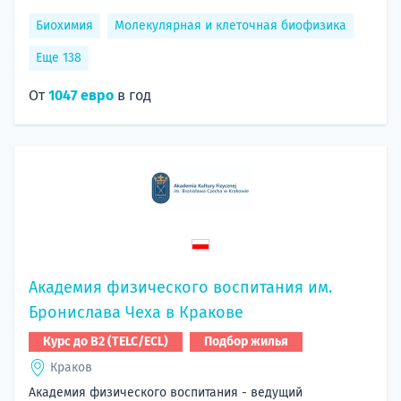
Биохимия
Молекулярная и клеточная биофизика
Еще 138
От
1047 евро
в год
Академия физического воспитания им.
Бронислава Чеха в Кракове
Курс до B2 (TELC/ECL)
Подбор жилья
Краков
Академия физического воспитания - ведущий