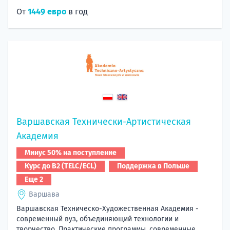
От
1449 евро
в год
Варшавская Технически-Артистическая
Академия
Минус 50% на поступление
Курс до B2 (TELC/ECL)
Поддержка в Польше
Еще 2
Варшава
Варшавская Техническо-Художественная Академия -
современный вуз, объединяющий технологии и
творчество. Практические программы, современные