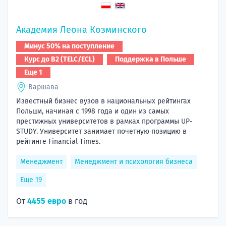
Академия Леона Козминского
Минус 50% на поступление
Курс до B2 (TELC/ECL)
Поддержка в Польше
Еще 1
Варшава
Известный бизнес вузов в национальных рейтингах
Польши, начиная с 1998 года и один из самых
престижных университетов в рамках программы UP-
STUDY. Университет занимает почетную позицию в
рейтинге Financial Times.
Менеджмент
Менеджмент и психология бизнеса
Еще 19
От
4455 евро
в год