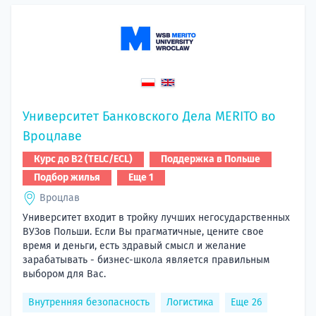
Университет Банковского Дела MERITO во
Вроцлаве
Курс до B2 (TELC/ECL)
Поддержка в Польше
Подбор жилья
Еще 1
Вроцлав
Университет входит в тройку лучших негосударственных
ВУЗов Польши. Если Вы прагматичные, цените свое
время и деньги, есть здравый смысл и желание
зарабатывать - бизнес-школа является правильным
выбором для Вас.
Внутренняя безопасность
Логистика
Еще 26