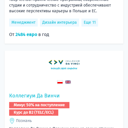
студии и сотрудничество с индустрией обеспечивают
высокие перспективы карьеры в Польше и ЕС.
Менеджмент
Дизайн интерьера
Еще 11
От
2484 евро
в год
Коллегиум Да Винчи
Минус 50% на поступление
Курс до B2 (TELC/ECL)
Познань