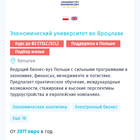
Экономический университет во Вроцлаве
Курс до B2 (TELC/ECL)
Поддержка в Польше
Подбор жилья
Вроцлав
Ведущий бизнес-вуз Польши с сильными программами в
экономике, финансах, менеджменте и логистике.
Предлагает практическое обучение, международные
возможности, стажировки и высокие перспективы
трудоустройства в европейских компаниях.
Экономическая аналитика
Электронный бизнес
Еще 18
От
2977 евро
в год