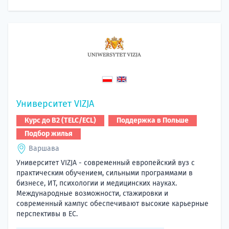
Университет VIZJA
Курс до B2 (TELC/ECL)
Поддержка в Польше
Подбор жилья
Варшава
Университет VIZJA - современный европейский вуз с
практическим обучением, сильными программами в
бизнесе, ИТ, психологии и медицинских науках.
Международные возможности, стажировки и
современный кампус обеспечивают высокие карьерные
перспективы в ЕС.