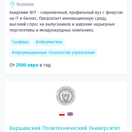
Варшава
Академия WIT - современный, профильный вуз с фокусом
на IT и бизнес. Предлагает инновационную среду,
высокий спрос на выпускников и широкие карьерные
перспективы в международных компаниях.
Графика
Информатика
Информационные технологии управления
От
2500 евро
в год
Варшавский Политехнический Университет