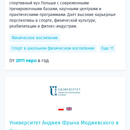
спортивный вуз Польши с современными
тренировочными базами, научными центрами и
практическими программами. Даёт высокие карьерные
перспективы в спорте, физической культуре,
реабилитации и фитнес-индустрии.
Физическое воспитание
Спорт в школьном физическом воспитании
Еще 11
От
2011 евро
в год
Университет Анджея Фрыча Моджевского в