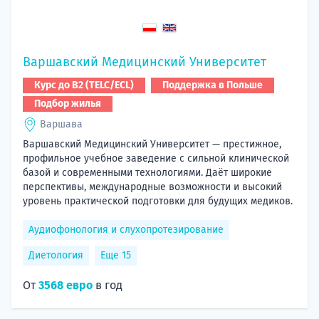
Варшавский Медицинский Университет
Курс до B2 (TELC/ECL)
Поддержка в Польше
Подбор жилья
Варшава
Варшавский Медицинский Университет — престижное,
профильное учебное заведение с сильной клинической
базой и современными технологиями. Даёт широкие
перспективы, международные возможности и высокий
уровень практической подготовки для будущих медиков.
Аудиофонология и слухопротезирование
Диетология
Еще 15
От
3568 евро
в год