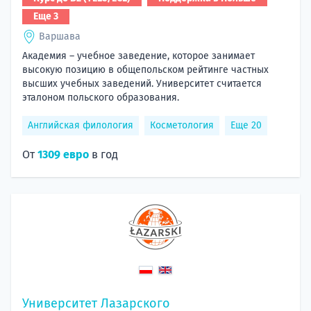
Еще 3
Варшава
Академия – учебное заведение, которое занимает
высокую позицию в общепольском рейтинге частных
высших учебных заведений. Университет считается
эталоном польского образования.
Английская филология
Косметология
Еще 20
От
1309 евро
в год
Университет Лазарского