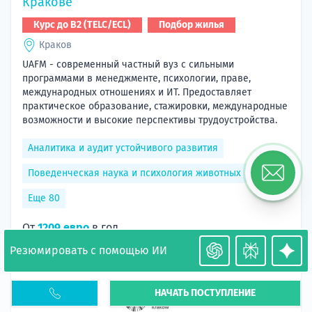
Кракове
Курс до B2 (TELC/ECL)
Подбор жилья
Краков
UAFM - современный частный вуз с сильными
программами в менеджменте, психологии, праве,
международных отношениях и ИТ. Предоставляет
практическое образование, стажировки, международные
возможности и высокие перспективы трудоустройства.
Аналитика и аудит устойчивого развития
Поведенческая наука и психология животных
Еще 80
От
1209 евро
в год
Резюмировать с помощью ИИ
НАЧАТЬ ПОСТУПЛЕНИЕ