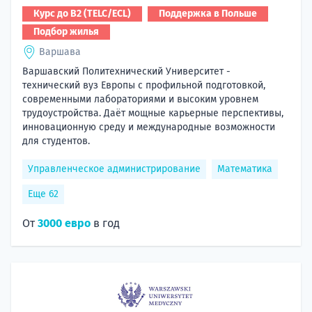
Курс до B2 (TELC/ECL)
Поддержка в Польше
Подбор жилья
Варшава
Варшавский Политехнический Университет -
технический вуз Европы с профильной подготовкой,
современными лабораториями и высоким уровнем
трудоустройства. Даёт мощные карьерные перспективы,
инновационную среду и международные возможности
для студентов.
Управленческое администрирование
Математика
Еще 62
От
3000 евро
в год