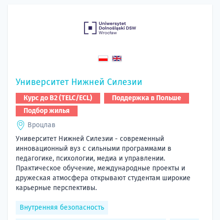
Университет Нижней Силезии
Курс до B2 (TELC/ECL)
Поддержка в Польше
Подбор жилья
Вроцлав
Университет Нижней Силезии - современный
инновационный вуз с сильными программами в
педагогике, психологии, медиа и управлении.
Практическое обучение, международные проекты и
дружеская атмосфера открывают студентам широкие
карьерные перспективы.
Внутренняя безопасность