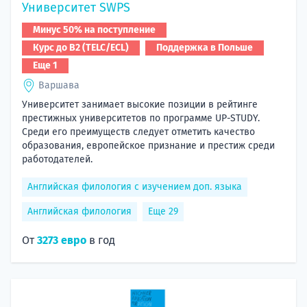
Университет SWPS
Минус 50% на поступление
Курс до B2 (TELC/ECL)
Поддержка в Польше
Еще 1
Варшава
Университет занимает высокие позиции в рейтинге
престижных университетов по программе UP-STUDY.
Среди его преимуществ следует отметить качество
образования, европейское признание и престиж среди
работодателей.
Английская филология с изучением доп. языка
Английская филология
Еще 29
От
3273 евро
в год