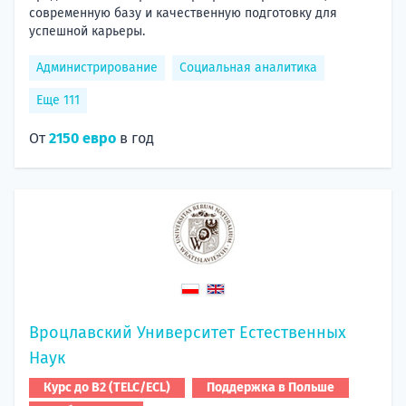
современную базу и качественную подготовку для
успешной карьеры.
Администрирование
Социальная аналитика
Еще 111
От
2150 евро
в год
Вроцлавский Университет Естественных
Наук
Курс до B2 (TELC/ECL)
Поддержка в Польше