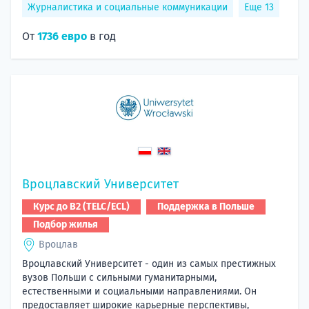
Журналистика и социальные коммуникации
Еще 13
От
1736 евро
в год
Вроцлавский Университет
Курс до B2 (TELC/ECL)
Поддержка в Польше
Подбор жилья
Вроцлав
Вроцлавский Университет - один из самых престижных
вузов Польши с сильными гуманитарными,
естественными и социальными направлениями. Он
предоставляет широкие карьерные перспективы,