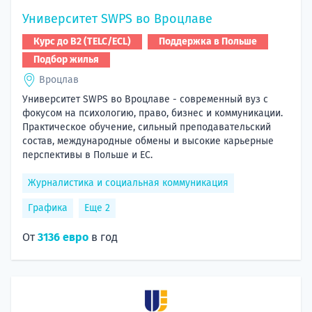
Университет SWPS во Вроцлаве
Курс до B2 (TELC/ECL)
Поддержка в Польше
Подбор жилья
Вроцлав
Университет SWPS во Вроцлаве - современный вуз с
фокусом на психологию, право, бизнес и коммуникации.
Практическое обучение, сильный преподавательский
состав, международные обмены и высокие карьерные
перспективы в Польше и ЕС.
Журналистика и социальная коммуникация
Графика
Еще 2
От
3136 евро
в год