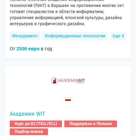
технологий (PJAIT) в Варшаве на протяжении многих лет
готовит специалистов в области информатики,
управления информацией, японской культуры, дизайна
интерьеров и графического дизайна.
Менеджмент
Информационные технологии
Еще 9
От
2500 евро
в год
Академия WIT
Курс до B2 (TELC/ECL)
Поддержка в Польше
Подбор жилья