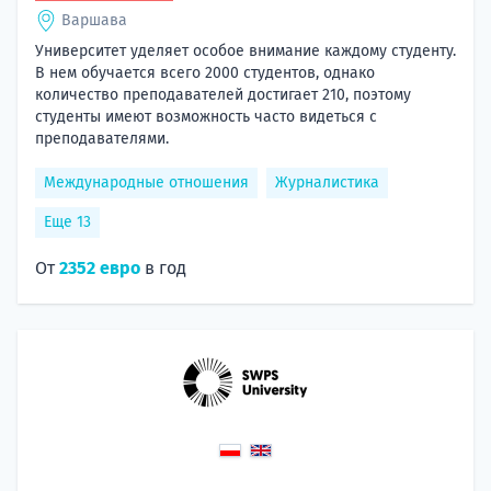
Варшава
Университет уделяет особое внимание каждому студенту.
В нем обучается всего 2000 студентов, однако
количество преподавателей достигает 210, поэтому
студенты имеют возможность часто видеться с
преподавателями.
Международные отношения
Журналистика
Еще 13
От
2352 евро
в год