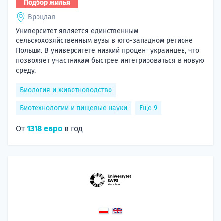
Подбор жилья
Вроцлав
Университет является единственным
сельскохозяйственным вузы в юго-западном регионе
Польши. В университете низкий процент украинцев, что
позволяет участникам быстрее интегрироваться в новую
среду.
Биология и животноводство
Биотехнологии и пищевые науки
Еще 9
От
1318 евро
в год