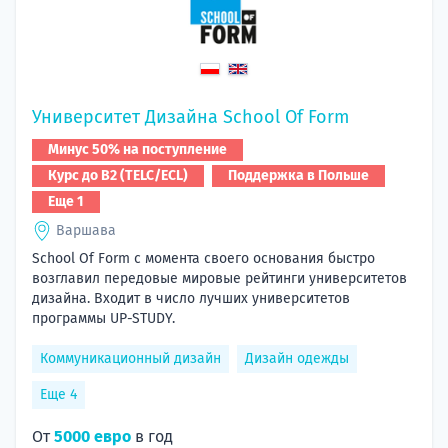
Университет Дизайна School Of Form
Минус 50% на поступление
Курс до B2 (TELC/ECL)
Поддержка в Польше
Еще 1
Варшава
School Of Form с момента своего основания быстро
возглавил передовые мировые рейтинги университетов
дизайна. Входит в число лучших университетов
программы UP-STUDY.
Коммуникационный дизайн
Дизайн одежды
Еще 4
От
5000 евро
в год