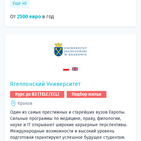
Еще 40
От
2500 евро
в год
Ягеллонский Университет
Курс до B2 (TELC/ECL)
Подбор жилья
Краков
Один из самых престижных и старейших вузов Европы.
Сильные программы по медицине, праву, филологии,
науке и IT открывают широкие карьерные перспективы.
Международные возможности и высокий уровень
подготовки гарантируют успешное будущее студентам.