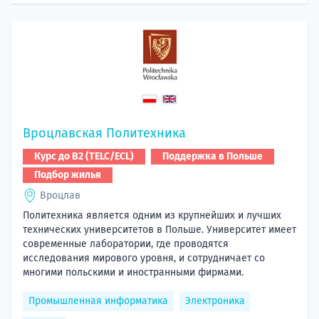
Вроцлавская Политехника
Курс до B2 (TELC/ECL)
Поддержка в Польше
Подбор жилья
Вроцлав
Политехника является одним из крупнейших и лучших
технических университетов в Польше. Университет имеет
современные лаборатории, где проводятся
исследования мирового уровня, и сотрудничает со
многими польскими и иностранными фирмами.
Промышленная информатика
Электроника