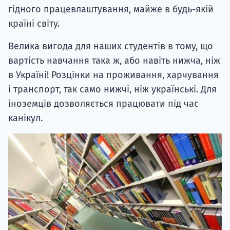
гідного працевлаштування, майже в будь-якій
країні світу.
Велика вигода для наших студентів в тому, що
вартість навчання така ж, або навіть нижча, ніж
в Україні! Розцінки на проживання, харчування
і транспорт, так само нижчі, ніж українські. Для
іноземців дозволяється працювати під час
канікул.