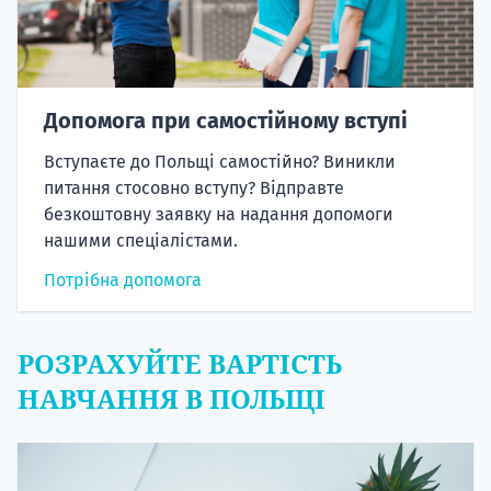
Допомога при самостійному вступі
Вступаєте до Польщі самостійно? Виникли
питання стосовно вступу? Відправте
безкоштовну заявку на надання допомоги
нашими спеціалістами.
Потрібна допомога
РОЗРАХУЙТЕ ВАРТІСТЬ
НАВЧАННЯ В ПОЛЬЩІ