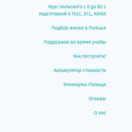
Курс польского с 0 до B2 с
подготовкой к TELC, ECL, NAWA
Подбор жилья в Польше
Поддержка во время учебы
Как поступить?
Калькулятор стоимости
Техникумы Польщи
Отзывы
О нас