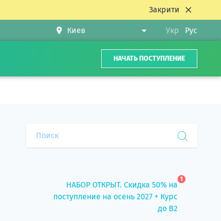
Закрити
Укр
Рус
НАЧАТЬ ПОСТУПЛЕНИЕ
1
НАБОР ОТКРЫТ. Скидка 50% на
поступление на осень 2027 + Курс
до B2