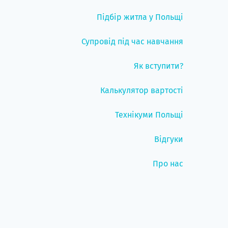
Підбір житла у Польщі
Супровід під час навчання
Як вступити?
Калькулятор вартості
Технікуми Польщі
Відгуки
Про нас