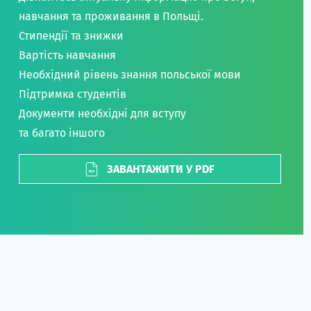
навчання та проживання в Польщі.
Стипендії та знижки
Вартість навчання
Необхідний рівень знання польської мови
Підтримка студентів
Документи необхідні для вступу
та багато іншого
ЗАВАНТАЖИТИ У PDF