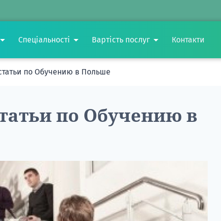
Спеціальності
Вартість послуг
Контакти
статьи по Обучению в Польше
татьи по Обучению в