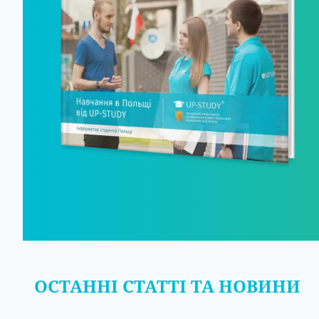
ОСТАННІ СТАТТІ ТА НОВИНИ