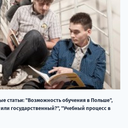
е статьи: "Возможность обучения в Польше",
 или государственный?", "Учебный процесс в