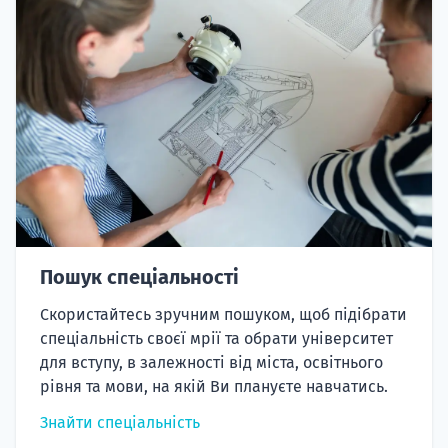
Пошук спеціальності
Скористайтесь зручним пошуком, щоб підібрати
спеціальність своєї мрії та обрати університет
для вступу, в залежності від міста, освітнього
рівня та мови, на якій Ви плануєте навчатись.
Знайти спеціальність