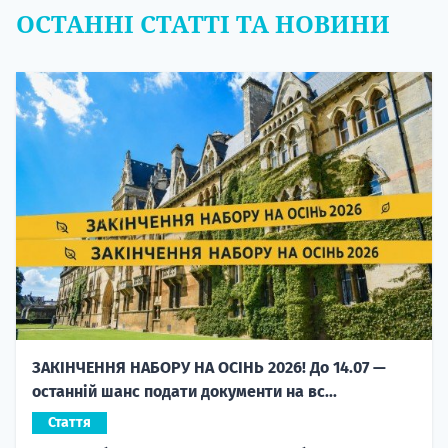
ОСТАННІ СТАТТІ ТА НОВИНИ
ЗАКІНЧЕННЯ НАБОРУ НА ОСІНЬ 2026! До 14.07 —
останній шанс подати документи на вс...
Стаття