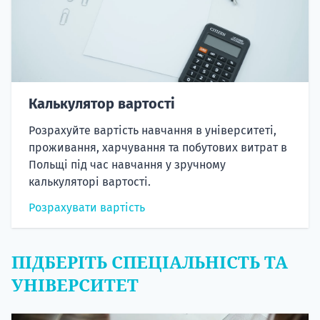
Калькулятор вартості
Розрахуйте вартість навчання в університеті,
проживання, харчування та побутових витрат в
Польщі під час навчання у зручному
калькуляторі вартості.
Розрахувати вартість
ПІДБЕРІТЬ СПЕЦІАЛЬНІСТЬ ТА
УНІВЕРСИТЕТ