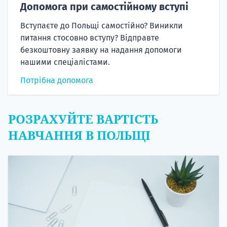
Допомога при самостійному вступі
Вступаєте до Польщі самостійно? Виникли
питання стосовно вступу? Відправте
безкоштовну заявку на надання допомоги
нашими спеціалістами.
Потрібна допомога
РОЗРАХУЙТЕ ВАРТІСТЬ
НАВЧАННЯ В ПОЛЬЩІ