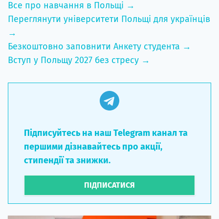
Все про навчання в Польщі →
Переглянути університети Польщі для українців
→
Безкоштовно заповнити Анкету студента →
Вступ у Польщу 2027 без стресу →
Підписуйтесь на наш Telegram канал та
першими дізнавайтесь про акції,
стипендії та знижки.
ПІДПИСАТИСЯ