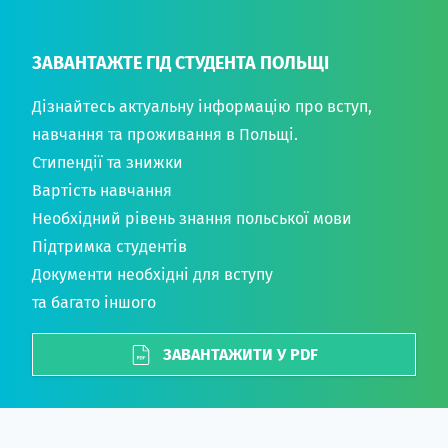
ЗАВАНТАЖТЕ ГІД СТУДЕНТА ПОЛЬЩІ
Дізнайтесь актуальну інформацію про вступ,
навчання та проживання в Польщі.
Стипендії та знижки
Вартість навчання
Необхідний рівень знання польської мови
Підтримка студентів
Документи необхідні для вступу
та багато іншого
ЗАВАНТАЖИТИ У PDF