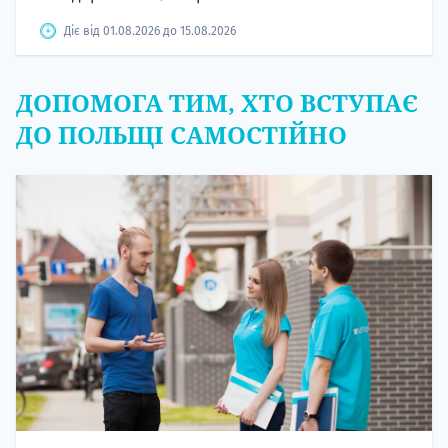
Діє від 01.08.2026 до 15.08.2026
ДОПОМОГА ТИМ, ХТО ВСТУПАЄ
ДО ПОЛЬЩІ САМОСТІЙНО