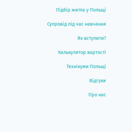
Підбір житла у Польщі
Супровід під час навчання
Як вступити?
Калькулятор вартості
Технікуми Польщі
Відгуки
Про нас