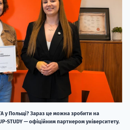
TA у Польщі? Зараз це можна зробити на
 UP-STUDY — офіційним партнером університету.