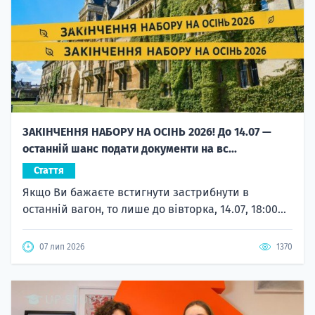
ЗАКІНЧЕННЯ НАБОРУ НА ОСІНЬ 2026! До 14.07 —
останній шанс подати документи на вс...
Стаття
Якщо Ви бажаєте встигнути застрибнути в
останній вагон, то лише до вівторка, 14.07, 18:00...
07 лип 2026
1370