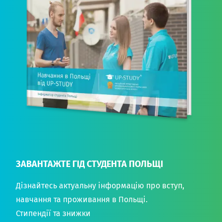
ЗАВАНТАЖТЕ ГІД СТУДЕНТА ПОЛЬЩІ
Дізнайтесь актуальну інформацію про вступ,
навчання та проживання в Польщі.
Стипендії та знижки