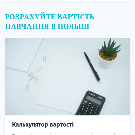
РОЗРАХУЙТЕ ВАРТІСТЬ
НАВЧАННЯ В ПОЛЬЩІ
Калькулятор вартості