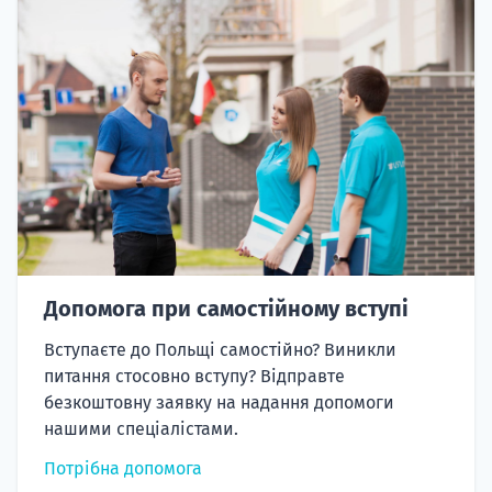
Допомога при самостійному вступі
Вступаєте до Польщі самостійно? Виникли
питання стосовно вступу? Відправте
безкоштовну заявку на надання допомоги
нашими спеціалістами.
Потрібна допомога