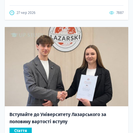
27 чер 2026
7887
Вступайте до Університету Лазарського за
половину вартості вступу
Стаття