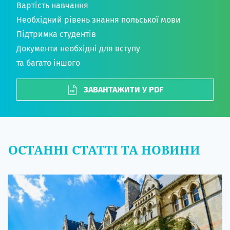
Вартість навчання
Необхідний рівень знання польської мови
Підтримка студентів
Документи необхідні для вступу
та багато іншого
ЗАВАНТАЖИТИ У PDF
ОСТАННІ СТАТТІ ТА НОВИНИ