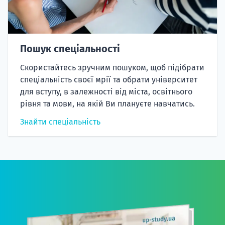
Пошук спеціальності
Скористайтесь зручним пошуком, щоб підібрати
спеціальність своєї мрії та обрати університет
для вступу, в залежності від міста, освітнього
рівня та мови, на якій Ви плануєте навчатись.
Знайти спеціальність