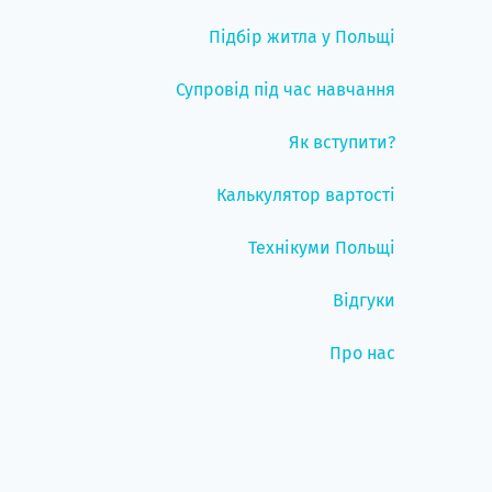
Підбір житла у Польщі
Супровід під час навчання
Як вступити?
Калькулятор вартості
Технікуми Польщі
Відгуки
Про нас