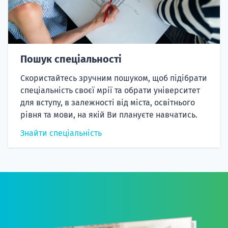
Пошук спеціальності
Скористайтесь зручним пошуком, щоб підібрати
спеціальність своєї мрії та обрати університет
для вступу, в залежності від міста, освітнього
рівня та мови, на якій Ви плануєте навчатись.
Знайти спеціальність