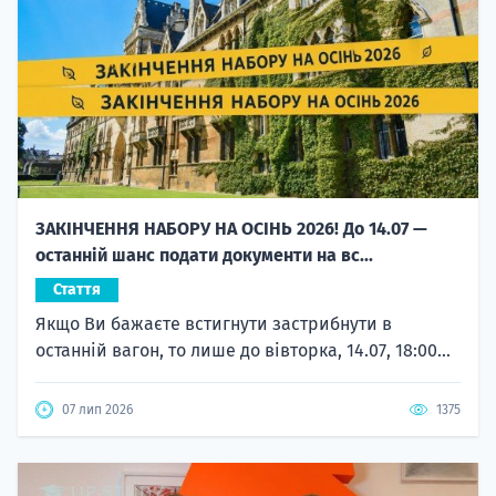
ЗАКІНЧЕННЯ НАБОРУ НА ОСІНЬ 2026! До 14.07 —
останній шанс подати документи на вс...
Стаття
Якщо Ви бажаєте встигнути застрибнути в
останній вагон, то лише до вівторка, 14.07, 18:00...
07 лип 2026
1375