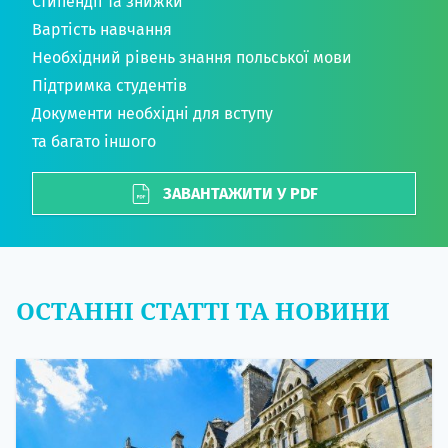
Стипендії та знижки
Вартість навчання
Необхідний рівень знання польської мови
Підтримка студентів
Документи необхідні для вступу
та багато іншого
ЗАВАНТАЖИТИ У PDF
ОСТАННІ СТАТТІ ТА НОВИНИ