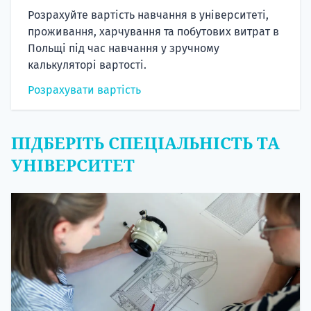
Розрахуйте вартість навчання в університеті,
проживання, харчування та побутових витрат в
Польщі під час навчання у зручному
калькуляторі вартості.
Розрахувати вартість
ПІДБЕРІТЬ СПЕЦІАЛЬНІСТЬ ТА
УНІВЕРСИТЕТ