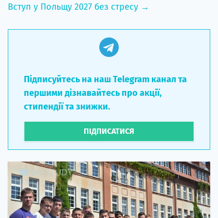
Вступ у Польщу 2027 без стресу →
Підписуйтесь на наш Telegram канал та
першими дізнавайтесь про акції,
стипендії та знижки.
ПІДПИСАТИСЯ