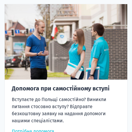
Допомога при самостійному вступі
Вступаєте до Польщі самостійно? Виникли
питання стосовно вступу? Відправте
безкоштовну заявку на надання допомоги
нашими спеціалістами.
Потрібна допомога