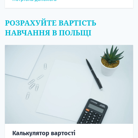
РОЗРАХУЙТЕ ВАРТІСТЬ
НАВЧАННЯ В ПОЛЬЩІ
Калькулятор вартості