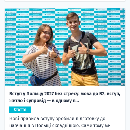
Вступ у Польщу 2027 без стресу: мова до B2, вступ,
житло і супровід — в одному п...
Стаття
Нові правила вступу зробили підготовку до
навчання в Польщі складнішою. Саме тому ми