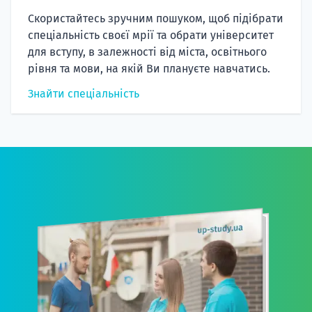
Скористайтесь зручним пошуком, щоб підібрати
спеціальність своєї мрії та обрати університет
для вступу, в залежності від міста, освітнього
рівня та мови, на якій Ви плануєте навчатись.
Знайти спеціальність