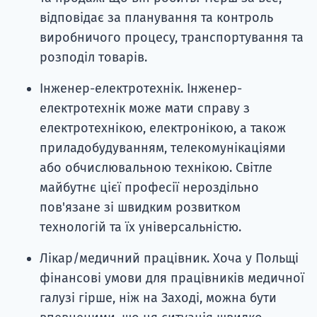
відповідає за планування та контроль
виробничого процесу, транспортування та
розподіл товарів.
Інженер-електротехнік. Інженер-
електротехнік може мати справу з
електротехнікою, електронікою, а також
приладобудуванням, телекомунікаціями
або обчислювальною технікою. Світле
майбутнє цієї професії нероздільно
пов'язане зі швидким розвитком
технологій та їх універсальністю.
Лікар/медичний працівник. Хоча у Польщі
фінансові умови для працівників медичної
галузі гірше, ніж на Заході, можна бути