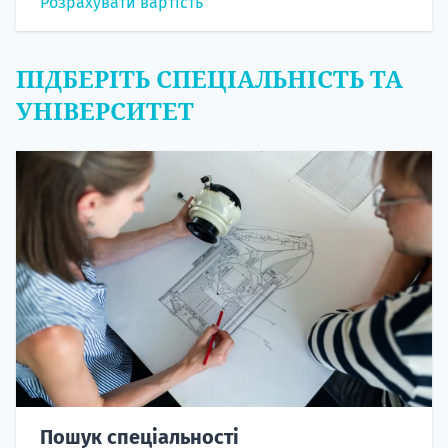
Розрахувати вартість
ПІДБЕРІТЬ СПЕЦІАЛЬНІСТЬ ТА
УНІВЕРСИТЕТ
Пошук спеціальності