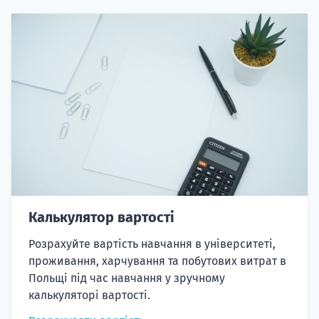
Калькулятор вартості
Розрахуйте вартість навчання в університеті,
проживання, харчування та побутових витрат в
Польщі під час навчання у зручному
калькуляторі вартості.