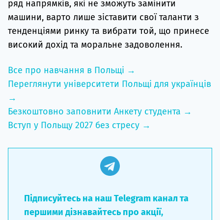
ряд напрямків, які не зможуть замінити
машини, варто лише зіставити свої таланти з
тенденціями ринку та вибрати той, що принесе
високий дохід та моральне задоволення.
Все про навчання в Польщі →
Переглянути університети Польщі для українців
→
Безкоштовно заповнити Анкету студента →
Вступ у Польщу 2027 без стресу →
Підписуйтесь на наш Telegram канал та
першими дізнавайтесь про акції,