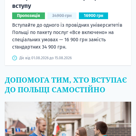
вступу
Пропозиція
34900 грн
16900 грн
Вступайте до одного із провідних університетів
Польщі по пакету послуг «Все включено» на
спеціальних умовах — 16 900 грн замість
стандартних 34 900 грн.
Діє від 01.08.2026 до 15.08.2026
ДОПОМОГА ТИМ, ХТО ВСТУПАЄ
ДО ПОЛЬЩІ САМОСТІЙНО