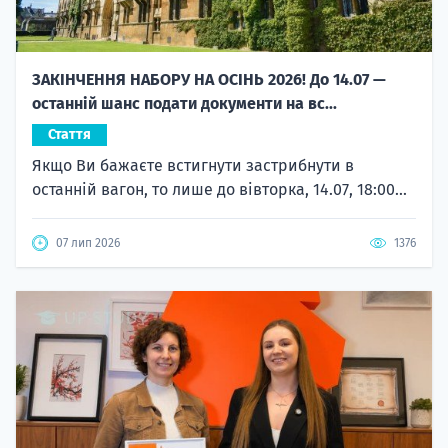
ЗАКІНЧЕННЯ НАБОРУ НА ОСІНЬ 2026! До 14.07 —
останній шанс подати документи на вс...
Стаття
Якщо Ви бажаєте встигнути застрибнути в
останній вагон, то лише до вівторка, 14.07, 18:00...
07 лип 2026
1376