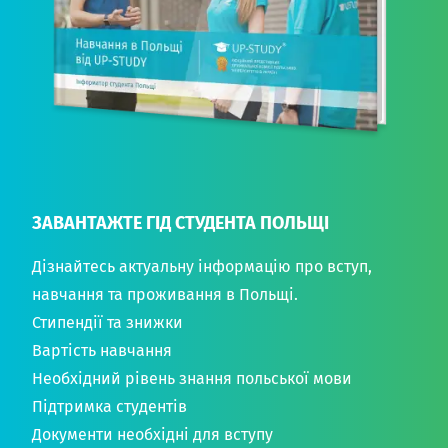
ЗАВАНТАЖТЕ ГІД СТУДЕНТА ПОЛЬЩІ
Дізнайтесь актуальну інформацію про вступ,
навчання та проживання в Польщі.
Стипендії та знижки
Вартість навчання
Необхідний рівень знання польської мови
Підтримка студентів
Документи необхідні для вступу