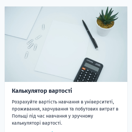
Калькулятор вартості
Розрахуйте вартість навчання в університеті,
проживання, харчування та побутових витрат в
Польщі під час навчання у зручному
калькуляторі вартості.