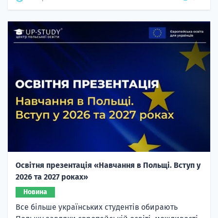
Освітня презентація «Навчання в Польщі. Вступ у
2026 та 2027 роках»
Новина
Все більше українських студентів обирають