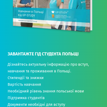
ЗАВАНТАЖТЕ ГІД СТУДЕНТА ПОЛЬЩІ
Дізнайтесь актуальну інформацію про вступ,
навчання та проживання в Польщі.
Стипендії та знижки
Вартість навчання
Необхідний рівень знання польської мови
Підтримка студентів
Документи необхідні для вступу