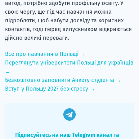
вигод, потрібно здобути профільну освіту. У
свою чергу, ще під час навчання можна
підробляти, щоб набути досвіду та корисних
контактів, тоді перед випускником відкриються
дійсно великі переваги.
Все про навчання в Польщі →
Переглянути університети Польщі для українців
→
Безкоштовно заповнити Анкету студента →
Вступ у Польщу 2027 без стресу →
Підписуйтесь на наш Telegram канал та