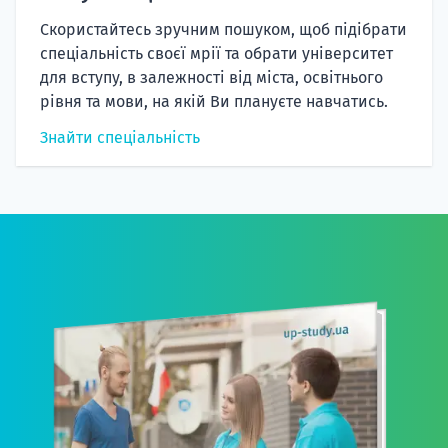
Скористайтесь зручним пошуком, щоб підібрати
спеціальність своєї мрії та обрати університет
для вступу, в залежності від міста, освітнього
рівня та мови, на якій Ви плануєте навчатись.
Знайти спеціальність