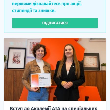
першими дізнавайтесь про акції,
стипендії та знижки.
ПІДПИСАТИСЯ
Вступ до Академії ATA на спеціальних