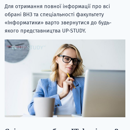
Для отримання повної інформації про всі
обрані ВНЗ та спеціальності факультету
«Інформатики» варто звернутися до будь-
якого представництва UP-STUDY.