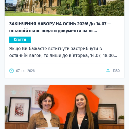
ЗАКІНЧЕННЯ НАБОРУ НА ОСІНЬ 2026! До 14.07 —
останній шанс подати документи на вс...
Стаття
Якщо Ви бажаєте встигнути застрибнути в
останній вагон, то лише до вівторка, 14.07, 18:00...
07 лип 2026
1380