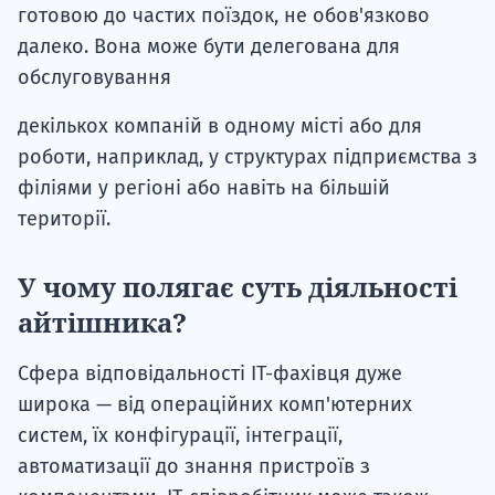
готовою до частих поїздок, не обов'язково
далеко. Вона може бути делегована для
обслуговування
декількох компаній в одному місті або для
роботи, наприклад, у структурах підприємства з
філіями у регіоні або навіть на більшій
території.
У чому полягає суть діяльності
айтішника?
Сфера відповідальності ІТ-фахівця дуже
широка — від операційних комп'ютерних
систем, їх конфігурації, інтеграції,
автоматизації до знання пристроїв з