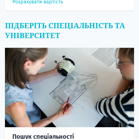
Розрахувати вартість
ПІДБЕРІТЬ СПЕЦІАЛЬНІСТЬ ТА
УНІВЕРСИТЕТ
Пошук спеціальності