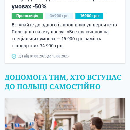
умовах -50%
Пропозиція
34900 грн
16900 грн
Вступайте до одного із провідних університетів
Польщі по пакету послуг «Все включено» на
спеціальних умовах — 16 900 грн замість
стандартних 34 900 грн.
Діє від 01.08.2026 до 15.08.2026
ДОПОМОГА ТИМ, ХТО ВСТУПАЄ
ДО ПОЛЬЩІ САМОСТІЙНО