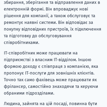
збирання, зберігання та відправлення даних в
електронній формі. Він впроваджує нові
рішення для компанії, а також обслуговує та
ремонтує наявні системи. Він відповідає за
покупку відповідних пристроїв, їх підключення
та підготовку до обслуговування
співробітниками.
ІТ-співробітник може працювати на
підприємстві з власним ІТ-відділом. Іншою
формою доходу є співпраця з компанією, яка
пропонує ІТ-послуги для зовнішніх клієнтів.
Точно так само фахівець може працювати як
фрілансер, самостійно знаходячи та керуючи
обраними підрозділами.
Людина, зайнята на цій посаді, повинна бути