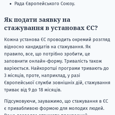
Рада Європейського Союзу.
Як подати заявку на
стажування в установах ЄС?
Кожна установа ЄС проводить окремий розгляд
відносно кандидатів на стажування. Як
правило, все, що потрібно зробити, це
заповнити онлайн-форму. Тривалість також
варіюється. Найкоротші програми тривають до
3 місяців, проте, наприклад, у разі
Європейської служби зовнішніх дій, стажування
триває від 9 до 18 місяців.
Підсумовуючи, зауважимо, що стажування в ЄС
є привабливою формою для молодих людей.