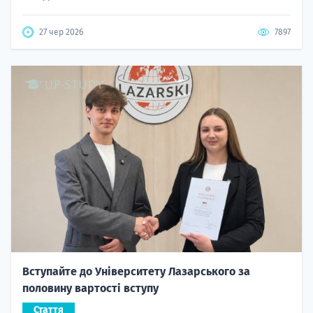
27 чер 2026
7897
Вступайте до Університету Лазарського за
половину вартості вступу
Стаття