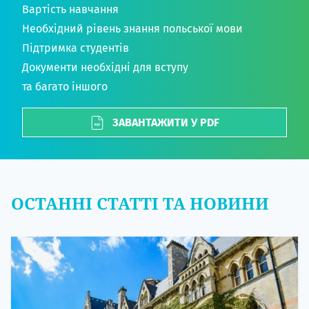
Вартість навчання
Необхідний рівень знання польської мови
Підтримка студентів
Документи необхідні для вступу
та багато іншого
ЗАВАНТАЖИТИ У PDF
ОСТАННІ СТАТТІ ТА НОВИНИ