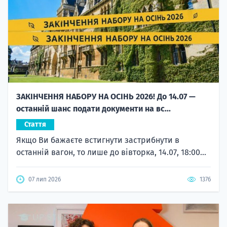
ЗАКІНЧЕННЯ НАБОРУ НА ОСІНЬ 2026! До 14.07 —
останній шанс подати документи на вс...
Стаття
Якщо Ви бажаєте встигнути застрибнути в
останній вагон, то лише до вівторка, 14.07, 18:00...
07 лип 2026
1376