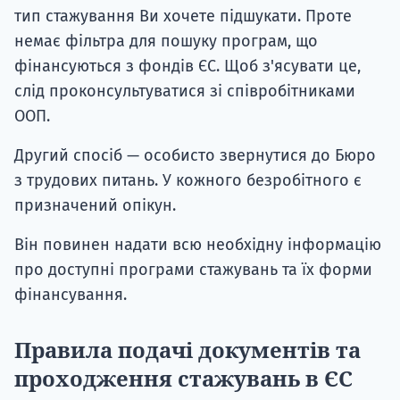
тип стажування Ви хочете підшукати. Проте
немає фільтра для пошуку програм, що
фінансуються з фондів ЄС. Щоб з'ясувати це,
слід проконсультуватися зі співробітниками
ООП.
Другий спосіб — особисто звернутися до Бюро
з трудових питань. У кожного безробітного є
призначений опікун.
Він повинен надати всю необхідну інформацію
про доступні програми стажувань та їх форми
фінансування.
Правила подачі документів та
проходження стажувань в ЄС