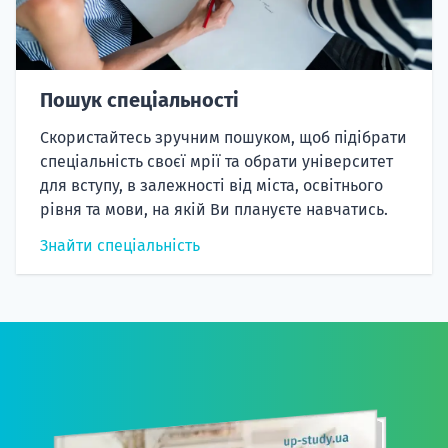
Пошук спеціальності
Скористайтесь зручним пошуком, щоб підібрати
спеціальність своєї мрії та обрати університет
для вступу, в залежності від міста, освітнього
рівня та мови, на якій Ви плануєте навчатись.
Знайти спеціальність