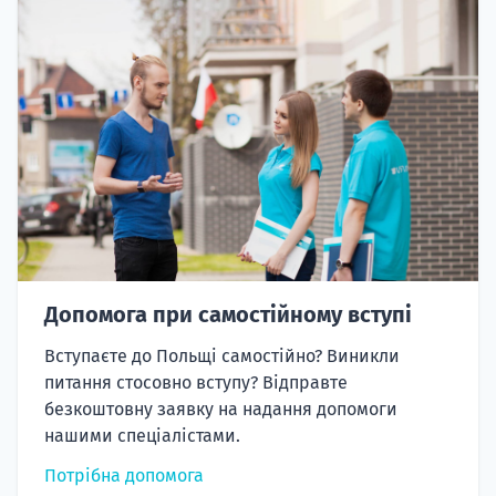
Допомога при самостійному вступі
Вступаєте до Польщі самостійно? Виникли
питання стосовно вступу? Відправте
безкоштовну заявку на надання допомоги
нашими спеціалістами.
Потрібна допомога