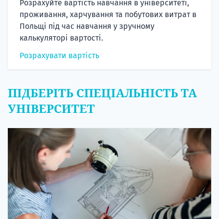
Розрахуйте вартість навчання в університеті,
проживання, харчування та побутових витрат в
Польщі під час навчання у зручному
калькуляторі вартості.
Розрахувати вартість
ПІДБЕРІТЬ СПЕЦІАЛЬНІСТЬ ТА
УНІВЕРСИТЕТ