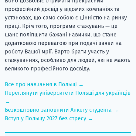
Воно дозволяє отримати прекрасний
професійний досвід у відомих компаніях та
установах, що само собою є цінністю на ринку
праці. Крім того, програми стажувань — це
шанс поліпшити бажані навички, що стане
додатковою перевагою при подачі заяви на
роботу Вашої мрії. Варто брати участь у
стажуваннях, особливо для людей, які не мають
великого професійного досвіду.
Все про навчання в Польщі →
Переглянути університети Польщі для українців
→
Безкоштовно заповнити Анкету студента →
Вступ у Польщу 2027 без стресу →