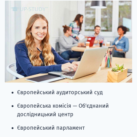
Європейський аудиторський суд
Європейська комісія — Об'єднаний
дослідницький центр
Європейський парламент