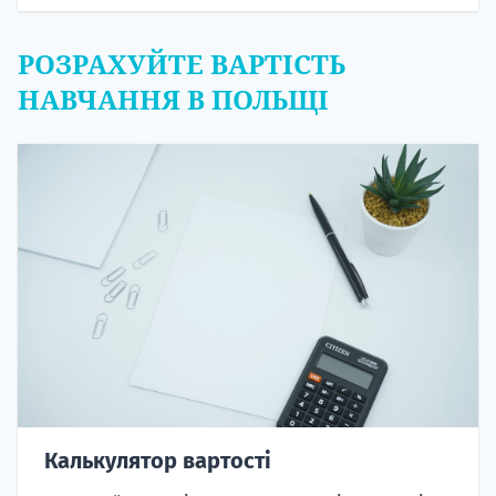
РОЗРАХУЙТЕ ВАРТІСТЬ
НАВЧАННЯ В ПОЛЬЩІ
Калькулятор вартості