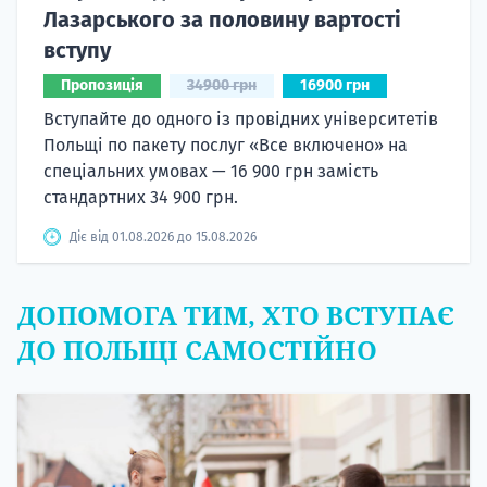
вступу
Пропозиція
34900 грн
16900 грн
Вступайте до одного із провідних університетів
Польщі по пакету послуг «Все включено» на
спеціальних умовах — 16 900 грн замість
стандартних 34 900 грн.
Діє від 01.08.2026 до 15.08.2026
ДОПОМОГА ТИМ, ХТО ВСТУПАЄ
ДО ПОЛЬЩІ САМОСТІЙНО