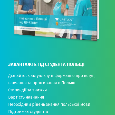
ЗАВАНТАЖТЕ ГІД СТУДЕНТА ПОЛЬЩІ
Дізнайтесь актуальну інформацію про вступ,
навчання та проживання в Польщі.
Стипендії та знижки
Вартість навчання
Необхідний рівень знання польської мови
Підтримка студентів
Документи необхідні для вступу