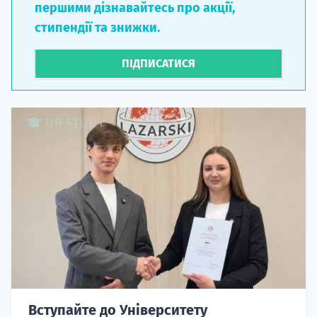
стипендії та знижки.
ПІДПИСАТИСЯ
Вступайте до Університету
Лазарського за половину вартості