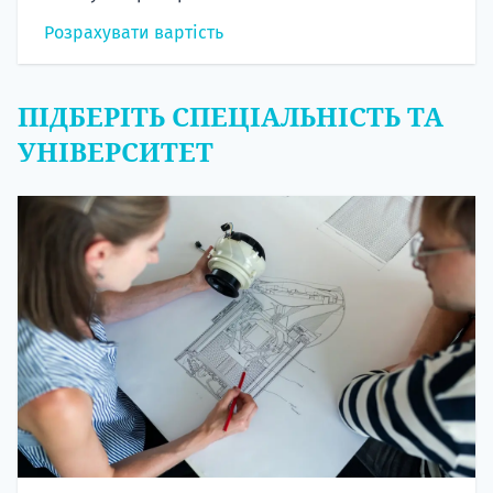
Розрахувати вартість
ПІДБЕРІТЬ СПЕЦІАЛЬНІСТЬ ТА
УНІВЕРСИТЕТ
Пошук спеціальності