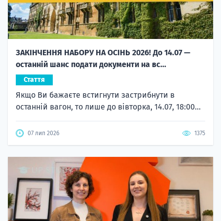
ЗАКІНЧЕННЯ НАБОРУ НА ОСІНЬ 2026! До 14.07 —
останній шанс подати документи на вс...
Стаття
Якщо Ви бажаєте встигнути застрибнути в
останній вагон, то лише до вівторка, 14.07, 18:00...
07 лип 2026
1375