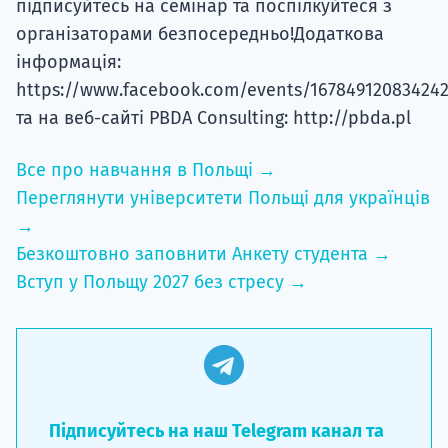
організаторами безпосередньо!Додаткова
інформація:
https://www.facebook.com/events/16784912083424
та на веб-сайті PBDA Consulting: http://pbda.pl
Все про навчання в Польщі →
Переглянути університети Польщі для українців
→
Безкоштовно заповнити Анкету студента →
Вступ у Польщу 2027 без стресу →
Підписуйтесь на наш Telegram канал та
першими дізнавайтесь про акції,