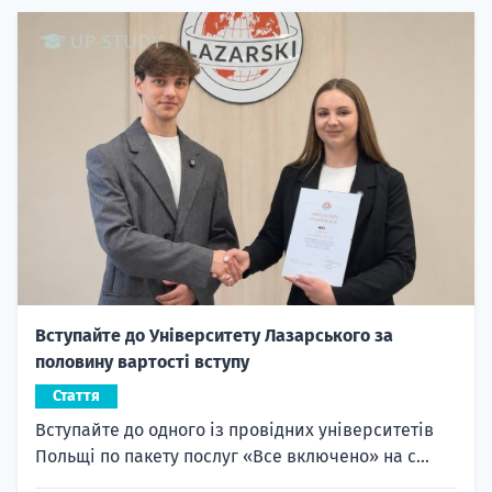
Вступайте до Університету Лазарського за
половину вартості вступу
Стаття
Вступайте до одного із провідних університетів
Польщі по пакету послуг «Все включено» на с...