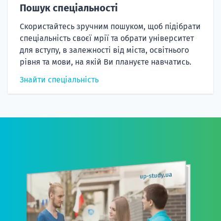
Скористайтесь зручним пошуком, щоб підібрати
спеціальність своєї мрії та обрати університет
для вступу, в залежності від міста, освітнього
рівня та мови, на якій Ви плануєте навчатись.
Знайти спеціальність