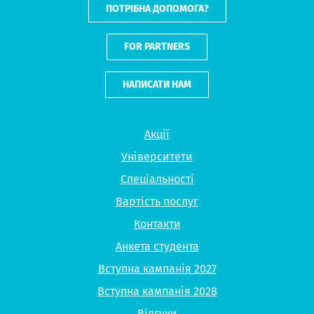
FOR PARTNERS
НАПИСАТИ НАМ
Акції
Університети
Спеціальності
Вартість послуг
Контакти
Анкета студента
Вступна кампанія 2027
Вступна кампанія 2028
Відгуки