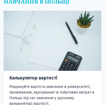
Калькулятор вартості
Розрахуйте вартість навчання в університеті,
проживання, харчування та побутових витрат в
Польщі під час навчання у зручному
калькуляторі вартості.