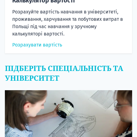
Калькулятор вартості
Розрахуйте вартість навчання в університеті,
проживання, харчування та побутових витрат в
Польщі під час навчання у зручному
калькуляторі вартості.
Розрахувати вартість
ПІДБЕРІТЬ СПЕЦІАЛЬНІСТЬ ТА
УНІВЕРСИТЕТ