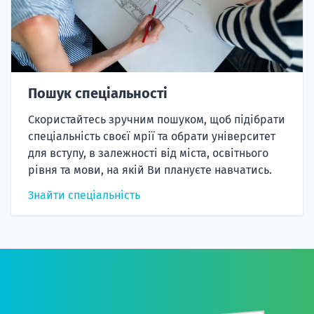
Пошук спеціальності
Скористайтесь зручним пошуком, щоб підібрати
спеціальність своєї мрії та обрати університет
для вступу, в залежності від міста, освітнього
рівня та мови, на якій Ви плануєте навчатись.
Знайти спеціальність