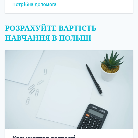
Потрібна допомога
РОЗРАХУЙТЕ ВАРТІСТЬ
НАВЧАННЯ В ПОЛЬЩІ