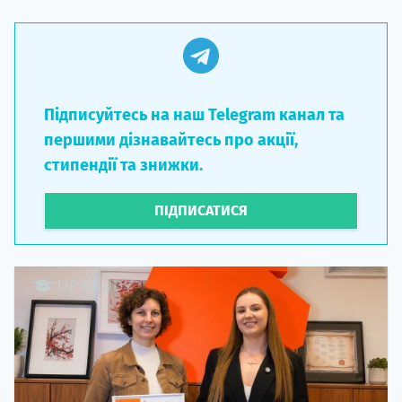
Підписуйтесь на наш Telegram канал та
першими дізнавайтесь про акції,
стипендії та знижки.
ПІДПИСАТИСЯ