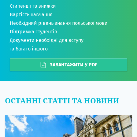
Стипендії та знижки
Вартість навчання
Необхідний рівень знання польської мови
Підтримка студентів
Документи необхідні для вступу
та багато іншого
ЗАВАНТАЖИТИ У PDF
ОСТАННІ СТАТТІ ТА НОВИНИ