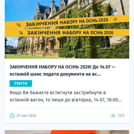
ЗАКІНЧЕННЯ НАБОРУ НА ОСІНЬ 2026! До 14.07 —
останній шанс подати документи на вс...
Стаття
Якщо Ви бажаєте встигнути застрибнути в
останній вагон, то лише до вівторка, 14.07, 18:00...
07 лип 2026
1373