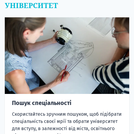
УНІВЕРСИТЕТ
Пошук спеціальності
Скористайтесь зручним пошуком, щоб підібрати
спеціальність своєї мрії та обрати університет
для вступу, в залежності від міста, освітнього