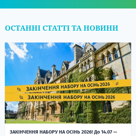
ОСТАННІ СТАТТІ ТА НОВИНИ
ЗАКІНЧЕННЯ НАБОРУ НА ОСІНЬ 2026! До 14.07 —