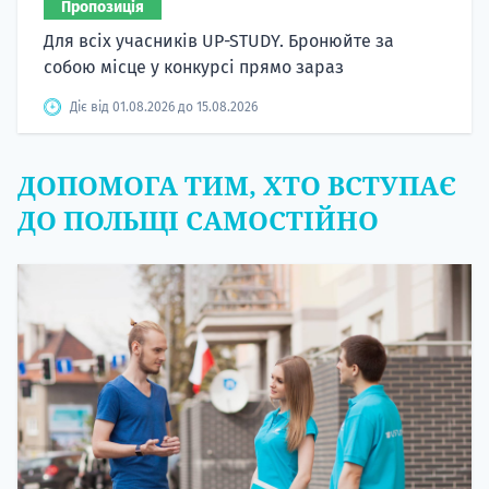
Пропозиція
Для всіх учасників UP-STUDY. Бронюйте за
собою місце у конкурсі прямо зараз
Діє від 01.08.2026 до 15.08.2026
ДОПОМОГА ТИМ, ХТО ВСТУПАЄ
ДО ПОЛЬЩІ САМОСТІЙНО