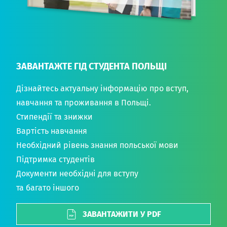
ЗАВАНТАЖТЕ ГІД СТУДЕНТА ПОЛЬЩІ
Дізнайтесь актуальну інформацію про вступ,
навчання та проживання в Польщі.
Стипендії та знижки
Вартість навчання
Необхідний рівень знання польської мови
Підтримка студентів
Документи необхідні для вступу
та багато іншого
ЗАВАНТАЖИТИ У PDF