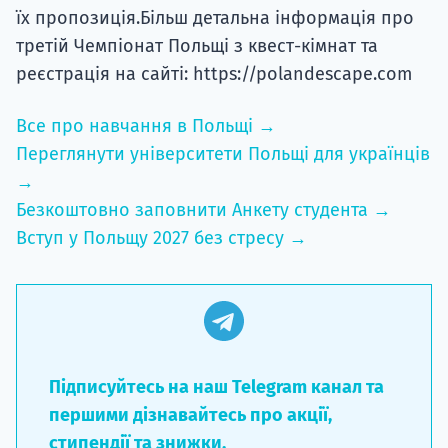
їх пропозиція.Більш детальна інформація про
третій Чемпіонат Польщі з квест-кімнат та
реєстрація на сайті: https://polandescape.com
Все про навчання в Польщі →
Переглянути університети Польщі для українців
→
Безкоштовно заповнити Анкету студента →
Вступ у Польщу 2027 без стресу →
Підписуйтесь на наш Telegram канал та
першими дізнавайтесь про акції,
стипендії та знижки.