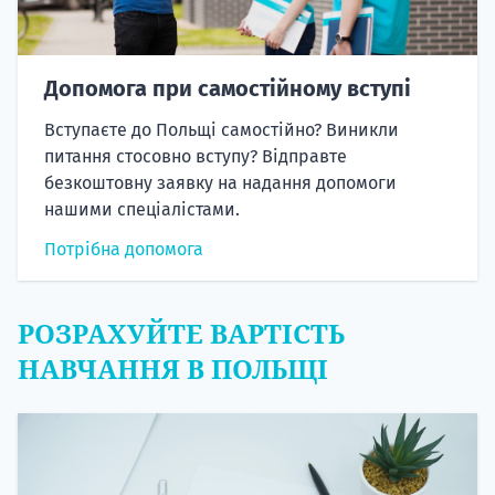
Допомога при самостійному вступі
Вступаєте до Польщі самостійно? Виникли
питання стосовно вступу? Відправте
безкоштовну заявку на надання допомоги
нашими спеціалістами.
Потрібна допомога
РОЗРАХУЙТЕ ВАРТІСТЬ
НАВЧАННЯ В ПОЛЬЩІ