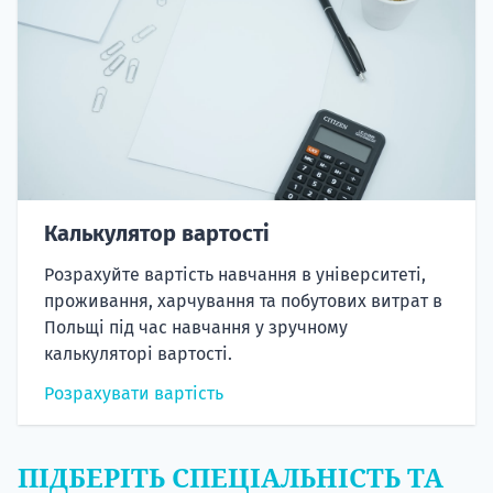
Калькулятор вартості
Розрахуйте вартість навчання в університеті,
проживання, харчування та побутових витрат в
Польщі під час навчання у зручному
калькуляторі вартості.
Розрахувати вартість
ПІДБЕРІТЬ СПЕЦІАЛЬНІСТЬ ТА