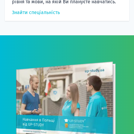
рівня та мови, на якій Ви плануєте навчатись.
Знайти спеціальність