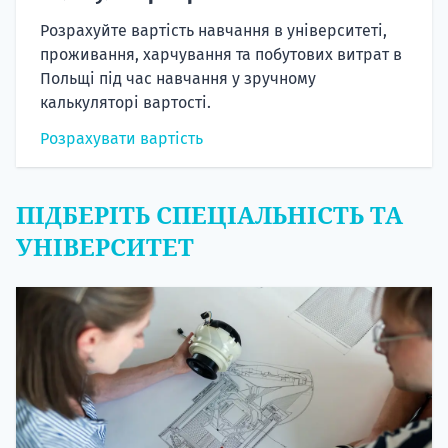
Розрахуйте вартість навчання в університеті,
проживання, харчування та побутових витрат в
Польщі під час навчання у зручному
калькуляторі вартості.
Розрахувати вартість
ПІДБЕРІТЬ СПЕЦІАЛЬНІСТЬ ТА
УНІВЕРСИТЕТ