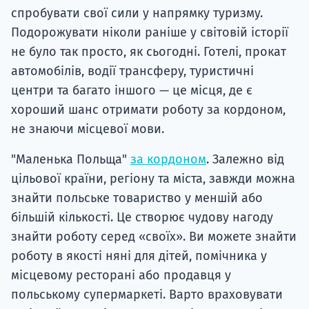
спробувати свої сили у напрямку туризму.
Подорожувати ніколи раніше у світовій історії
не було так просто, як сьогодні. Готелі, прокат
автомобілів, водії трансферу, туристичні
центри та багато іншого — це місця, де є
хороший шанс отримати роботу за кордоном,
не знаючи місцевої мови.
"Маленька Польща"
за кордоном
. Залежно від
цільової країни, регіону та міста, завжди можна
знайти польське товариство у меншій або
більшій кількості. Це створює чудову нагоду
знайти роботу серед «своїх». Ви можете знайти
роботу в якості няні для дітей, помічника у
місцевому ресторані або продавця у
польському супермаркеті. Варто враховувати