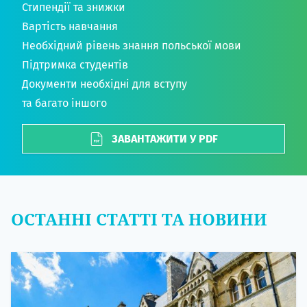
Стипендії та знижки
Вартість навчання
Необхідний рівень знання польської мови
Підтримка студентів
Документи необхідні для вступу
та багато іншого
ЗАВАНТАЖИТИ У PDF
ОСТАННІ СТАТТІ ТА НОВИНИ