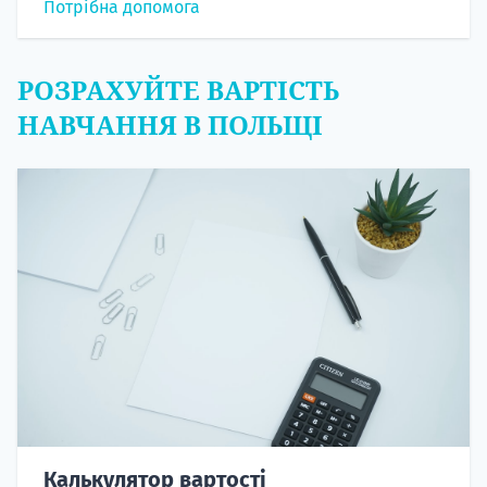
Потрібна допомога
РОЗРАХУЙТЕ ВАРТІСТЬ
НАВЧАННЯ В ПОЛЬЩІ
Калькулятор вартості