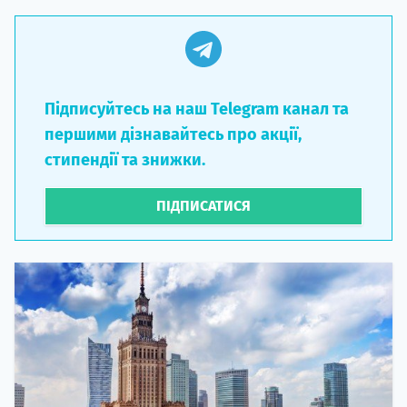
Підписуйтесь на наш Telegram канал та
першими дізнавайтесь про акції,
стипендії та знижки.
ПІДПИСАТИСЯ