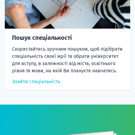
Пошук спеціальності
Скористайтесь зручним пошуком, щоб підібрати
спеціальність своєї мрії та обрати університет
для вступу, в залежності від міста, освітнього
рівня та мови, на якій Ви плануєте навчатись.
Знайти спеціальність