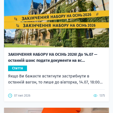
ЗАКІНЧЕННЯ НАБОРУ НА ОСІНЬ 2026! До 14.07 —
останній шанс подати документи на вс...
Стаття
Якщо Ви бажаєте встигнути застрибнути в
останній вагон, то лише до вівторка, 14.07, 18:00...
07 лип 2026
1375