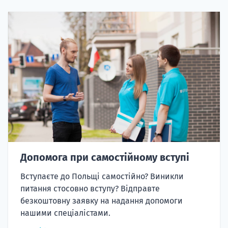
Допомога при самостійному вступі
Вступаєте до Польщі самостійно? Виникли
питання стосовно вступу? Відправте
безкоштовну заявку на надання допомоги
нашими спеціалістами.