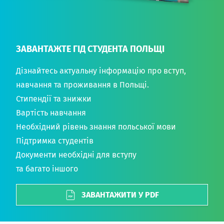
ЗАВАНТАЖТЕ ГІД СТУДЕНТА ПОЛЬЩІ
Дізнайтесь актуальну інформацію про вступ,
навчання та проживання в Польщі.
Стипендії та знижки
Вартість навчання
Необхідний рівень знання польської мови
Підтримка студентів
Документи необхідні для вступу
та багато іншого
ЗАВАНТАЖИТИ У PDF