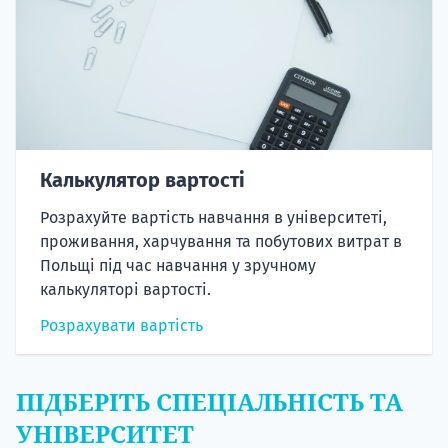
Калькулятор вартості
Розрахуйте вартість навчання в університеті,
проживання, харчування та побутових витрат в
Польщі під час навчання у зручному
калькуляторі вартості.
Розрахувати вартість
ПІДБЕРІТЬ СПЕЦІАЛЬНІСТЬ ТА
УНІВЕРСИТЕТ