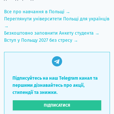
Все про навчання в Польщі →
Переглянути університети Польщі для українців
→
Безкоштовно заповнити Анкету студента →
Вступ у Польщу 2027 без стресу →
Підписуйтесь на наш Telegram канал та
першими дізнавайтесь про акції,
стипендії та знижки.
ПІДПИСАТИСЯ