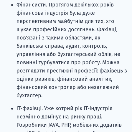
Фінансисти. Протягом декількох років
фінансова індустрія була дуже
перспективним майбутнім для тих, хто
шукає професійних досягнень. Фахівці,
пов'язані з такими областями, як
банківська справа, аудит, контроль,
управління або бухгалтерський облік, не
повинні турбуватися про роботу. Можна
розглядати престижні професії: фахівець з
оцінки ризиків, фінансовий аналітик,
фінансовий контролер або незалежний
бухгалтер.
ІТ-фахівці. Уже котрий рік ІТ-індустрія
незмінно домінує на ринку праці.
Розробники JAVA, PHP, мобільних додатків