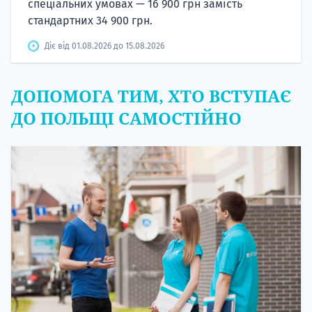
спеціальних умовах — 16 900 грн замість
стандартних 34 900 грн.
Діє від 01.08.2026 до 15.08.2026
ДОПОМОГА ТИМ, ХТО ВСТУПАЄ
ДО ПОЛЬЩІ САМОСТІЙНО