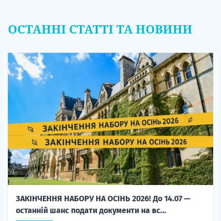
ОСТАННІ СТАТТІ ТА НОВИНИ
ЗАКІНЧЕННЯ НАБОРУ НА ОСІНЬ 2026! До 14.07 —
останній шанс подати документи на вс...