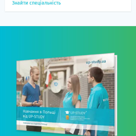
Знайти спеціальність