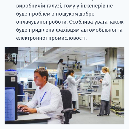
виробничій галузі, тому у інженерів не
буде проблем з пошуком добре
оплачуваної роботи. Особлива увага також
буде приділена фахівцям автомобільної та
електронної промисловості.