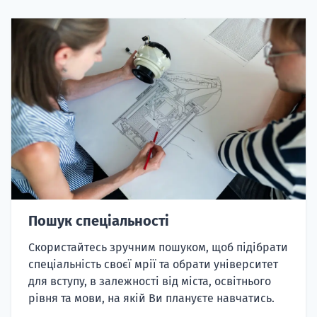
Пошук спеціальності
Скористайтесь зручним пошуком, щоб підібрати
спеціальність своєї мрії та обрати університет
для вступу, в залежності від міста, освітнього
рівня та мови, на якій Ви плануєте навчатись.