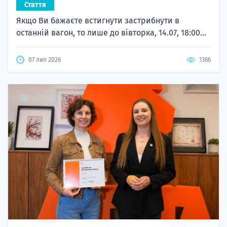
Стаття
Якщо Ви бажаєте встигнути застрибнути в
останній вагон, то лише до вівторка, 14.07, 18:00...
07 лип 2026
1366