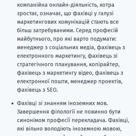
компанійна онлайн-діяльність, котра
зростає, означає, що фахівці у галузі
маркетингових комунікацій стають все
більш затребуваними. Серед професій
майбутнього, про які варто подумати:
менеджер з соціальних медіа, фахівець з
електронного маркетингу, фахівець зі
стратегічного планування, копірайтер,
фахівець з маркетингу відео, фахівець з
електронної пошти, менеджер проектів,
фахівець з SEO.
Фахівці зі знанням іноземних мов.
Завершення філології не повинно бути
синонімом професії перекладача. Фахівці,
які вільно володіють іноземною мовою,