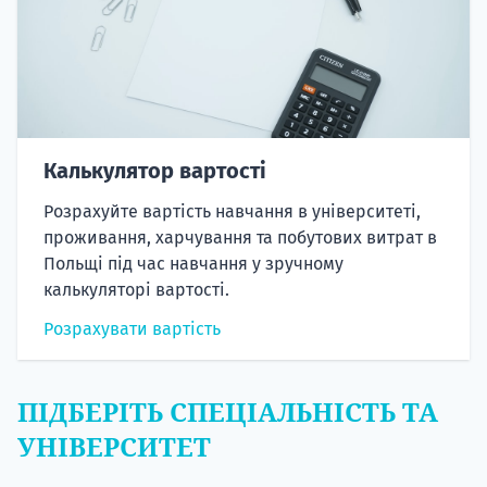
Калькулятор вартості
Розрахуйте вартість навчання в університеті,
проживання, харчування та побутових витрат в
Польщі під час навчання у зручному
калькуляторі вартості.
Розрахувати вартість
ПІДБЕРІТЬ СПЕЦІАЛЬНІСТЬ ТА
УНІВЕРСИТЕТ