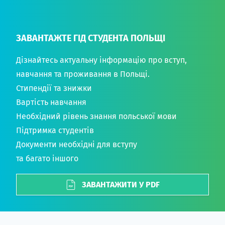
ЗАВАНТАЖТЕ ГІД СТУДЕНТА ПОЛЬЩІ
Дізнайтесь актуальну інформацію про вступ,
навчання та проживання в Польщі.
Стипендії та знижки
Вартість навчання
Необхідний рівень знання польської мови
Підтримка студентів
Документи необхідні для вступу
та багато іншого
ЗАВАНТАЖИТИ У PDF