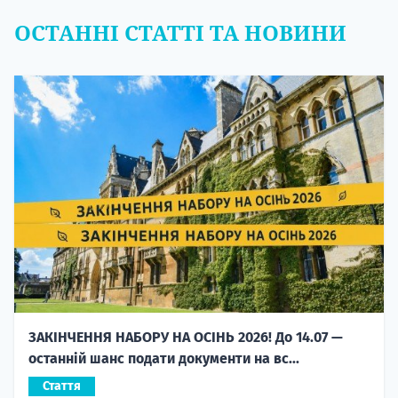
ОСТАННІ СТАТТІ ТА НОВИНИ
ЗАКІНЧЕННЯ НАБОРУ НА ОСІНЬ 2026! До 14.07 —
останній шанс подати документи на вс...
Стаття