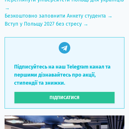
→
Безкоштовно заповнити Анкету студента →
Вступ у Польщу 2027 без стресу →
Підписуйтесь на наш Telegram канал та
першими дізнавайтесь про акції,
стипендії та знижки.
ПІДПИСАТИСЯ