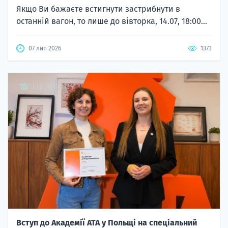
Якщо Ви бажаєте встигнути застрибнути в
останній вагон, то лише до вівторка, 14.07, 18:00...
07 лип 2026
1373
Вступ до Академії ATA у Польщі на спеціальний