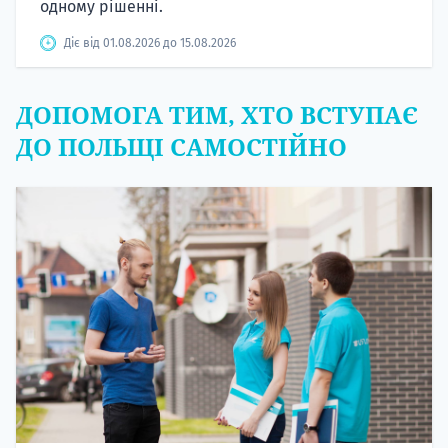
одному рішенні.
Діє від 01.08.2026 до 15.08.2026
ДОПОМОГА ТИМ, ХТО ВСТУПАЄ
ДО ПОЛЬЩІ САМОСТІЙНО