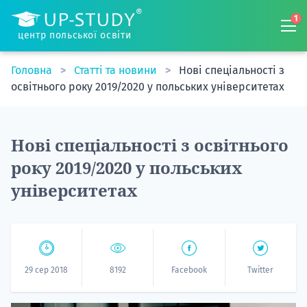
1
центр польської освіти
Головна
Статті та новини
Нові спеціальності з
освітнього року 2019/2020 у польських університетах
Нові спеціальності з освітнього
року 2019/2020 у польських
університетах
29 сер 2018
8192
Facebook
Twitter