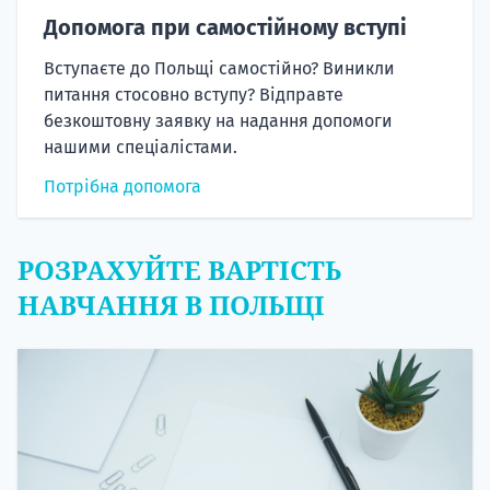
Допомога при самостійному вступі
Вступаєте до Польщі самостійно? Виникли
питання стосовно вступу? Відправте
безкоштовну заявку на надання допомоги
нашими спеціалістами.
Потрібна допомога
РОЗРАХУЙТЕ ВАРТІСТЬ
НАВЧАННЯ В ПОЛЬЩІ