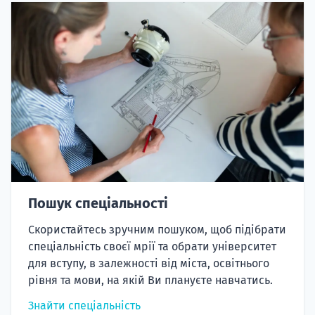
Пошук спеціальності
Скористайтесь зручним пошуком, щоб підібрати
спеціальність своєї мрії та обрати університет
для вступу, в залежності від міста, освітнього
рівня та мови, на якій Ви плануєте навчатись.
Знайти спеціальність