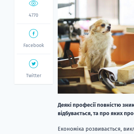
4770
Facebook
Twitter
Деякі професії повністю зник
відбувається, та про яких про
Економіка розвивається, викл