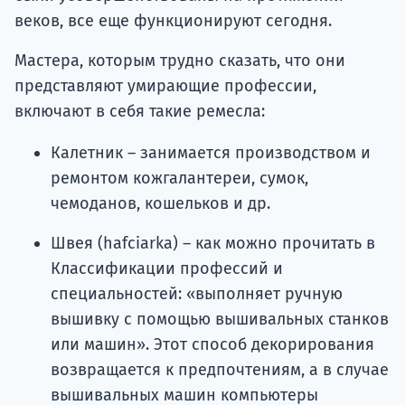
веков, все еще функционируют сегодня.
Мастера, которым трудно сказать, что они
представляют умирающие профессии,
включают в себя такие ремесла:
Калетник – занимается производством и
ремонтом кожгалантереи, сумок,
чемоданов, кошельков и др.
Швея (hafciarka) – как можно прочитать в
Классификации профессий и
специальностей: «выполняет ручную
вышивку с помощью вышивальных станков
или машин». Этот способ декорирования
возвращается к предпочтениям, а в случае
вышивальных машин компьютеры