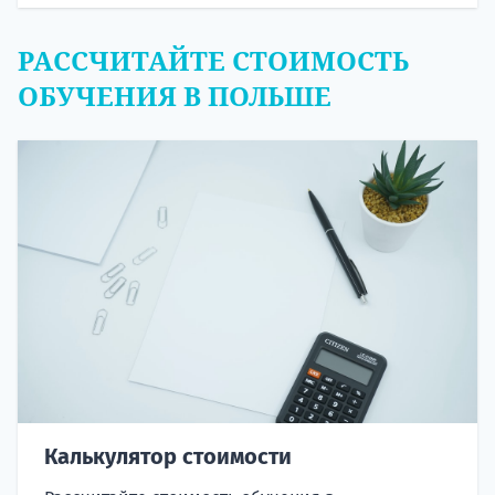
РАССЧИТАЙТЕ СТОИМОСТЬ
ОБУЧЕНИЯ В ПОЛЬШЕ
Калькулятор стоимости