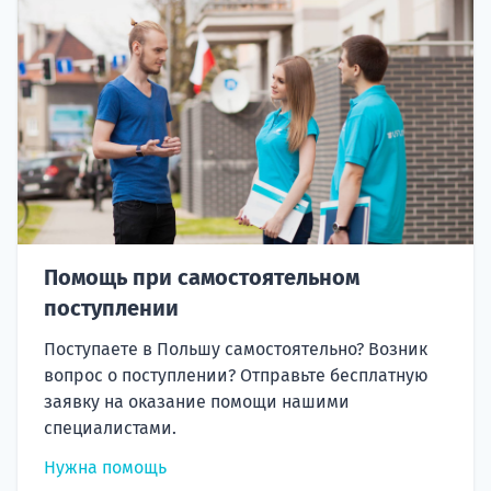
Помощь при самостоятельном
поступлении
Поступаете в Польшу самостоятельно? Возник
вопрос о поступлении? Отправьте бесплатную
заявку на оказание помощи нашими
специалистами.
Нужна помощь