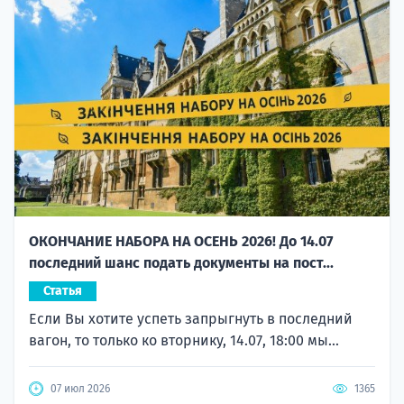
ОКОНЧАНИЕ НАБОРА НА ОСЕНЬ 2026! До 14.07
последний шанс подать документы на пост...
Статья
Если Вы хотите успеть запрыгнуть в последний
вагон, то только ко вторнику, 14.07, 18:00 мы...
07 июл 2026
1365