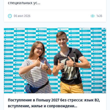
специальных ус...
06 июл 2026
1436
Поступление в Польшу 2027 без стресса: язык B2,
вступление, жилье и сопровождени...