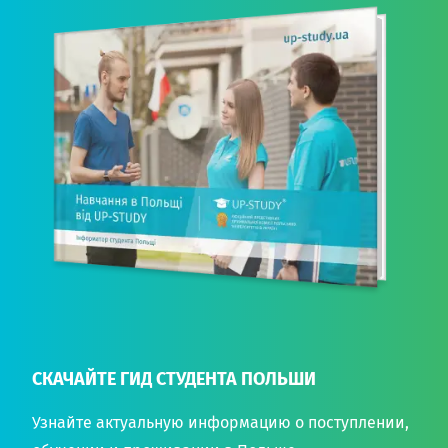
СКАЧАЙТЕ ГИД СТУДЕНТА ПОЛЬШИ
Узнайте актуальную информацию о поступлении,