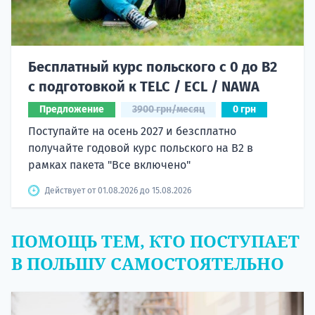
Бесплатный курс польского с 0 до B2
с подготовкой к TELC / ECL / NAWA
Предложение
3900 грн/месяц
0 грн
Поступайте на осень 2027 и безсплатно
получайте годовой курс польского на B2 в
рамках пакета "Все включено"
Действует от 01.08.2026 до 15.08.2026
ПОМОЩЬ ТЕМ, КТО ПОСТУПАЕТ
В ПОЛЬШУ САМОСТОЯТЕЛЬНО