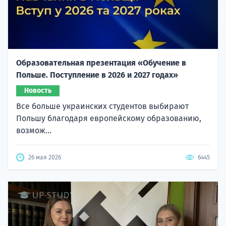
Образовательная презентация «Обучение в
Польше. Поступление в 2026 и 2027 годах»
Новость
Все больше украинских студентов выбирают
Польшу благодаря европейскому образованию,
возмож...
26 мая 2026
6445