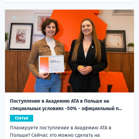
Поступление в Академию ATA в Польше на
специальных условиях -50% - официальный п...
Статья
Планируете поступление в Академию ATA в
Польше? Сейчас это можно сделать на