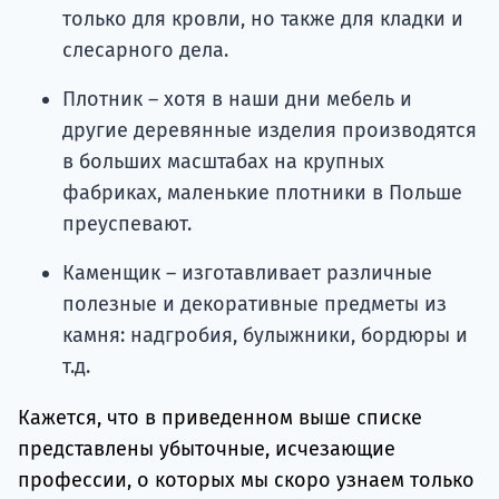
только для кровли, но также для кладки и
слесарного дела.
Плотник – хотя в наши дни мебель и
другие деревянные изделия производятся
в больших масштабах на крупных
фабриках, маленькие плотники в Польше
преуспевают.
Каменщик – изготавливает различные
полезные и декоративные предметы из
камня: надгробия, булыжники, бордюры и
т.д.
Кажется, что в приведенном выше списке
представлены убыточные, исчезающие
профессии, о которых мы скоро узнаем только