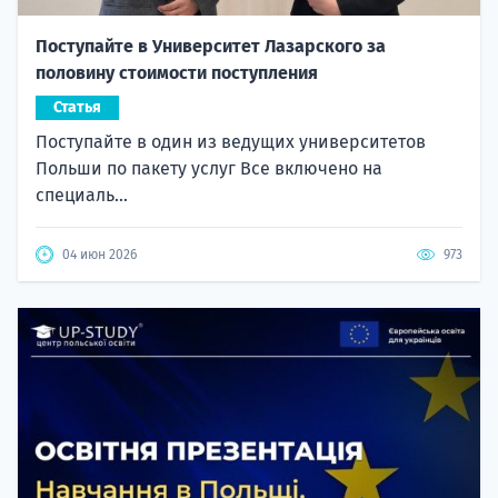
Поступайте в Университет Лазарского за
половину стоимости поступления
Статья
Поступайте в один из ведущих университетов
Польши по пакету услуг Все включено на
специаль...
04 июн 2026
973