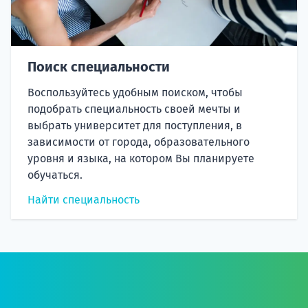
Поиск специальности
Воспользуйтесь удобным поиском, чтобы
подобрать специальность своей мечты и
выбрать университет для поступления, в
зависимости от города, образовательного
уровня и языка, на котором Вы планируете
обучаться.
Найти специальность