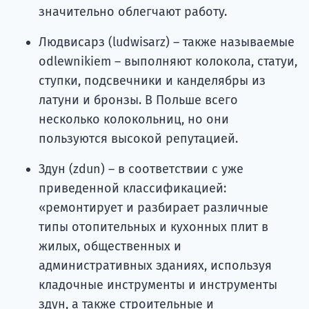
значительно облегчают работу.
Людвисарз (ludwisarz) – также называемые
odlewnikiem – выполняют колокола, статуи,
ступки, подсвечники и канделябры из
латуни и бронзы. В Польше всего
несколько колокольниц, но они
пользуются высокой репутацией.
Здун (zdun) – в соответствии с уже
приведенной классификацией:
«ремонтирует и разбирает различные
типы отопительных и кухонных плит в
жилых, общественных и
административных зданиях, используя
кладочные инструменты и инструменты
здун, а также строительные и