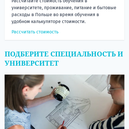
Рассчитайте стоимость обучения в
университете, проживание, питание и бытовые
расходы в Польше во время обучения в
удобном калькуляторе стоимости.
Рассчитать стоимость
ПОДБЕРИТЕ СПЕЦИАЛЬНОСТЬ И
УНИВЕРСИТЕТ