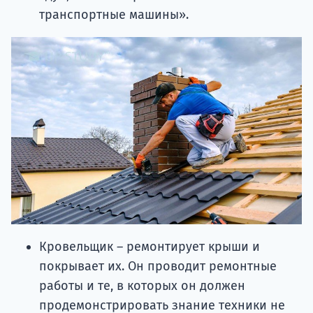
транспортные машины».
Кровельщик – ремонтирует крыши и
покрывает их. Он проводит ремонтные
работы и те, в которых он должен
продемонстрировать знание техники не