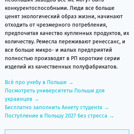
конкурентоспособными. Люди все больше
ценят экологический образ жизни, начинают
отходить от чрезмерного потребления,
предпочитая качество купленных продуктов, их
количеству. Ремесла переживают ренессанс, и
все больше микро- и малых предприятий
полностью производят в РП короткие серии
изделий из качественных полуфабрикатов.
Всё про учебу в Польше →
Посмотреть университеты Польши для
украинцев →
Бесплатно заполнить Анкету студента →
Поступление в Польшу 2027 без стресса →