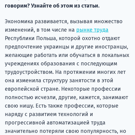
говорим? Узнайте об этом из статьи.
Подде
Экономика развивается, вызывая множество
изменений, в том числе на
рынке труда
Ка
Республики Польша, которой охотно отдают
предпочтение украинцы и другие иностранцы,
желающие работать или обучаться в локальных
учреждениях образования с последующим
трудоустройством. На протяжении многих лет
она изменила структуру занятости в этой
европейской стране. Некоторые профессии
полностью исчезли, другие, кажется, занимают
свою нишу. Есть также профессии, которые
наряду с развитием технологий и
прогрессивной автоматизацией труда
значительно потеряли свою популярность, но