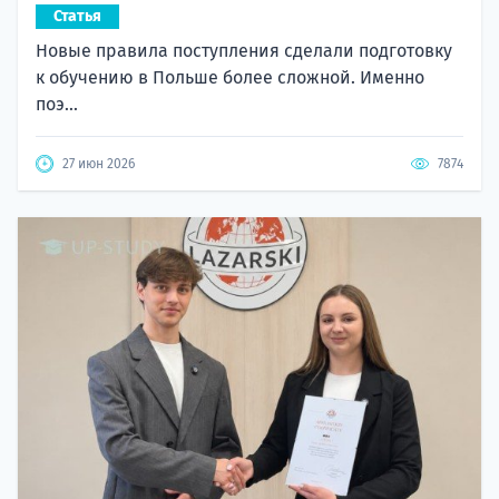
Статья
Новые правила поступления сделали подготовку
к обучению в Польше более сложной. Именно
поэ...
27 июн 2026
7874