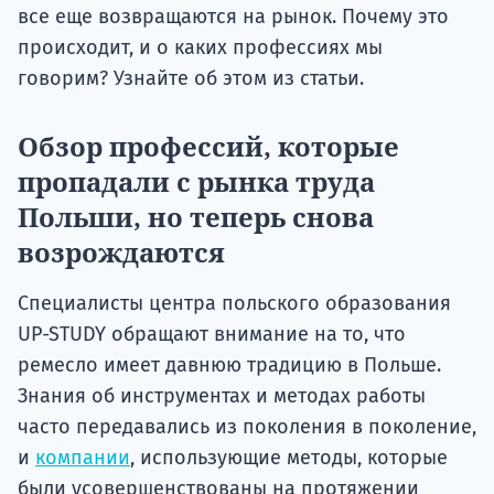
все еще возвращаются на рынок. Почему это
происходит, и о каких профессиях мы
говорим? Узнайте об этом из статьи.
Обзор профессий, которые
пропадали с рынка труда
Польши, но теперь снова
возрождаются
Специалисты центра польского образования
UP-STUDY обращают внимание на то, что
ремесло имеет давнюю традицию в Польше.
Знания об инструментах и методах работы
часто передавались из поколения в поколение,
и
компании
, использующие методы, которые
были усовершенствованы на протяжении