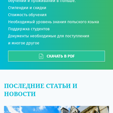
обучении и проживании в Польше.
Стипендии и скидки
Стоимость обучения
Необходимый уровень знания польского языка
Поддержка студентов
Документы необходимые для поступления
и многое другое
СКАЧАТЬ В PDF
ПОСЛЕДНИЕ СТАТЬИ И
НОВОСТИ