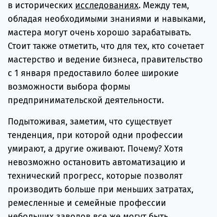
в исторических
исследованиях
. Между тем,
обладая необходимыми знаниями и навыками,
мастера могут очень хорошо зарабатывать.
Стоит также отметить, что для тех, кто сочетает
мастерство и ведение бизнеса, правительство
с 1 января предоставило более широкие
возможности выбора формы
предпринимательской деятельности.
Подытоживая, заметим, что существует
тенденция, при которой одни профессии
умирают, а другие оживают. Почему? Хотя
невозможно остановить автоматизацию и
технический прогресс, которые позволят
производить больше при меньших затратах,
ремесленные и семейные профессии
небольших заводов все же могут быть