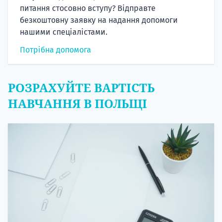
питання стосовно вступу? Відправте
безкоштовну заявку на надання допомоги
нашими спеціалістами.
Потрібна допомога
РОЗРАХУЙТЕ ВАРТІСТЬ
НАВЧАННЯ В ПОЛЬЩІ