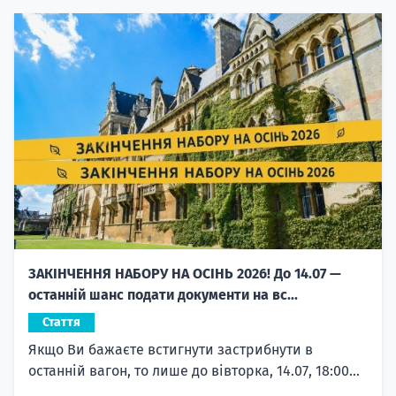
ЗАКІНЧЕННЯ НАБОРУ НА ОСІНЬ 2026! До 14.07 —
останній шанс подати документи на вс...
Стаття
Якщо Ви бажаєте встигнути застрибнути в
останній вагон, то лише до вівторка, 14.07, 18:00...