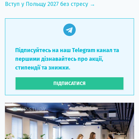
Вступ у Польщу 2027 без стресу →
Підписуйтесь на наш Telegram канал та
першими дізнавайтесь про акції,
стипендії та знижки.
ПІДПИСАТИСЯ