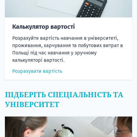
Калькулятор вартості
Розрахуйте вартість навчання в університеті,
проживання, харчування та побутових витрат в
Польщі під час навчання у зручному
калькуляторі вартості.
Розрахувати вартість
ПІДБЕРІТЬ СПЕЦІАЛЬНІСТЬ ТА
УНІВЕРСИТЕТ