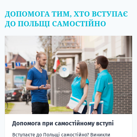
ДОПОМОГА ТИМ, ХТО ВСТУПАЄ
ДО ПОЛЬЩІ САМОСТІЙНО
Допомога при самостійному вступі
Вступаєте до Польщі самостійно? Виникли