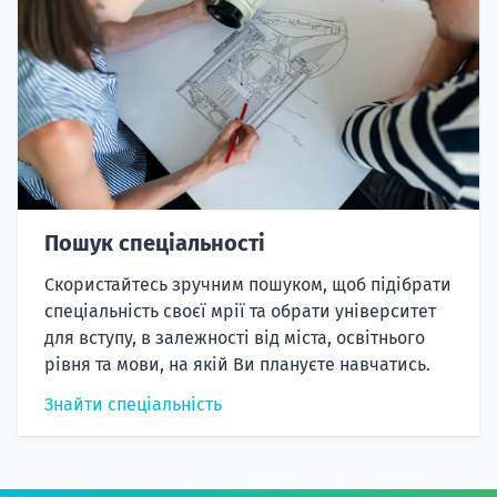
Пошук спеціальності
Скористайтесь зручним пошуком, щоб підібрати
спеціальність своєї мрії та обрати університет
для вступу, в залежності від міста, освітнього
рівня та мови, на якій Ви плануєте навчатись.
Знайти спеціальність