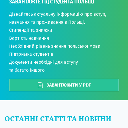
ЗАВАНТАЖТЕ ГІД СТУДЕНТА ПОЛЬЩІ
Дізнайтесь актуальну інформацію про вступ,
навчання та проживання в Польщі.
Стипендії та знижки
Вартість навчання
Необхідний рівень знання польської мови
Підтримка студентів
Документи необхідні для вступу
та багато іншого
ЗАВАНТАЖИТИ У PDF
ОСТАННІ СТАТТІ ТА НОВИНИ