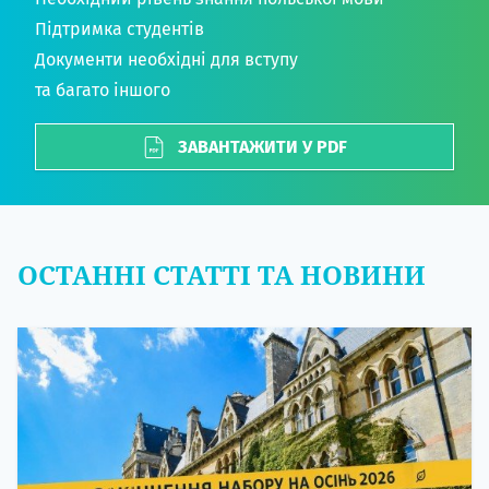
Підтримка студентів
Документи необхідні для вступу
та багато іншого
ЗАВАНТАЖИТИ У PDF
ОСТАННІ СТАТТІ ТА НОВИНИ