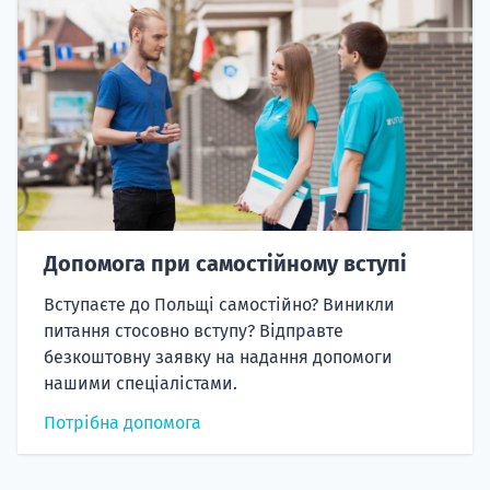
Допомога при самостійному вступі
Вступаєте до Польщі самостійно? Виникли
питання стосовно вступу? Відправте
безкоштовну заявку на надання допомоги
нашими спеціалістами.
Потрібна допомога