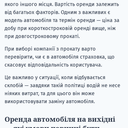
якого іншого місця. Вартість оренди залежить
від багатьох факторів. Одним з важливих є
модель автомобіля та термін оренди — ціна за
добу при короткостроковій оренді вище, ніж
при довгостроковому прокаті.
При виборі компанії з прокату варто
перевірити, чи є в автомобіля страховка, що
скасовує відповідальність користувача.
Це важливо у ситуації, коли відбувається
склобій — завдяки такій політиці водій не несе
ніяких витрат, та для цього він може
використовувати заміну автомобіля.
Оренда автомобіля на вихідні