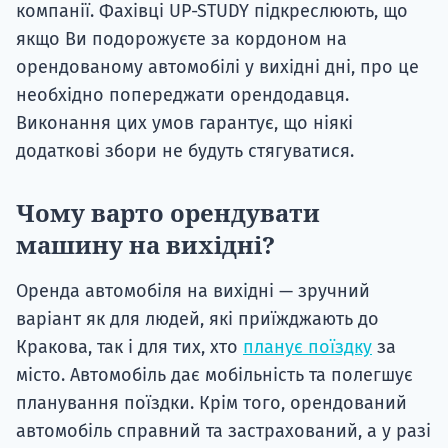
компанії. Фахівці UP-STUDY підкреслюють, що
якщо Ви подорожуєте за кордоном на
орендованому автомобілі у вихідні дні, про це
необхідно попереджати орендодавця.
Виконання цих умов гарантує, що ніякі
додаткові збори не будуть стягуватися.
Чому варто орендувати
машину на вихідні?
Оренда автомобіля на вихідні — зручний
варіант як для людей, які приїжджають до
Кракова, так і для тих, хто
планує поїздку
за
місто. Автомобіль дає мобільність та полегшує
планування поїздки. Крім того, орендований
автомобіль справний та застрахований, а у разі