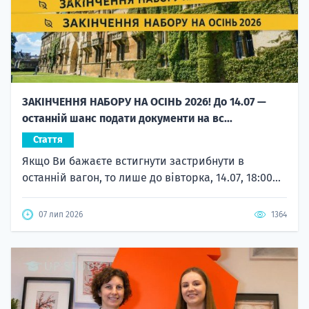
ЗАКІНЧЕННЯ НАБОРУ НА ОСІНЬ 2026! До 14.07 —
останній шанс подати документи на вс...
Стаття
Якщо Ви бажаєте встигнути застрибнути в
останній вагон, то лише до вівторка, 14.07, 18:00...
07 лип 2026
1364