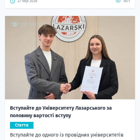
27 чер 2026
7871
Вступайте до Університету Лазарського за
половину вартості вступу
Стаття
Вступайте до одного із провідних університетів