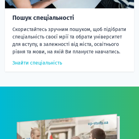
Пошук спеціальності
Скористайтесь зручним пошуком, щоб підібрати
спеціальність своєї мрії та обрати університет
для вступу, в залежності від міста, освітнього
рівня та мови, на якій Ви плануєте навчатись.
Знайти спеціальність