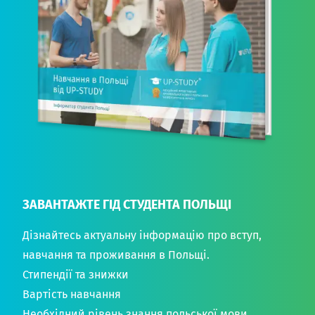
ЗАВАНТАЖТЕ ГІД СТУДЕНТА ПОЛЬЩІ
Дізнайтесь актуальну інформацію про вступ,
навчання та проживання в Польщі.
Стипендії та знижки
Вартість навчання
Необхідний рівень знання польської мови