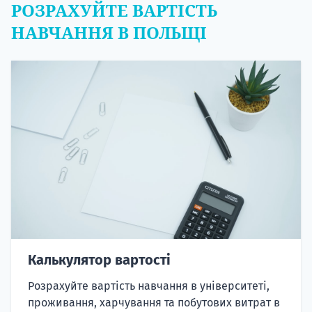
РОЗРАХУЙТЕ ВАРТІСТЬ
НАВЧАННЯ В ПОЛЬЩІ
Калькулятор вартості
Розрахуйте вартість навчання в університеті,
проживання, харчування та побутових витрат в