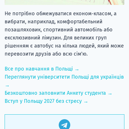
Не потрібно обмежуватися економ-класом, а
вибрати, наприклад, комфортабельний
позашляховик, спортивний автомобіль або
ексклюзивний лімузин. Для великих груп
рішенням є автобус на кілька людей, який може
перевозити друзів або всю сім'ю.
Все про навчання в Польщі →
Переглянути університети Польщі для українців
→
Безкоштовно заповнити Анкету студента →
Вступ у Польщу 2027 без стресу →