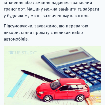
зіткнення або ламання надається запасний
транспорт. Машину можна замінити та забрати
у будь-якому місці, зазначеному клієнтом.
Підсумовуючи, зауважимо, що перевагою
використання прокату є великий вибір
автомобілів.