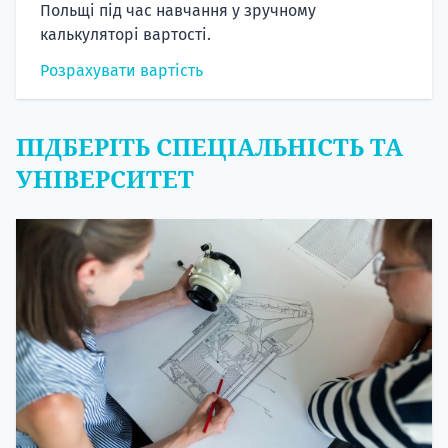
Польщі під час навчання у зручному
калькуляторі вартості.
Розрахувати вартість
ПІДБЕРІТЬ СПЕЦІАЛЬНІСТЬ ТА
УНІВЕРСИТЕТ