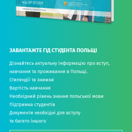
ЗАВАНТАЖТЕ ГІД СТУДЕНТА ПОЛЬЩІ
Дізнайтесь актуальну інформацію про вступ,
навчання та проживання в Польщі.
Стипендії та знижки
Вартість навчання
Необхідний рівень знання польської мови
Підтримка студентів
Документи необхідні для вступу
та багато іншого