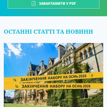
ЗАВАНТАЖИТИ У PDF
ОСТАННІ СТАТТІ ТА НОВИНИ