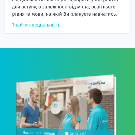
для вступу, в залежності від міста, освітнього
рівня та мови, на якій Ви плануєте навчатись.
Знайти спеціальність