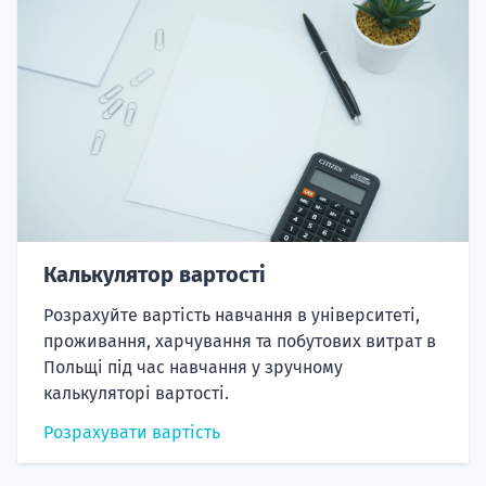
Калькулятор вартості
Розрахуйте вартість навчання в університеті,
проживання, харчування та побутових витрат в
Польщі під час навчання у зручному
калькуляторі вартості.
Розрахувати вартість