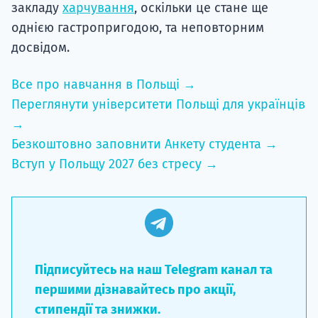
закладу
харчування
, оскільки це стане ще
однією гастропригодою, та неповторним
досвідом.
Все про навчання в Польщі →
Переглянути університети Польщі для українців
→
Безкоштовно заповнити Анкету студента →
Вступ у Польщу 2027 без стресу →
Підписуйтесь на наш Telegram канал та
першими дізнавайтесь про акції,
стипендії та знижки.