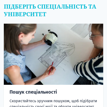
ПІДБЕРІТЬ СПЕЦІАЛЬНІСТЬ ТА
УНІВЕРСИТЕТ
Пошук спеціальності
Скористайтесь зручним пошуком, щоб підібрати
спеціальність своєї мрії та обрати університет