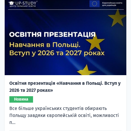
Освітня презентація «Навчання в Польщі. Вступ у
2026 та 2027 роках»
Новина
Все більше українських студентів обирають
Польщу завдяки європейській освіті, можливості
п...