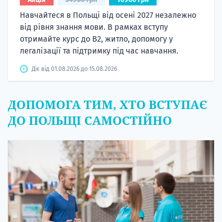
Навчайтеся в Польщі від осені 2027 незалежно
від рівня знання мови. В рамках вступу
отримайте курс до B2, житло, допомогу у
легалізації та підтримку під час навчання.
Діє від 01.08.2026 до 15.08.2026
ДОПОМОГА ТИМ, ХТО ВСТУПАЄ
ДО ПОЛЬЩІ САМОСТІЙНО