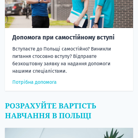
Допомога при самостійному вступі
Вступаєте до Польщі самостійно? Виникли
питання стосовно вступу? Відправте
безкоштовну заявку на надання допомоги
нашими спеціалістами.
Потрібна допомога
РОЗРАХУЙТЕ ВАРТІСТЬ
НАВЧАННЯ В ПОЛЬЩІ