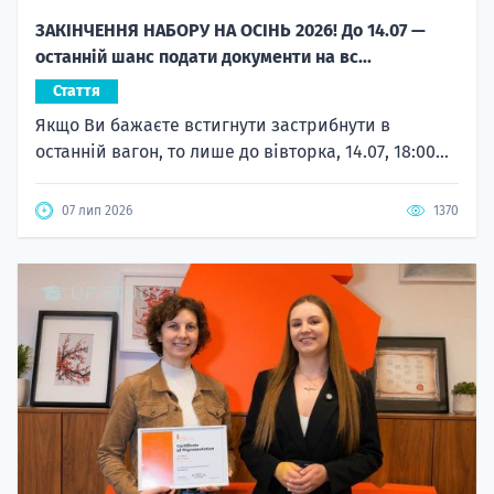
ЗАКІНЧЕННЯ НАБОРУ НА ОСІНЬ 2026! До 14.07 —
останній шанс подати документи на вс...
Стаття
Якщо Ви бажаєте встигнути застрибнути в
останній вагон, то лише до вівторка, 14.07, 18:00...
07 лип 2026
1370