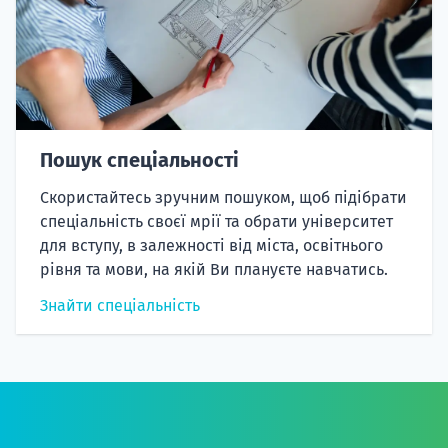
Пошук спеціальності
Скористайтесь зручним пошуком, щоб підібрати
спеціальність своєї мрії та обрати університет
для вступу, в залежності від міста, освітнього
рівня та мови, на якій Ви плануєте навчатись.
Знайти спеціальність