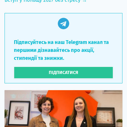
Підписуйтесь на наш Telegram канал та
першими дізнавайтесь про акції,
стипендії та знижки.
ПІДПИСАТИСЯ