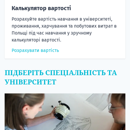
Калькулятор вартості
Розрахуйте вартість навчання в університеті,
проживання, харчування та побутових витрат в
Польщі під час навчання у зручному
калькуляторі вартості.
Розрахувати вартість
ПІДБЕРІТЬ СПЕЦІАЛЬНІСТЬ ТА
УНІВЕРСИТЕТ