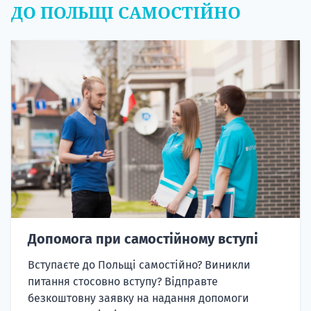
ДО ПОЛЬЩІ САМОСТІЙНО
Допомога при самостійному вступі
Вступаєте до Польщі самостійно? Виникли
питання стосовно вступу? Відправте
безкоштовну заявку на надання допомоги