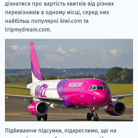
дізнатися про вартість квитків від різних
перевізників в одному місці, серед них
найбільш популярні kiwi.com та
tripmydream.com.
Підбиваючи підсумки, підкреслимо, що на