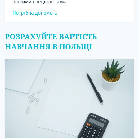
нашими спеціалістами.
Потрібна допомога
РОЗРАХУЙТЕ ВАРТІСТЬ
НАВЧАННЯ В ПОЛЬЩІ