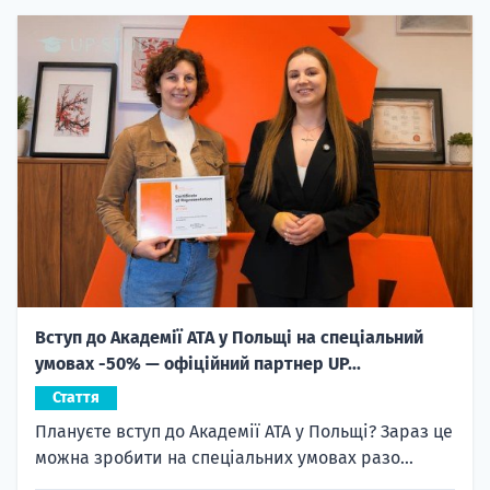
Вступ до Академії ATA у Польщі на спеціальний
умовах -50% — офіційний партнер UP...
Стаття
Плануєте вступ до Академії ATA у Польщі? Зараз це
можна зробити на спеціальних умовах разо...