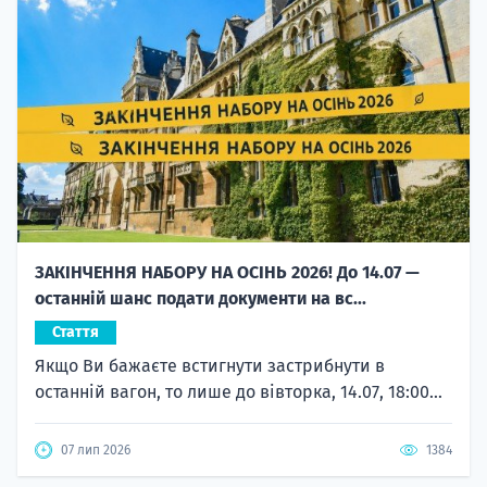
ЗАКІНЧЕННЯ НАБОРУ НА ОСІНЬ 2026! До 14.07 —
останній шанс подати документи на вс...
Стаття
Якщо Ви бажаєте встигнути застрибнути в
останній вагон, то лише до вівторка, 14.07, 18:00...
07 лип 2026
1384