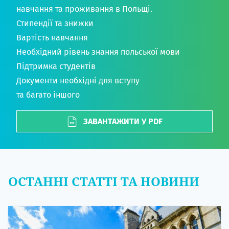
навчання та проживання в Польщі.
Стипендії та знижки
Вартість навчання
Необхідний рівень знання польської мови
Підтримка студентів
Документи необхідні для вступу
та багато іншого
ЗАВАНТАЖИТИ У PDF
ОСТАННІ СТАТТІ ТА НОВИНИ