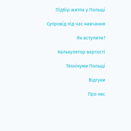
Підбір житла у Польщі
Супровід під час навчання
Як вступити?
Калькулятор вартості
Технікуми Польщі
Відгуки
Про нас