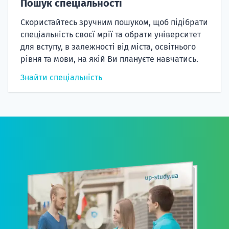
Пошук спеціальності
Скористайтесь зручним пошуком, щоб підібрати
спеціальність своєї мрії та обрати університет
для вступу, в залежності від міста, освітнього
рівня та мови, на якій Ви плануєте навчатись.
Знайти спеціальність