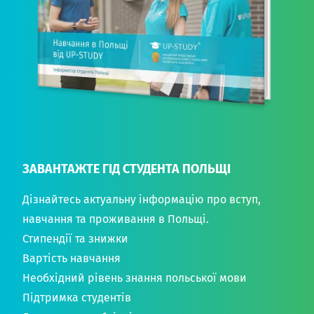
ЗАВАНТАЖТЕ ГІД СТУДЕНТА ПОЛЬЩІ
Дізнайтесь актуальну інформацію про вступ,
навчання та проживання в Польщі.
Стипендії та знижки
Вартість навчання
Необхідний рівень знання польської мови
Підтримка студентів