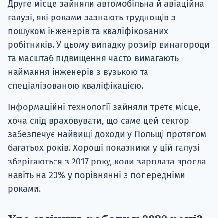
Друге місце зайняли автомобільна й авіаційна
галузі, які роками зазнають труднощів з
пошуком інженерів та кваліфікованих
робітників. У цьому випадку розмір винагороди
та масштаб підвищення часто вимагають
наймання інженерів з вузькою та
спеціалізованою кваліфікацією.
Інформаційні технології зайняли третє місце,
хоча слід враховувати, що саме цей сектор
забезпечує найвищі доходи у Польщі протягом
багатьох років. Хороші показники у цій галузі
зберігаються з 2017 року, коли зарплата зросла
навіть на 20% у порівнянні з попередніми
роками.