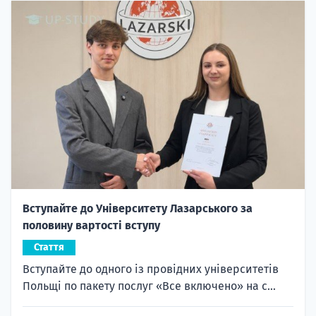
Вступайте до Університету Лазарського за
половину вартості вступу
Стаття
Вступайте до одного із провідних університетів
Польщі по пакету послуг «Все включено» на с...