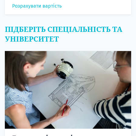
Розрахувати вартість
ПІДБЕРІТЬ СПЕЦІАЛЬНІСТЬ ТА
УНІВЕРСИТЕТ