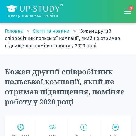
1
центр польської освіти
Головна
Статті та новини
Кожен другий
співробітник польської компанії, який не отримав
підвищення, поміняє роботу у 2020 році
Кожен другий співробітник
польської компанії, який не
отримав підвищення, поміняє
роботу у 2020 році