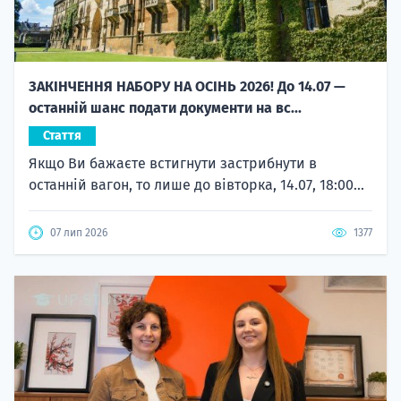
ЗАКІНЧЕННЯ НАБОРУ НА ОСІНЬ 2026! До 14.07 —
останній шанс подати документи на вс...
Стаття
Якщо Ви бажаєте встигнути застрибнути в
останній вагон, то лише до вівторка, 14.07, 18:00...
07 лип 2026
1377