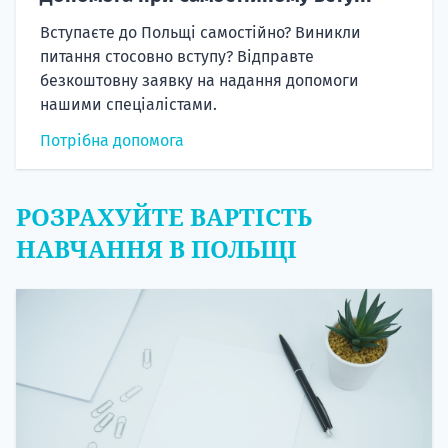
Вступаєте до Польщі самостійно? Виникли
питання стосовно вступу? Відправте
безкоштовну заявку на надання допомоги
нашими спеціалістами.
Потрібна допомога
РОЗРАХУЙТЕ ВАРТІСТЬ
НАВЧАННЯ В ПОЛЬЩІ