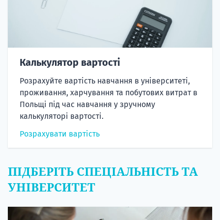
Калькулятор вартості
Розрахуйте вартість навчання в університеті,
проживання, харчування та побутових витрат в
Польщі під час навчання у зручному
калькуляторі вартості.
Розрахувати вартість
ПІДБЕРІТЬ СПЕЦІАЛЬНІСТЬ ТА
УНІВЕРСИТЕТ