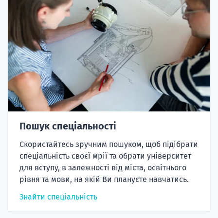
Пошук спеціальності
Скористайтесь зручним пошуком, щоб підібрати
спеціальність своєї мрії та обрати університет
для вступу, в залежності від міста, освітнього
рівня та мови, на якій Ви плануєте навчатись.
Знайти спеціальність