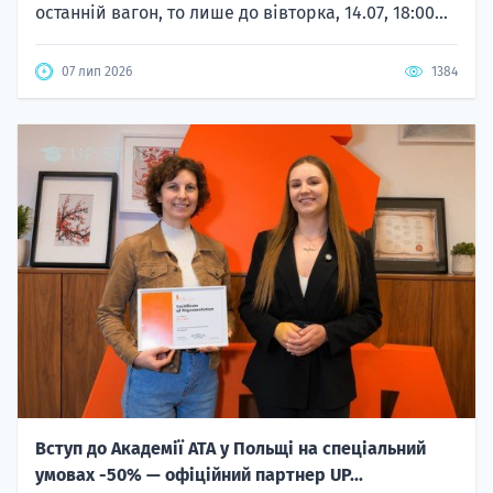
останній вагон, то лише до вівторка, 14.07, 18:00...
07 лип 2026
1384
Вступ до Академії ATA у Польщі на спеціальний
умовах -50% — офіційний партнер UP...