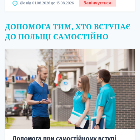
Закінчується
Діє від 01.08.2026 до 15.08.2026
ДОПОМОГА ТИМ, ХТО ВСТУПАЄ
ДО ПОЛЬЩІ САМОСТІЙНО
Допомога при самостійному вступі