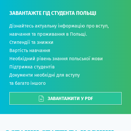
ЗАВАНТАЖТЕ ГІД СТУДЕНТА ПОЛЬЩІ
Дізнайтесь актуальну інформацію про вступ,
навчання та проживання в Польщі.
Стипендії та знижки
Вартість навчання
Необхідний рівень знання польської мови
Підтримка студентів
Документи необхідні для вступу
та багато іншого
ЗАВАНТАЖИТИ У PDF