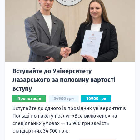
Вступайте до Університету
Лазарського за половину вартості
вступу
Пропозиція
34900 грн
16900 грн
Вступайте до одного із провідних університетів
Польщі по пакету послуг «Все включено» на
спеціальних умовах — 16 900 грн замість
стандартних 34 900 грн.