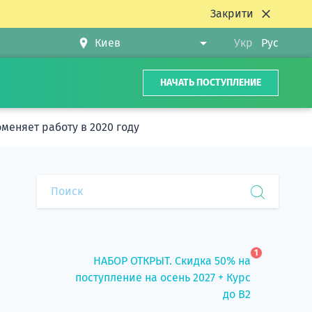
Закрити
Укр
Рус
НАЧАТЬ ПОСТУПЛЕНИЕ
еняет работу в 2020 году
1
НАБОР ОТКРЫТ. Скидка 50% на
поступление на осень 2027 + Курс
до B2