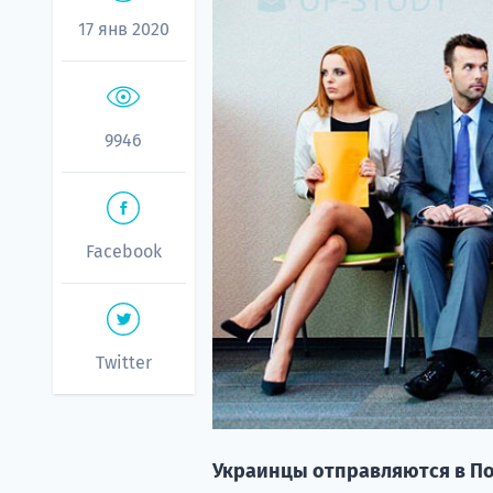
17 янв 2020
9946
Facebook
Twitter
Украинцы отправляются в По