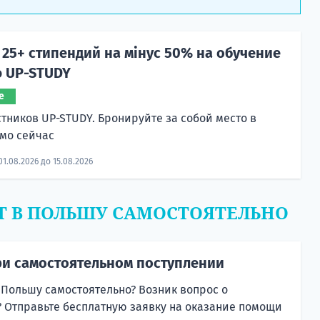
25+ стипендий на мінус 50% на обучение
ю UP-STUDY
е
стников UP-STUDY. Бронируйте за собой место в
мо сейчас
01.08.2026 до 15.08.2026
Т В ПОЛЬШУ САМОСТОЯТЕЛЬНО
и самостоятельном поступлении
 Польшу самостоятельно? Возник вопрос о
 Отправьте бесплатную заявку на оказание помощи