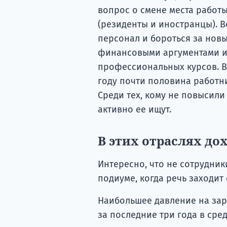
вопрос о смене места работы
(резиденты и иностранцы). 
персонал и бороться за нов
финансовыми аргументами и
профессиональных курсов. В
году почти половина работн
Среди тех, кому не повысили
активно ее ищут.
В этих отраслях до
Интересно, что не сотрудни
подиуме, когда речь заходит 
Наибольшее давление на зар
за последние три года в ср