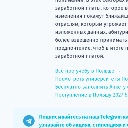
заработной платы, которое в
изменения покажут ближайши
отраслям, которым угрожает
изложенных данных, абитури
более взвешенно принимать 
предпочтение, чтоб в итоге 
заработной платой.
Всё про учебу в Польше →
Посмотреть университеты П
Бесплатно заполнить Анкету 
Поступление в Польшу 2027 б
Подписывайтесь на наш Telegram к
узнавайте об акциях, стипендиях и 