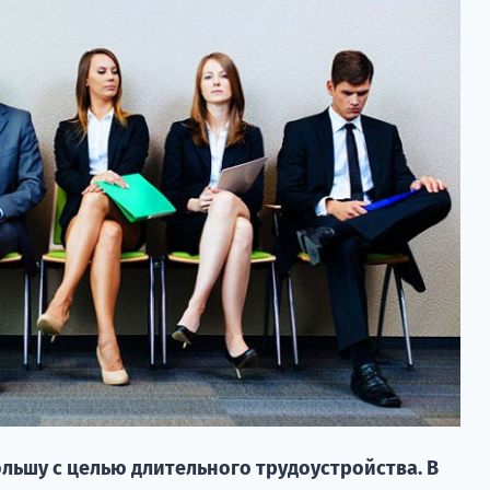
льшу с целью длительного трудоустройства. В