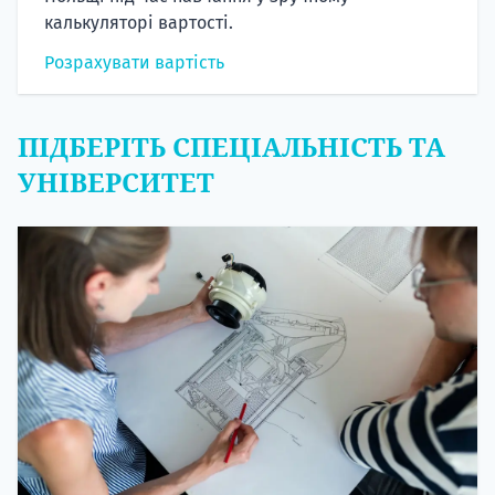
калькуляторі вартості.
Розрахувати вартість
ПІДБЕРІТЬ СПЕЦІАЛЬНІСТЬ ТА
УНІВЕРСИТЕТ