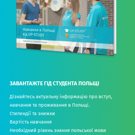
ЗАВАНТАЖТЕ ГІД СТУДЕНТА ПОЛЬЩІ
Дізнайтесь актуальну інформацію про вступ,
навчання та проживання в Польщі.
Стипендії та знижки
Вартість навчання
Необхідний рівень знання польської мови