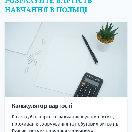
РОЗРАХУЙТЕ ВАРТІСТЬ
НАВЧАННЯ В ПОЛЬЩІ
Калькулятор вартості
Розрахуйте вартість навчання в університеті,
проживання, харчування та побутових витрат в
Польщі під час навчання у зручному