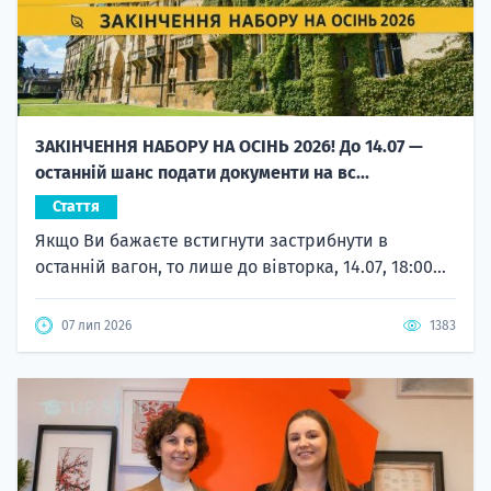
ЗАКІНЧЕННЯ НАБОРУ НА ОСІНЬ 2026! До 14.07 —
останній шанс подати документи на вс...
Стаття
Якщо Ви бажаєте встигнути застрибнути в
останній вагон, то лише до вівторка, 14.07, 18:00...
07 лип 2026
1383