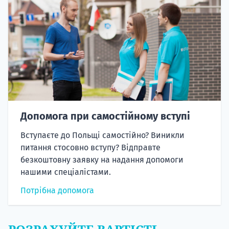
Допомога при самостійному вступі
Вступаєте до Польщі самостійно? Виникли
питання стосовно вступу? Відправте
безкоштовну заявку на надання допомоги
нашими спеціалістами.
Потрібна допомога