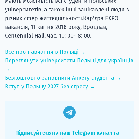
мають можливість всі студенти польських
університетів, а також інші зацікавлені люди з
різних сфер життєдіяльності.Кар'єра EXPO
вакансія, 11 квітня 2018 року, Вроцлав,
Centennial Hall, час. 10: 00-18: 00.
Все про навчання в Польщі →
Переглянути університети Польщі для українців
→
Безкоштовно заповнити Анкету студента →
Вступ у Польщу 2027 без стресу →
Підписуйтесь на наш Telegram канал та