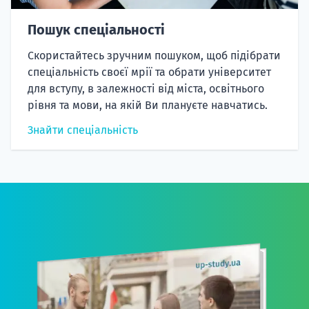
Пошук спеціальності
Скористайтесь зручним пошуком, щоб підібрати
спеціальність своєї мрії та обрати університет
для вступу, в залежності від міста, освітнього
рівня та мови, на якій Ви плануєте навчатись.
Знайти спеціальність