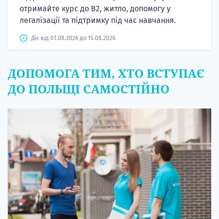
отримайте курс до B2, житло, допомогу у
легалізації та підтримку під час навчання.
Діє від 01.08.2026 до 15.08.2026
ДОПОМОГА ТИМ, ХТО ВСТУПАЄ
ДО ПОЛЬЩІ САМОСТІЙНО