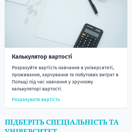
Калькулятор вартості
Розрахуйте вартість навчання в університеті,
проживання, харчування та побутових витрат в
Польщі під час навчання у зручному
калькуляторі вартості.
Розрахувати вартість
ПІДБЕРІТЬ СПЕЦІАЛЬНІСТЬ ТА
УНІВЕРСИТЕТ