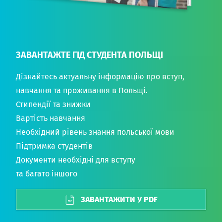
ЗАВАНТАЖТЕ ГІД СТУДЕНТА ПОЛЬЩІ
Дізнайтесь актуальну інформацію про вступ,
навчання та проживання в Польщі.
Стипендії та знижки
Вартість навчання
Необхідний рівень знання польської мови
Підтримка студентів
Документи необхідні для вступу
та багато іншого
ЗАВАНТАЖИТИ У PDF