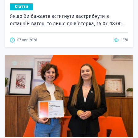
Стаття
Якщо Ви бажаєте встигнути застрибнути в
останній вагон, то лише до вівторка, 14.07, 18:00...
07 лип 2026
1370