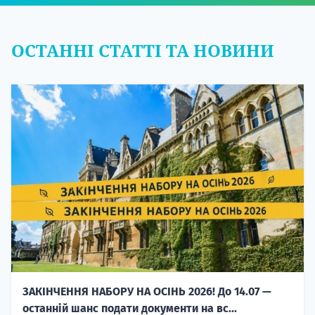
ОСТАННІ СТАТТІ ТА НОВИНИ
ЗАКІНЧЕННЯ НАБОРУ НА ОСІНЬ 2026! До 14.07 —
останній шанс подати документи на вс...