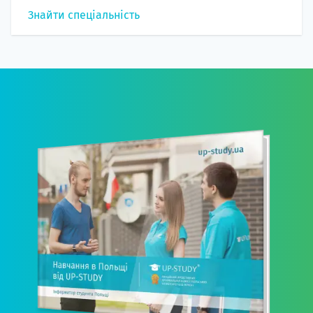
Знайти спеціальність