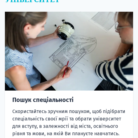
Пошук спеціальності
Скористайтесь зручним пошуком, щоб підібрати
спеціальність своєї мрії та обрати університет
для вступу, в залежності від міста, освітнього
рівня та мови, на якій Ви плануєте навчатись.