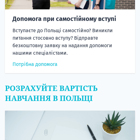
Допомога при самостійному вступі
Вступаєте до Польщі самостійно? Виникли
питання стосовно вступу? Відправте
безкоштовну заявку на надання допомоги
нашими спеціалістами.
Потрібна допомога
РОЗРАХУЙТЕ ВАРТІСТЬ
НАВЧАННЯ В ПОЛЬЩІ