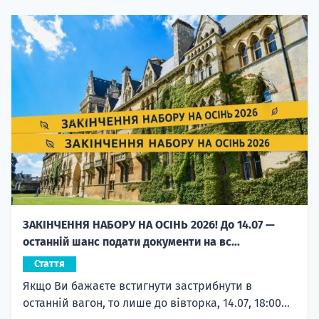
ЗАКІНЧЕННЯ НАБОРУ НА ОСІНЬ 2026! До 14.07 —
останній шанс подати документи на вс...
Стаття
Якщо Ви бажаєте встигнути застрибнути в
останній вагон, то лише до вівторка, 14.07, 18:00...