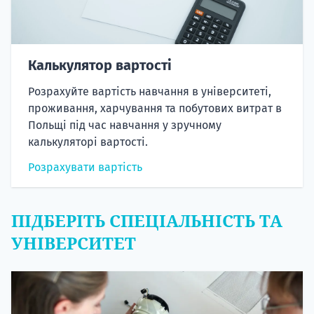
Калькулятор вартості
Розрахуйте вартість навчання в університеті,
проживання, харчування та побутових витрат в
Польщі під час навчання у зручному
калькуляторі вартості.
Розрахувати вартість
ПІДБЕРІТЬ СПЕЦІАЛЬНІСТЬ ТА
УНІВЕРСИТЕТ