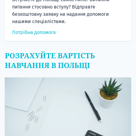
питання стосовно вступу? Відправте
безкоштовну заявку на надання допомоги
нашими спеціалістами.
Потрібна допомога
РОЗРАХУЙТЕ ВАРТІСТЬ
НАВЧАННЯ В ПОЛЬЩІ