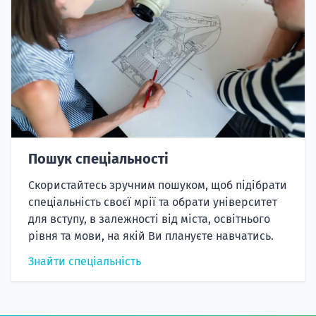
Пошук спеціальності
Скористайтесь зручним пошуком, щоб підібрати
спеціальність своєї мрії та обрати університет
для вступу, в залежності від міста, освітнього
рівня та мови, на якій Ви плануєте навчатись.
Знайти спеціальність