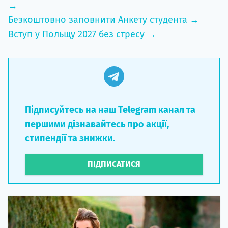
→
Безкоштовно заповнити Анкету студента →
Вступ у Польщу 2027 без стресу →
Підписуйтесь на наш Telegram канал та
першими дізнавайтесь про акції,
стипендії та знижки.
ПІДПИСАТИСЯ