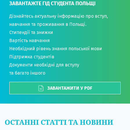
ЗАВАНТАЖТЕ ГІД СТУДЕНТА ПОЛЬЩІ
Дізнайтесь актуальну інформацію про вступ,
навчання та проживання в Польщі.
Стипендії та знижки
Вартість навчання
Необхідний рівень знання польської мови
Підтримка студентів
Документи необхідні для вступу
та багато іншого
ЗАВАНТАЖИТИ У PDF
ОСТАННІ СТАТТІ ТА НОВИНИ