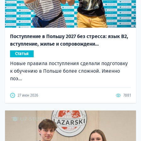
Поступление в Польшу 2027 без стресса: язык B2,
вступление, жилье и сопровождени...
Статья
Новые правила поступления сделали подготовку
к обучению в Польше более сложной. Именно
поэ...
27 июн 2026
7881