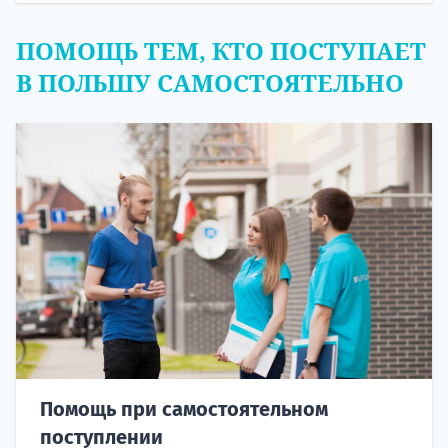
ПОМОЩЬ ТЕМ, КТО ПОСТУПАЕТ
В ПОЛЬШУ САМОСТОЯТЕЛЬНО
Помощь при самостоятельном
поступлении