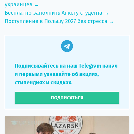
украинцев →
Бесплатно заполнить Анкету студента →
Поступление в Польшу 2027 без стресса →
Подписывайтесь на наш Telegram канал
и первыми узнавайте об акциях,
стипендиях и скидках.
ПОДПИСАТЬСЯ