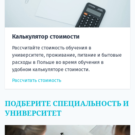
Калькулятор стоимости
Рассчитайте стоимость обучения в
университете, проживание, питание и бытовые
расходы в Польше во время обучения в
удобном калькуляторе стоимости.
Рассчитать стоимость
ПОДБЕРИТЕ СПЕЦИАЛЬНОСТЬ И
УНИВЕРСИТЕТ