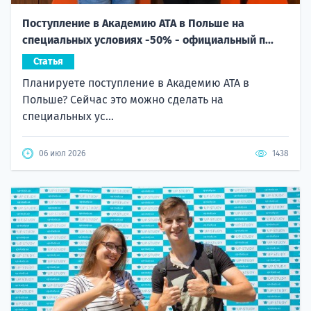
Поступление в Академию ATA в Польше на
специальных условиях -50% - официальный п...
Статья
Планируете поступление в Академию ATA в
Польше? Сейчас это можно сделать на
специальных ус...
06 июл 2026
1438