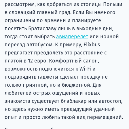
рассмотрим, как добраться из столицы Польши
в словацкий главный град. Если Вы немного
ограничены по времени и планируете
посетить Братиславу лишь в выходные дни,
тогда стоит выбрать
авиаперелет
или ночной
переезд автобусом. К примеру, Flixbus
предлагает преодолеть это расстояние с
платой в 12 евро. Комфортный салон,
возможность подключиться к Wi-Fi и
подзарядить гаджеты сделает поездку не
только приятной, но и бюджетной. Для
любителей острых ощущений и новых
знакомств существует блаблакар или автостоп,
но здесь нужно иметь предыдущий удачный
опыт и просто любить такой вид перемещений.