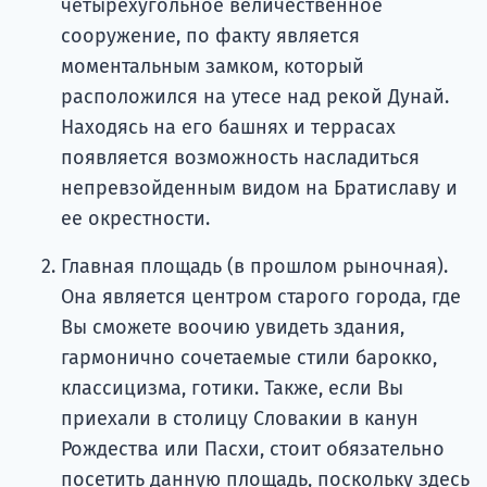
четырехугольное величественное
сооружение, по факту является
моментальным замком, который
расположился на утесе над рекой Дунай.
Находясь на его башнях и террасах
появляется возможность насладиться
непревзойденным видом на Братиславу и
ее окрестности.
Главная площадь (в прошлом рыночная).
Она является центром старого города, где
Вы сможете воочию увидеть здания,
гармонично сочетаемые стили барокко,
классицизма, готики. Также, если Вы
приехали в столицу Словакии в канун
Рождества или Пасхи, стоит обязательно
посетить данную площадь, поскольку здесь