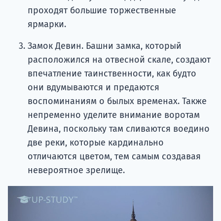
проходят большие торжественные
ярмарки.
Замок Девин. Башни замка, который
расположился на отвесной скале, создают
впечатление таинственности, как будто
они вдумываются и предаются
воспоминаниям о былых временах. Также
непременно уделите внимание воротам
Девина, поскольку там сливаются воедино
две реки, которые кардинально
отличаются цветом, тем самым создавая
невероятное зрелище.