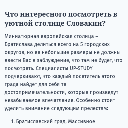
Что интересного посмотреть в
уютной столице Словакии?
Миниатюрная европейская столица –
Братислава делиться всего на 5 городских
округов, но ее небольшие размеры не должны
ввести Вас в заблуждение, что там не будет, что
посмотреть. Специалисты UP-STUDY
подчеркивают, что каждый посетитель этого
града найдет для себя те
достопримечательности, которые произведут
незабываемое впечатление. Особенно стоит
уделить внимание следующим прелестям:
Братиславский град. Массивное