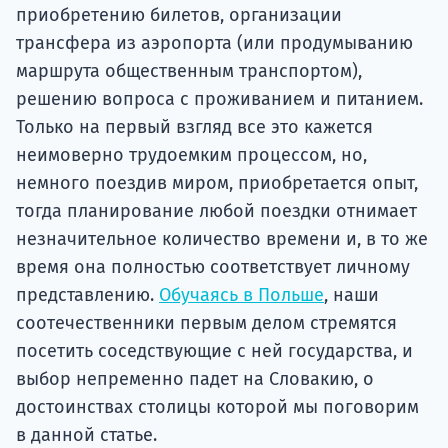
приобретению билетов, организации
трансфера из аэропорта (или продумыванию
маршрута общественным транспортом),
решению вопроса с проживанием и питанием.
Только на первый взгляд все это кажется
неимоверно трудоемким процессом, но,
немного поездив миром, приобретается опыт,
тогда планирование любой поездки отнимает
незначительное количество времени и, в то же
время она полностью соответствует личному
представлению.
Обучаясь в Польше
, наши
соотечественники первым делом стремятся
посетить соседствующие с ней государства, и
выбор непременно падет на Словакию, о
достоинствах столицы которой мы поговорим
в данной статье.