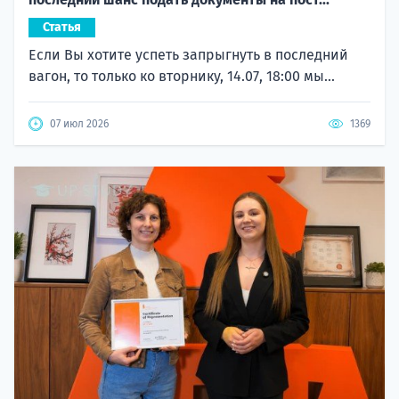
Статья
Если Вы хотите успеть запрыгнуть в последний
вагон, то только ко вторнику, 14.07, 18:00 мы...
07 июл 2026
1369