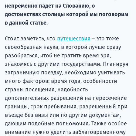
непременно падет на Словакию, о
Подде
достоинствах столицы которой мы поговорим
в данной статье.
Ка
Стоит заметить, что
путешествия
– это тоже
своеобразная наука, в которой лучше сразу
разобраться, чтоб не тратить время зря,
знакомясь с другими государствами. Планируя
заграничную поездку, необходимо учитывать
много факторов: время года, особенности
страны посещения, надобность
дополнительных разрешений на пересечение
границы, срок пребывания, разрешенный при
въезде без визы или по другим документам,
дающим подобные полномочия. Также особое
внимание нужно уделить заблаговременному