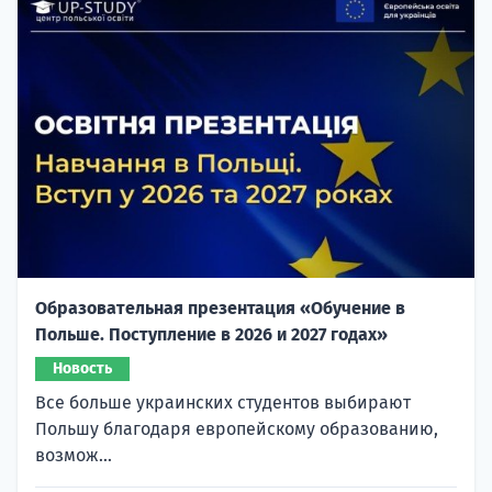
Образовательная презентация «Обучение в
Польше. Поступление в 2026 и 2027 годах»
Новость
Все больше украинских студентов выбирают
Польшу благодаря европейскому образованию,
возмож...