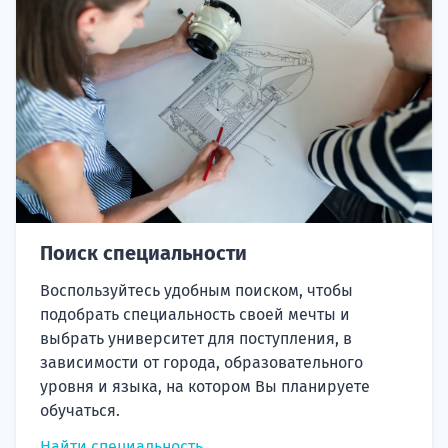
Поиск специальности
Воспользуйтесь удобным поиском, чтобы
подобрать специальность своей мечты и
выбрать университет для поступления, в
зависимости от города, образовательного
уровня и языка, на котором Вы планируете
обучаться.
Найти специальность