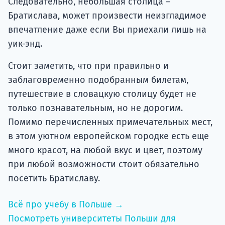
Следовательно, небольшая столица –
Братислава, может произвести неизгладимое
впечатление даже если Вы приехали лишь на
уик-энд.
Стоит заметить, что при правильно и
заблаговременно подобранным билетам,
путешествие в словацкую столицу будет не
только познавательным, но не дорогим.
Помимо перечисленных примечательных мест,
в этом уютном европейском городке есть еще
много красот, на любой вкус и цвет, поэтому
при любой возможности стоит обязательно
посетить Братиславу.
Всё про учебу в Польше →
Посмотреть университеты Польши для