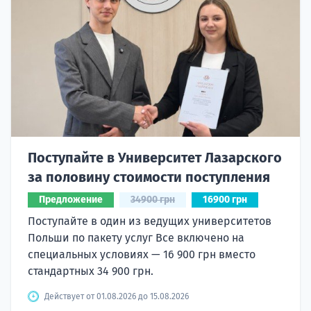
Поступайте в Университет Лазарского
за половину стоимости поступления
Предложение
34900 грн
16900 грн
Поступайте в один из ведущих университетов
Польши по пакету услуг Все включено на
специальных условиях — 16 900 грн вместо
стандартных 34 900 грн.
Действует от 01.08.2026 до 15.08.2026