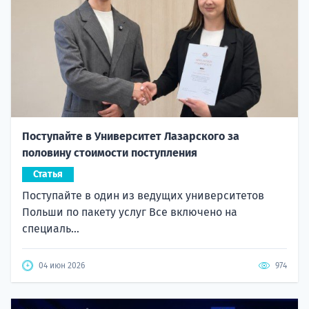
Поступайте в Университет Лазарского за
половину стоимости поступления
Статья
Поступайте в один из ведущих университетов
Польши по пакету услуг Все включено на
специаль...
04 июн 2026
974