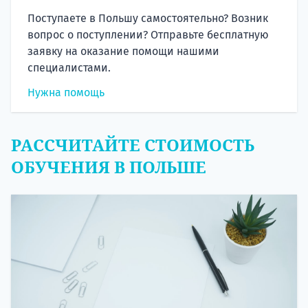
Поступаете в Польшу самостоятельно? Возник
вопрос о поступлении? Отправьте бесплатную
заявку на оказание помощи нашими
специалистами.
Нужна помощь
РАССЧИТАЙТЕ СТОИМОСТЬ
ОБУЧЕНИЯ В ПОЛЬШЕ