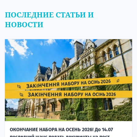
ПОСЛЕДНИЕ СТАТЬИ И
НОВОСТИ
ОКОНЧАНИЕ НАБОРА НА ОСЕНЬ 2026! До 14.07
последний шанс подать документы на пост...