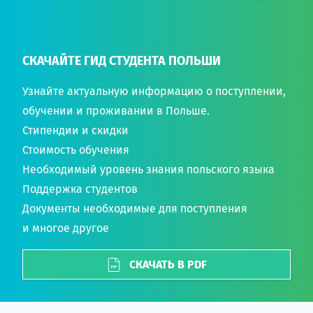
СКАЧАЙТЕ ГИД СТУДЕНТА ПОЛЬШИ
Узнайте актуальную информацию о поступлении,
обучении и проживании в Польше.
Стипендии и скидки
Стоимость обучения
Необходимый уровень знания польского языка
Поддержка студентов
Документы необходимые для поступления
и многое другое
СКАЧАТЬ В PDF