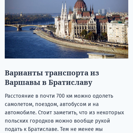
Варианты транспорта из
Варшавы в Братиславу
Расстояние в почти 700 км можно одолеть
самолетом, поездом, автобусом и на
автомобиле. Стоит заметить, что из некоторых
польских городков можно вообще рукой
подать к Братиславе. Тем не менее мы