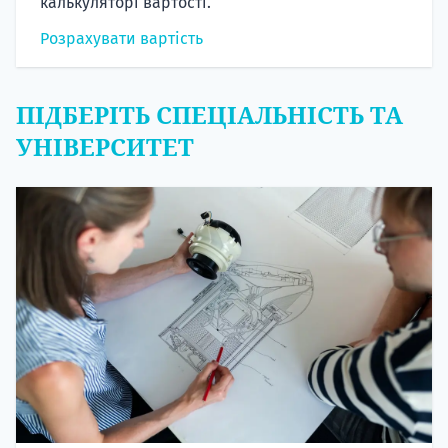
калькуляторі вартості.
Розрахувати вартість
ПІДБЕРІТЬ СПЕЦІАЛЬНІСТЬ ТА
УНІВЕРСИТЕТ