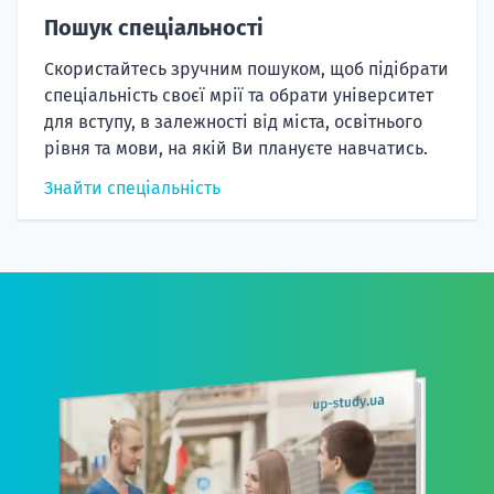
Пошук спеціальності
Скористайтесь зручним пошуком, щоб підібрати
спеціальність своєї мрії та обрати університет
для вступу, в залежності від міста, освітнього
рівня та мови, на якій Ви плануєте навчатись.
Знайти спеціальність