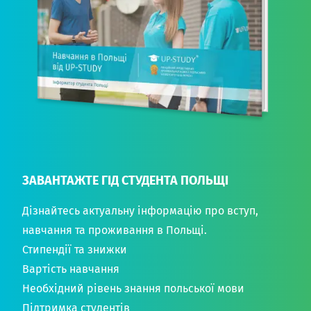
ЗАВАНТАЖТЕ ГІД СТУДЕНТА ПОЛЬЩІ
Дізнайтесь актуальну інформацію про вступ,
навчання та проживання в Польщі.
Стипендії та знижки
Вартість навчання
Необхідний рівень знання польської мови
Підтримка студентів