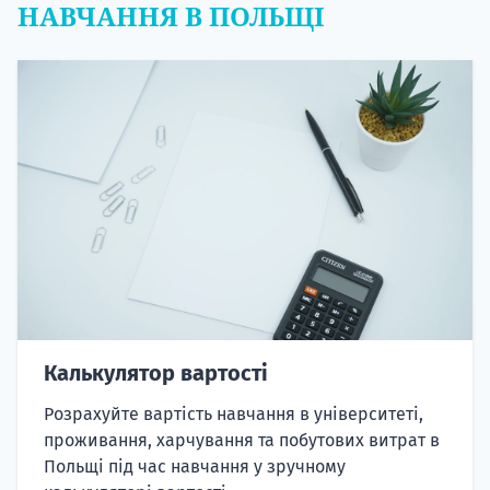
НАВЧАННЯ В ПОЛЬЩІ
Калькулятор вартості
Розрахуйте вартість навчання в університеті,
проживання, харчування та побутових витрат в
Польщі під час навчання у зручному