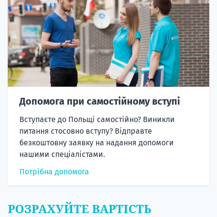
Допомога при самостійному вступі
Вступаєте до Польщі самостійно? Виникли
питання стосовно вступу? Відправте
безкоштовну заявку на надання допомоги
нашими спеціалістами.
Потрібна допомога
РОЗРАХУЙТЕ ВАРТІСТЬ