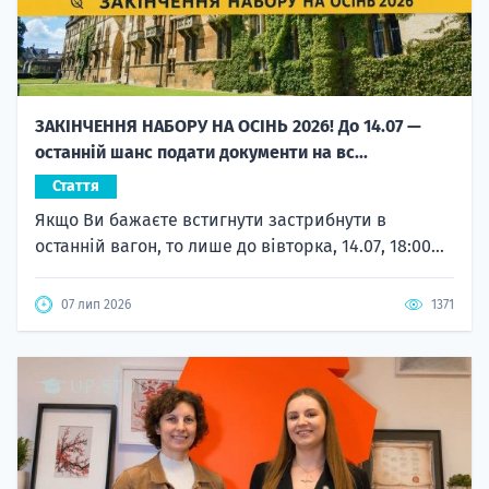
ЗАКІНЧЕННЯ НАБОРУ НА ОСІНЬ 2026! До 14.07 —
останній шанс подати документи на вс...
Стаття
Якщо Ви бажаєте встигнути застрибнути в
останній вагон, то лише до вівторка, 14.07, 18:00...
07 лип 2026
1371